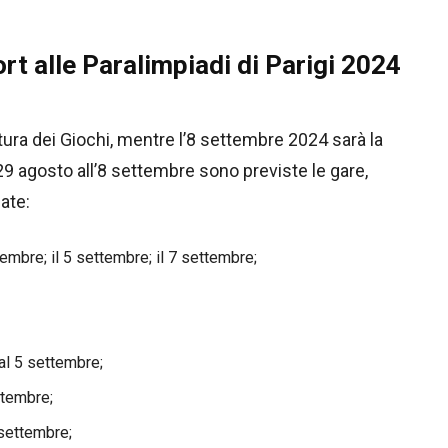
rt alle Paralimpiadi di Parigi 2024
tura dei Giochi, mentre l’8 settembre 2024 sarà la
29 agosto all’8 settembre sono previste le gare,
ate:
tembre; il 5 settembre; il 7 settembre;
 al 5 settembre;
ttembre;
 settembre;