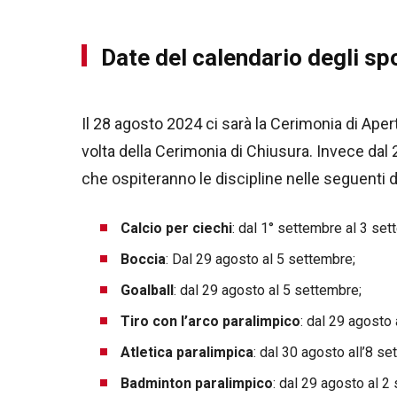
Date del calendario degli spo
Il 28 agosto 2024 ci sarà la Cerimonia di Aper
volta della Cerimonia di Chiusura. Invece dal 
che ospiteranno le discipline nelle seguenti d
Calcio per ciechi
: dal 1° settembre al 3 set
Boccia
: Dal 29 agosto al 5 settembre;
Goalball
: dal 29 agosto al 5 settembre;
Tiro con l’arco paralimpico
: dal 29 agosto
Atletica paralimpica
: dal 30 agosto all’8 se
Badminton paralimpico
: dal 29 agosto al 2