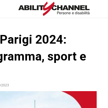
 Parigi 2024:
ogramma, sport e
/2023