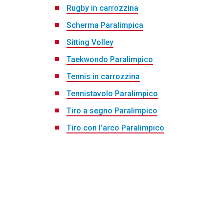
Rugby in carrozzina
Scherma Paralimpica
Sitting Volley
Taekwondo Paralimpico
Tennis in carrozzina
Tennistavolo Paralimpico
Tiro a segno Paralimpico
Tiro con l’arco Paralimpico