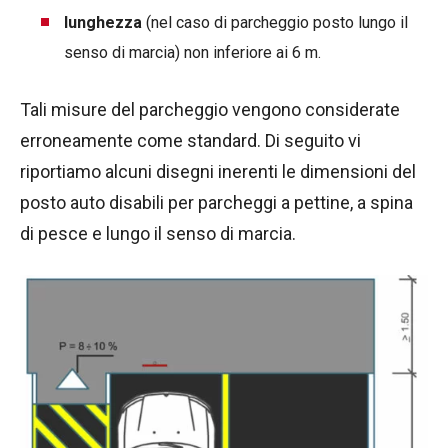
lunghezza
(nel caso di parcheggio posto lungo il
senso di marcia) non inferiore ai 6 m.
Tali misure del parcheggio vengono considerate
erroneamente come standard. Di seguito vi
riportiamo alcuni disegni inerenti le dimensioni del
posto auto disabili per parcheggi a pettine, a spina
di pesce e lungo il senso di marcia.