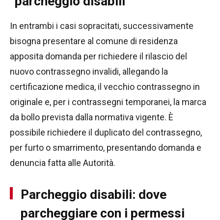
parcheggio disabili
In entrambi i casi sopracitati, successivamente
bisogna presentare al comune di residenza
apposita domanda per richiedere il rilascio del
nuovo contrassegno invalidi, allegando la
certificazione medica, il vecchio contrassegno in
originale e, per i contrassegni temporanei, la marca
da bollo prevista dalla normativa vigente. È
possibile richiedere il duplicato del contrassegno,
per furto o smarrimento, presentando domanda e
denuncia fatta alle Autorità.
Parcheggio disabili: dove
parcheggiare con i permessi