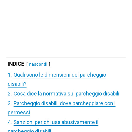
INDICE
nascondi
1.
Quali sono le dimensioni del parcheggio
disabili?
2.
Cosa dice la normativa sul parcheggio disabili
3.
Parcheggio disabili: dove parcheggiare con i
permessi
4.
Sanzioni per chi usa abusivamente il
parcheggio disabili