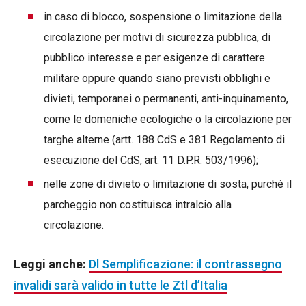
in caso di blocco, sospensione o limitazione della
circolazione per motivi di sicurezza pubblica, di
pubblico interesse e per esigenze di carattere
militare oppure quando siano previsti obblighi e
divieti, temporanei o permanenti, anti-inquinamento,
come le domeniche ecologiche o la circolazione per
targhe alterne (artt. 188 CdS e 381 Regolamento di
esecuzione del CdS, art. 11 D.P.R. 503/1996);
nelle zone di divieto o limitazione di sosta, purché il
parcheggio non costituisca intralcio alla
circolazione.
Leggi anche:
Dl Semplificazione: il contrassegno
invalidi sarà valido in tutte le Ztl d’Italia