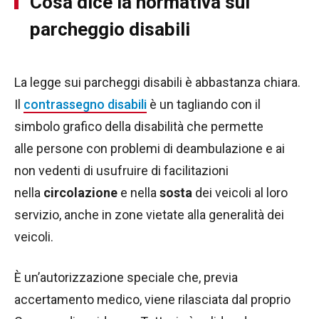
Cosa dice la normativa sul
parcheggio disabili
La legge sui parcheggi disabili è abbastanza chiara.
Il
contrassegno disabili
è un tagliando con il
simbolo grafico della disabilità che permette
alle persone con problemi di deambulazione e ai
non vedenti di usufruire di facilitazioni
nella
circolazione
e nella
sosta
dei veicoli al loro
servizio, anche in zone vietate alla generalità dei
veicoli.
È un’autorizzazione speciale che, previa
accertamento medico, viene rilasciata dal proprio