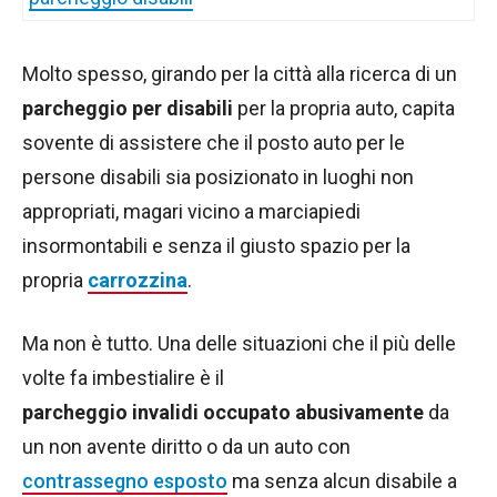
Molto spesso, girando per la città alla ricerca di un
parcheggio per disabili
per la propria auto, capita
sovente di assistere che il posto auto per le
persone disabili sia posizionato in luoghi non
appropriati, magari vicino a marciapiedi
insormontabili e senza il giusto spazio per la
propria
carrozzina
.
Ma non è tutto. Una delle situazioni che il più delle
volte fa imbestialire è il
parcheggio invalidi occupato abusivamente
da
un non avente diritto o da un auto con
contrassegno esposto
ma senza alcun disabile a