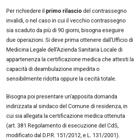
Per richiedere il
primo rilascio
del contrassegno
invalidi, o nel caso in cui il vecchio contrassegno
sia scaduto da più di 90 giorni, bisogna eseguire
due operazioni. Si deve prima ottenere dall’Ufficio di
Medicina Legale dell’Azienda Sanitaria Locale di
appartenenza la certificazione medica che attesti la
capacità di deambulazione impedita o
sensibilmente ridotta oppure la cecità totale.
Bisogna poi presentare un’apposita domanda
indirizzata al sindaco del Comune di residenza, in
cui sia allegata la certificazione medica ottenuta
(art. 381 Regolamento di esecuzione del CdS,
modificato dal D.P.R. 151/2012, e L. 131/2001).