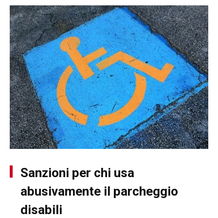
Sanzioni per chi usa
abusivamente il parcheggio
disabili