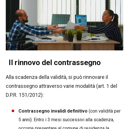
Il rinnovo del contrassegno
Alla scadenza della validità, si può rinnovare il
contrassegno attraverso varie modalità (art. 1 del
D.P.R. 151/2012):
Contrassegno invalidi definitivo
(con validità per
5 anni). Entro i 3 mesi successivi alla scadenza,
occorre presentare al comune di residenza la