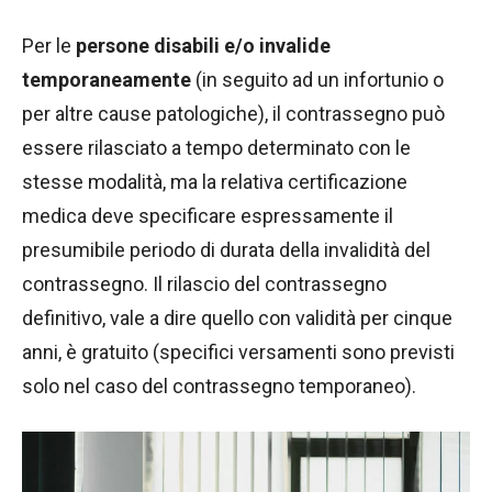
Per le
persone disabili e/o invalide
temporaneamente
(in seguito ad un infortunio o
per altre cause patologiche), il contrassegno può
essere rilasciato a tempo determinato con le
stesse modalità, ma la relativa certificazione
medica deve specificare espressamente il
presumibile periodo di durata della invalidità del
contrassegno. Il rilascio del contrassegno
definitivo, vale a dire quello con validità per cinque
anni, è gratuito (specifici versamenti sono previsti
solo nel caso del contrassegno temporaneo).