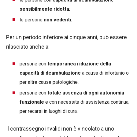
sensibilmente ridotta
;
le persone
non vedenti
.
Per un periodo inferiore ai cinque anni, può essere
rilasciato anche a:
persone con
temporanea riduzione della
capacità di deambulazione
a causa di infortunio o
per altre cause patologiche;
persone con
totale assenza di ogni autonomia
funzionale
e con necessità di assistenza continua,
per recarsi in luoghi di cura.
Il contrassegno invalidi non è vincolato a uno