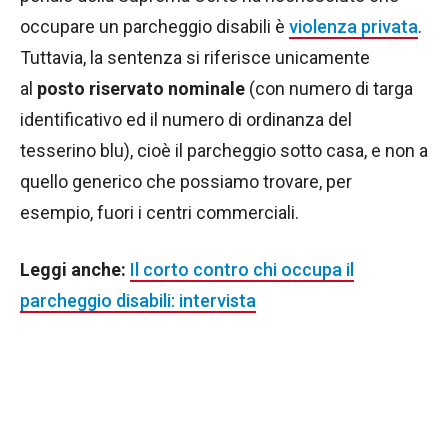
occupare un parcheggio disabili è
violenza privata
.
Tuttavia, la sentenza si riferisce unicamente
al
posto riservato nominale
(con numero di targa
identificativo ed il numero di ordinanza del
tesserino blu), cioè il parcheggio sotto casa, e non a
quello generico che possiamo trovare, per
esempio, fuori i centri commerciali.
Leggi anche:
Il corto contro chi occupa il
parcheggio disabili: intervista