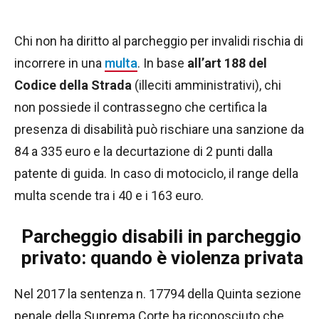
Chi non ha diritto al parcheggio per invalidi rischia di
incorrere in una
multa
. In base
all’art 188 del
Codice della Strada
(illeciti amministrativi), chi
non possiede il contrassegno che certifica la
presenza di disabilità può rischiare una sanzione da
84 a 335 euro e la decurtazione di 2 punti dalla
patente di guida. In caso di motociclo, il range della
multa scende tra i 40 e i 163 euro.
Parcheggio disabili in parcheggio
privato: quando è violenza privata
Nel 2017 la sentenza n. 17794 della Quinta sezione
penale della Suprema Corte ha riconosciuto che