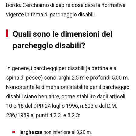
bordo. Cerchiamo di capire cosa dice la normativa
vigente in tema di parcheggio disabili.
Quali sono le dimensioni del
parcheggio disabili?
In genere, i parcheggi per disabili (a pettina e a
spina di pesce) sono larghi 2,5 m e profondi 5,00 m.
Nonostante le dimensioni stabilite per il parcheggio
disabili siano ben altre, come stabilito dagli articoli
10 e 16 del DPR 24 luglio 1996, n.503 e dal D.M.
236/1989 ai punti 4.2.3. e 8.2.3:
larghezza
non inferiore ai 3,20 m;