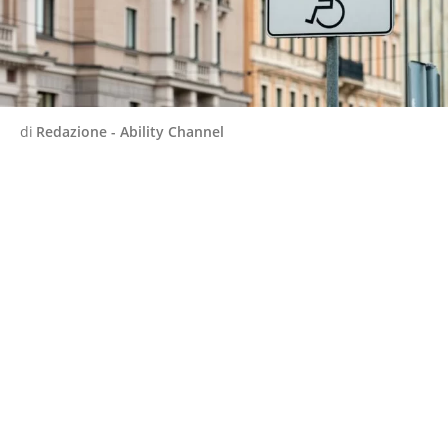
di
Redazione - Ability Channel