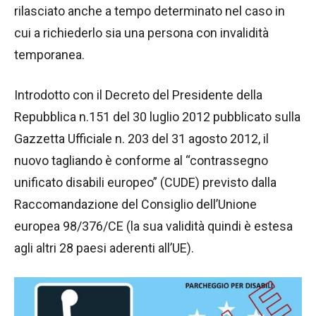
rilasciato anche a tempo determinato nel caso in
cui a richiederlo sia una persona con invalidità
temporanea.
Introdotto con il Decreto del Presidente della
Repubblica n.151 del 30 luglio 2012 pubblicato sulla
Gazzetta Ufficiale n. 203 del 31 agosto 2012, il
nuovo tagliando è conforme al “contrassegno
unificato disabili europeo” (CUDE) previsto dalla
Raccomandazione del Consiglio dell’Unione
europea 98/376/CE (la sua validità quindi è estesa
agli altri 28 paesi aderenti all’UE).