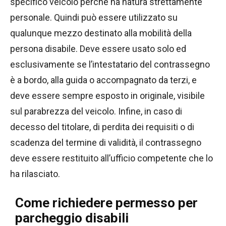
specifico veicolo perché ha natura strettamente
personale. Quindi può essere utilizzato su
qualunque mezzo destinato alla mobilità della
persona disabile. Deve essere usato solo ed
esclusivamente se l’intestatario del contrassegno
è a bordo, alla guida o accompagnato da terzi, e
deve essere sempre esposto in originale, visibile
sul parabrezza del veicolo. Infine, in caso di
decesso del titolare, di perdita dei requisiti o di
scadenza del termine di validità, il contrassegno
deve essere restituito all’ufficio competente che lo
ha rilasciato.
Come richiedere permesso per
parcheggio disabili