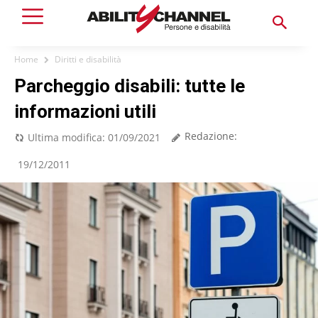
Home
Diritti e disabilità
Parcheggio disabili: tutte le
informazioni utili
Redazione:
Ultima modifica:
01/09/2021
19/12/2011