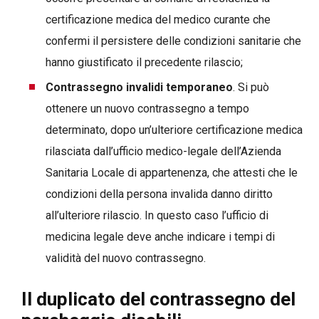
certificazione medica del medico curante che
confermi il persistere delle condizioni sanitarie che
hanno giustificato il precedente rilascio;
Contrassegno invalidi temporaneo
. Si può
ottenere un nuovo contrassegno a tempo
determinato, dopo un’ulteriore certificazione medica
rilasciata dall’ufficio medico-legale dell’Azienda
Sanitaria Locale di appartenenza, che attesti che le
condizioni della persona invalida danno diritto
all’ulteriore rilascio. In questo caso l’ufficio di
medicina legale deve anche indicare i tempi di
validità del nuovo contrassegno.
Il duplicato del contrassegno del