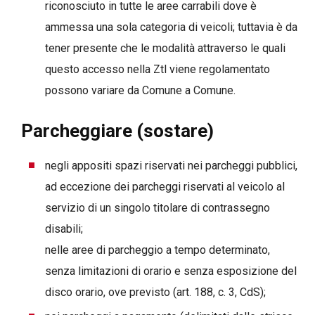
riconosciuto in tutte le aree carrabili dove è
ammessa una sola categoria di veicoli; tuttavia è da
tener presente che le modalità attraverso le quali
questo accesso nella Ztl viene regolamentato
possono variare da Comune a Comune.
Parcheggiare (sostare)
negli appositi spazi riservati nei parcheggi pubblici,
ad eccezione dei parcheggi riservati al veicolo al
servizio di un singolo titolare di contrassegno
disabili;
nelle aree di parcheggio a tempo determinato,
senza limitazioni di orario e senza esposizione del
disco orario, ove previsto (art. 188, c. 3, CdS);