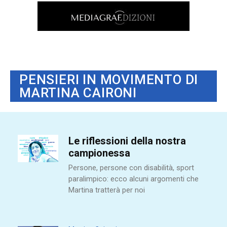
PENSIERI IN MOVIMENTO DI
MARTINA CAIRONI
Le riflessioni della nostra
campionessa
Persone, persone con disabilità, sport
paralimpico: ecco alcuni argomenti che
Martina tratterà per noi