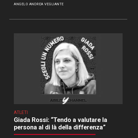
ANGELO ANDREA VEGLIANTE
ATLETI
Giada Rossi: “Tendo a valutare la
persona al di là della differenza”