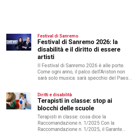
Festival di Sanremo
Festival di Sanremo 2026: la
disabilità e il diritto di essere
artisti
Il Festival di Sanremo 2026 è alle porte.
Come ogni anno, il palco dell’Ariston non
sarà solo musica: sarà specchio del Paese.
E tra...
Diritti e disabilità
Terapisti in classe: stop ai
blocchi delle scuole
Terapisti in classe: cosa dice la
Raccomandazione n. 1/2025 Con la
Raccomandazione n. 1/2025, il Garante
Nazionale dei diritti delle persone con