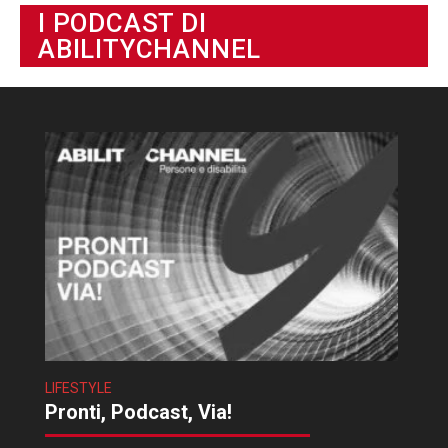
I PODCAST DI
ABILITYCHANNEL
LIFESTYLE
Pronti, Podcast, Via!