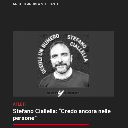
ANGELO ANDREA VEGLIANTE
ATLETI
Stefano Ciallella: “Credo ancora nelle
persone”