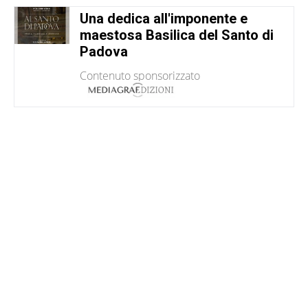
Una dedica all'imponente e
maestosa Basilica del Santo di
Padova
Contenuto sponsorizzato