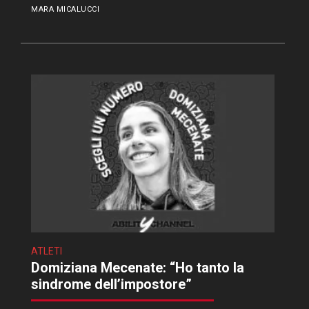
MARA MICALUCCI
ATLETI
Domiziana Mecenate: “Ho tanto la
sindrome dell’impostore”