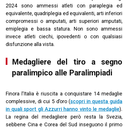
2024 sono ammessi atleti con paraplegia ed
equivalente, quadriplegia ed equivalenti, arti inferiori
compromessi o amputati, arti superiori amputati,
emiplegia e bassa statura. Non sono ammessi
invece atleti ciechi, ipovedenti o con qualsiasi
disfunzione alla vista.
Medagliere del tiro a segno
paralimpico alle Paralimpiadi
Finora l’Italia è riuscita a conquistare 14 medaglie
complessive, di cui 5 d’oro (
scopri in questa guida
in quali sport gli Azzurri hanno vinto le medaglie
).
La regina del medagliere però resta la Svezia,
sebbene Cina e Corea del Sud inseguono il primo