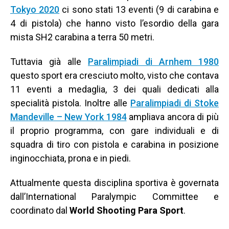
Tokyo 2020
ci sono stati 13 eventi (9 di carabina e
4 di pistola) che hanno visto l’esordio della gara
mista SH2 carabina a terra 50 metri.
Tuttavia già alle
Paralimpiadi di Arnhem 1980
questo sport era cresciuto molto, visto che contava
11 eventi a medaglia, 3 dei quali dedicati alla
specialità pistola. Inoltre alle
Paralimpiadi di Stoke
Mandeville – New York 1984
ampliava ancora di più
il proprio programma, con gare individuali e di
squadra di tiro con pistola e carabina in posizione
inginocchiata, prona e in piedi.
Attualmente questa disciplina sportiva è governata
dall’International Paralympic Committee e
coordinato dal
World Shooting Para Sport
.