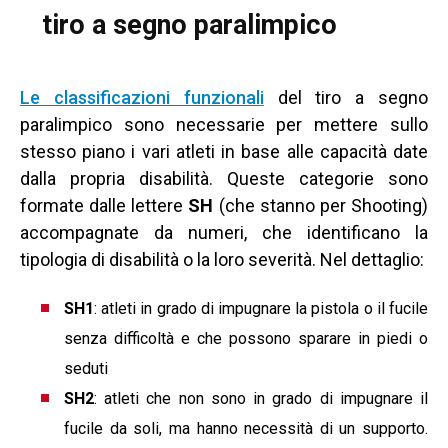
tiro a segno paralimpico
Le classificazioni funzionali
del tiro a segno
paralimpico sono necessarie per mettere sullo
stesso piano i vari atleti in base alle capacità date
dalla propria disabilità. Queste categorie sono
formate dalle lettere
SH
(che stanno per Shooting)
accompagnate da numeri, che identificano la
tipologia di disabilità o la loro severità. Nel dettaglio:
SH1
: atleti in grado di impugnare la pistola o il fucile
senza difficoltà e che possono sparare in piedi o
seduti
SH2
: atleti che non sono in grado di impugnare il
fucile da soli, ma hanno necessità di un supporto.