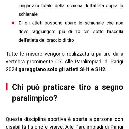
lunghezza totale della schiena dell’atleta sopra lo
schienale
C
: gli atleti possono usare lo schienale che non
deve raggiungere più di 10 cm sotto l’ascella
dell’atleta del braccio di tiro
Tutte le misure vengono realizzata a partire dalla
vertebra prominente C7. Alle Paralimpiadi di Parigi
2024
gareggiano solo gli atleti SH1 e SH2
.
Chi può praticare tiro a segno
paralimpico?
Questa disciplina sportiva è aperta a persone con
disabilità fisiche e visive. Alle Paralimpiadi di Parigi