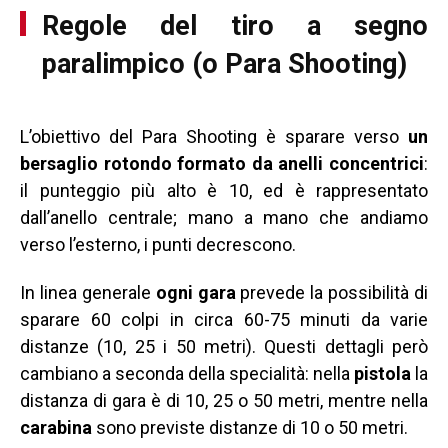
Regole del tiro a segno
paralimpico (o Para Shooting)
L’obiettivo del Para Shooting è sparare verso
un
bersaglio rotondo formato da anelli concentrici
:
il punteggio più alto è 10, ed è rappresentato
dall’anello centrale; mano a mano che andiamo
verso l’esterno, i punti decrescono.
In linea generale
ogni gara
prevede la possibilità di
sparare 60 colpi in circa 60-75 minuti da varie
distanze (10, 25 i 50 metri). Questi dettagli però
cambiano a seconda della specialità: nella
pistola
la
distanza di gara è di 10, 25 o 50 metri, mentre nella
carabina
sono previste distanze di 10 o 50 metri.