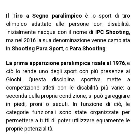
Il Tiro a Segno paralimpico
è lo sport di tiro
olimpico adattato alle persone con disabilità.
Inizialmente nacque con il nome di
IPC Shooting
,
ma nel 2016 la sua denominazione venne cambiata
in
Shooting Para Sport
, o
Para Shooting
.
La prima apparizione paralimpica risale al 1976
, e
ciò lo rende uno degli sport con più presenze ai
Giochi. Questa disciplina sportiva mette a
competizione atleti con le disabilità più varie: a
seconda della propria condizione, si può gareggiare
in piedi, proni o seduti. In funzione di ciò, le
categorie funzionali sono state organizzate per
permettere a tutti di poter utilizzare equamente le
proprie potenzialità.