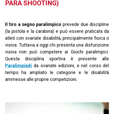
PARA SHOOTING)
Il tiro a segno paralimpico
prevede due discipline
(la pistola e la carabina) e può essere praticata da
atleti con svariate disabilità, principalmente fisica o
visiva. Tuttavia a oggi chi presenta una disfunzione
visiva non può competere ai Giochi paralimpici.
Questa disciplina sportiva è presente alle
Paralimpiadi
da svariate edizioni, e nel corso del
tempo ha ampliato le categorie e le disabilità
ammesse alle proprie competizioni.