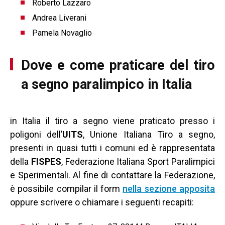
Roberto Lazzaro
Andrea Liverani
Pamela Novaglio
Dove e come praticare del tiro
a segno paralimpico in Italia
in Italia il tiro a segno viene praticato presso i
poligoni dell’
UITS
, Unione Italiana Tiro a segno,
presenti in quasi tutti i comuni ed è rappresentata
della
FISPES
, Federazione Italiana Sport Paralimpici
e Sperimentali. Al fine di contattare la Federazione,
è possibile compilar il form
nella sezione apposita
oppure scrivere o chiamare i seguenti recapiti: