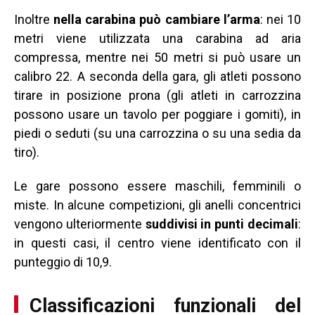
Inoltre
nella carabina può cambiare l’arma
: nei 10
metri viene utilizzata una carabina ad aria
compressa, mentre nei 50 metri si può usare un
calibro 22. A seconda della gara, gli atleti possono
tirare in posizione prona (gli atleti in carrozzina
possono usare un tavolo per poggiare i gomiti), in
piedi o seduti (su una carrozzina o su una sedia da
tiro).
Le gare possono essere maschili, femminili o
miste. In alcune competizioni, gli anelli concentrici
vengono ulteriormente
suddivisi in punti decimali
:
in questi casi, il centro viene identificato con il
punteggio di 10,9.
Classificazioni funzionali del