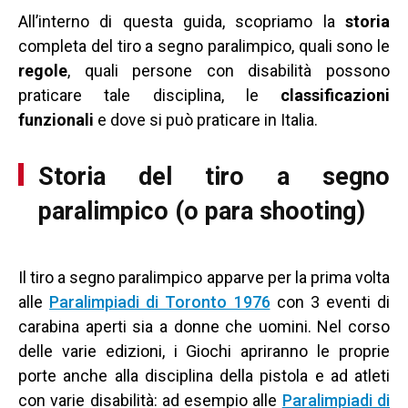
All’interno di questa guida, scopriamo la
storia
completa del tiro a segno paralimpico, quali sono le
regole
, quali persone con disabilità possono
praticare tale disciplina, le
classificazioni
funzionali
e dove si può praticare in Italia.
Storia del tiro a segno
paralimpico (o para shooting)
Il tiro a segno paralimpico apparve per la prima volta
alle
Paralimpiadi di Toronto 1976
con 3 eventi di
carabina aperti sia a donne che uomini. Nel corso
delle varie edizioni, i Giochi apriranno le proprie
porte anche alla disciplina della pistola e ad atleti
con varie disabilità: ad esempio alle
Paralimpiadi di