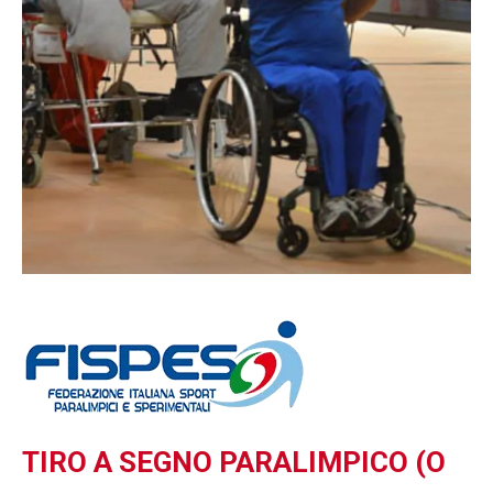
TIRO A SEGNO PARALIMPICO (O