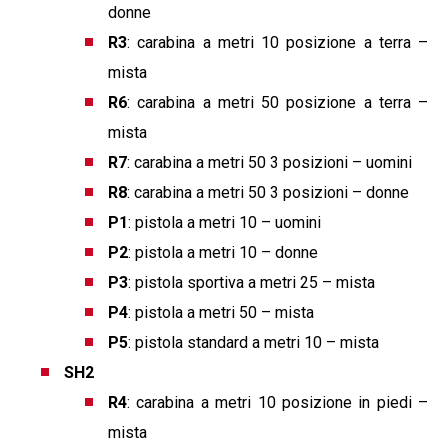
donne
R3
: carabina a metri 10 posizione a terra –
mista
R6
: carabina a metri 50 posizione a terra –
mista
R7
: carabina a metri 50 3 posizioni – uomini
R8
: carabina a metri 50 3 posizioni – donne
P1
: pistola a metri 10 – uomini
P2
: pistola a metri 10 – donne
P3
: pistola sportiva a metri 25 – mista
P4
: pistola a metri 50 – mista
P5
: pistola standard a metri 10 – mista
SH2
R4
: carabina a metri 10 posizione in piedi –
mista