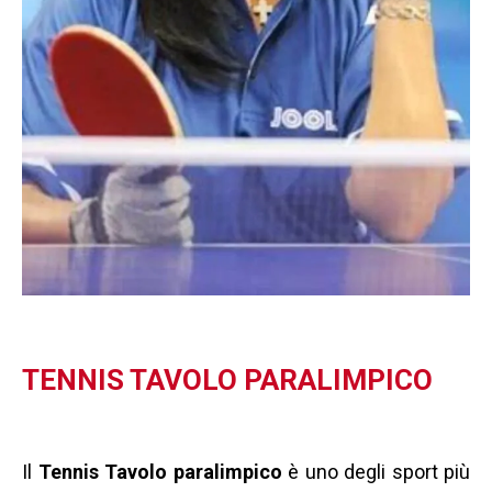
TENNIS TAVOLO PARALIMPICO
Il
Tennis Tavolo paralimpico
è uno degli sport più