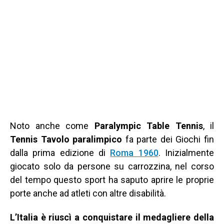
Noto anche come
Paralympic Table Tennis
, il
Tennis Tavolo paralimpico
fa parte dei Giochi fin
dalla prima edizione di
Roma 1960
. Inizialmente
giocato solo da persone su carrozzina, nel corso
del tempo questo sport ha saputo aprire le proprie
porte anche ad atleti con altre disabilità.
L’Italia è riuscì a conquistare il medagliere della