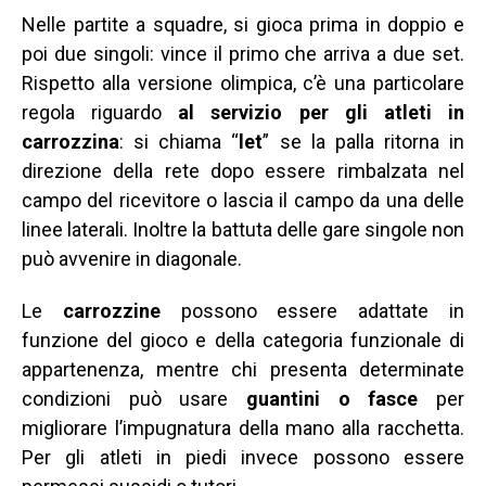
Nelle partite a squadre, si gioca prima in doppio e
poi due singoli: vince il primo che arriva a due set.
Rispetto alla versione olimpica, c’è una particolare
regola riguardo
al servizio per gli atleti in
carrozzina
: si chiama “
let
” se la palla ritorna in
direzione della rete dopo essere rimbalzata nel
campo del ricevitore o lascia il campo da una delle
linee laterali. Inoltre la battuta delle gare singole non
può avvenire in diagonale.
Le
carrozzine
possono essere adattate in
funzione del gioco e della categoria funzionale di
appartenenza, mentre chi presenta determinate
condizioni può usare
guantini o fasce
per
migliorare l’impugnatura della mano alla racchetta.
Per gli atleti in piedi invece possono essere