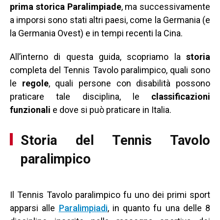
prima storica Paralimpiade
, ma successivamente
a imporsi sono stati altri paesi, come la Germania (e
la Germania Ovest) e in tempi recenti la Cina.
All’interno di questa guida, scopriamo la
storia
completa del Tennis Tavolo paralimpico, quali sono
le
regole
, quali persone con disabilità possono
praticare tale disciplina, le
classificazioni
funzionali
e dove si può praticare in Italia.
Storia del Tennis Tavolo
paralimpico
Il Tennis Tavolo paralimpico fu uno dei primi sport
apparsi alle
Paralimpiadi
, in quanto fu una delle 8