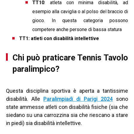
TT10
: atleta con minima disabilità, ad
esempio alla caviglia o al polso del braccio di
gioco. In questa categoria possono
competere anche persone di bassa statura
TT1: atleti con disabilità intellettive
Chi può praticare Tennis Tavolo
paralimpico?
Questa disciplina sportiva è aperta a tantissime
disabilità. Alle
Paralimpiadi di Parigi 2024
sono
state ammesse atleti con disabilità fisiche (sia che
siedano su una carrozzina sia che riescano a stare
in piedi) sia disabilità intellettive.