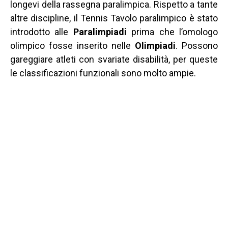
longevi della rassegna paralimpica. Rispetto a tante
altre discipline, il Tennis Tavolo paralimpico è stato
introdotto alle
Paralimpiadi
prima che l’omologo
olimpico fosse inserito nelle
Olimpiadi
. Possono
gareggiare atleti con svariate disabilità, per queste
le classificazioni funzionali sono molto ampie.