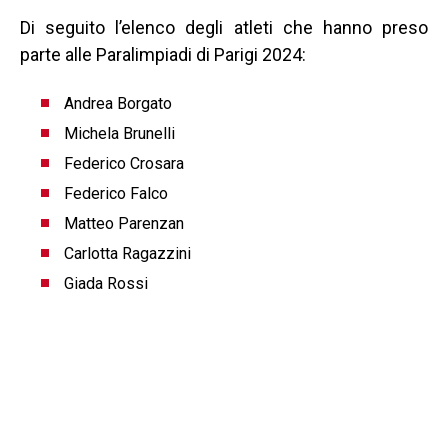
Di seguito l’elenco degli atleti che hanno preso
parte alle Paralimpiadi di Parigi 2024:
Andrea Borgato
Michela Brunelli
Federico Crosara
Federico Falco
Matteo Parenzan
Carlotta Ragazzini
Giada Rossi