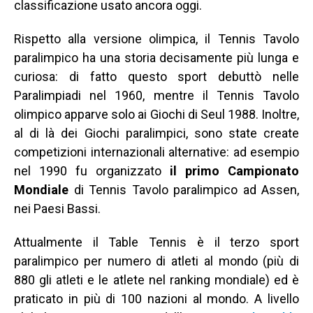
classificazione usato ancora oggi.
Rispetto alla versione olimpica, il Tennis Tavolo
paralimpico ha una storia decisamente più lunga e
curiosa: di fatto questo sport debuttò nelle
Paralimpiadi nel 1960, mentre il Tennis Tavolo
olimpico apparve solo ai Giochi di Seul 1988. Inoltre,
al di là dei Giochi paralimpici, sono state create
competizioni internazionali alternative: ad esempio
nel 1990 fu organizzato
il primo Campionato
Mondiale
di Tennis Tavolo paralimpico ad Assen,
nei Paesi Bassi.
Attualmente il Table Tennis è il terzo sport
paralimpico per numero di atleti al mondo (più di
880 gli atleti e le atlete nel ranking mondiale) ed è
praticato in più di 100 nazioni al mondo. A livello