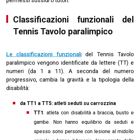
permessi sussidi o tutori.
Classificazioni funzionali del
Tennis Tavolo paralimpico
Le classificazioni funzionali
del Tennis Tavolo
paralimpico vengono identificate da lettere (TT) e
numeri (da 1 a 11). A seconda del numero
progressivo, cambia la gravità e la tipologia della
disabilità:
da TT1 a TT5: atleti seduti su carrozzina
TT1
: atleta con disabilità a braccia, busto e
gambe. Non hanno equilibrio da seduti e
spesso sono persone con lesione al midollo