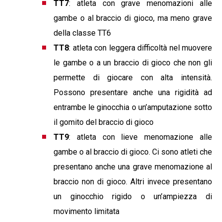
TT7
: atleta con grave menomazioni alle
gambe o al braccio di gioco, ma meno grave
della classe TT6
TT8
: atleta con leggera difficoltà nel muovere
le gambe o a un braccio di gioco che non gli
permette di giocare con alta intensità.
Possono presentare anche una rigidità ad
entrambe le ginocchia o un’amputazione sotto
il gomito del braccio di gioco
TT9
: atleta con lieve menomazione alle
gambe o al braccio di gioco. Ci sono atleti che
presentano anche una grave menomazione al
braccio non di gioco. Altri invece presentano
un ginocchio rigido o un’ampiezza di
movimento limitata