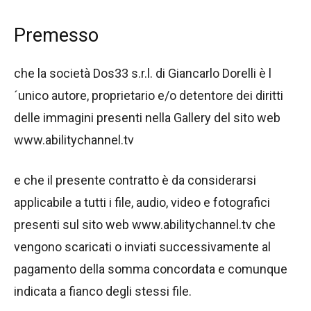
Premesso
che la società Dos33 s.r.l. di Giancarlo Dorelli è l
´unico autore, proprietario e/o detentore dei diritti
delle immagini presenti nella Gallery del sito web
www.abilitychannel.tv
e che il presente contratto è da considerarsi
applicabile a tutti i file, audio, video e fotografici
presenti sul sito web www.abilitychannel.tv che
vengono scaricati o inviati successivamente al
pagamento della somma concordata e comunque
indicata a fianco degli stessi file.