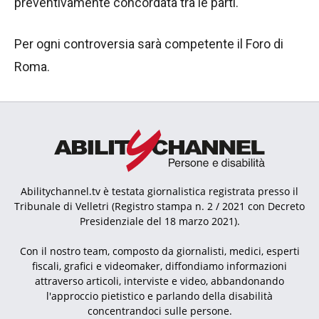
preventivamente concordata tra le parti.
Per ogni controversia sarà competente il Foro di
Roma.
Abilitychannel.tv è testata giornalistica registrata presso il
Tribunale di Velletri (Registro stampa n. 2 / 2021 con Decreto
Presidenziale del 18 marzo 2021).
Con il nostro team, composto da giornalisti, medici, esperti
fiscali, grafici e videomaker, diffondiamo informazioni
attraverso articoli, interviste e video, abbandonando
l'approccio pietistico e parlando della disabilità
concentrandoci sulle persone.