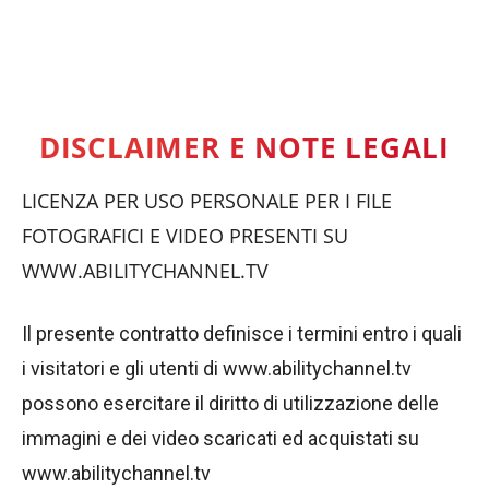
DISCLAIMER E NOTE LEGALI
LICENZA PER USO PERSONALE PER I FILE
FOTOGRAFICI E VIDEO PRESENTI SU
WWW.ABILITYCHANNEL.TV
Il presente contratto definisce i termini entro i quali
i visitatori e gli utenti di www.abilitychannel.tv
possono esercitare il diritto di utilizzazione delle
immagini e dei video scaricati ed acquistati su
www.abilitychannel.tv