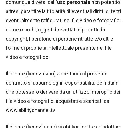
comunque diversi dall´
uso personale
non potendo
altresì garantire la titolarità di eventuali diritti di terzi
eventualmente raffigurati nei file video e fotografici,
come marchi, oggetti brevettati e protetti da
copyright, liberatorie di persone ritratte e/o altre
forme di proprietà intellettuale presente nel file
video e fotografico.
Il cliente (licenzatario) accettando il presente
contratto si assume ogni responsabilità per i danni
che potessero derivare da un utilizzo improprio dei
file video e fotografici acquistati e scaricati da
www.abilitychannel.tv
Il cliente (licenziatario) si obbliga inoltre ad adottare