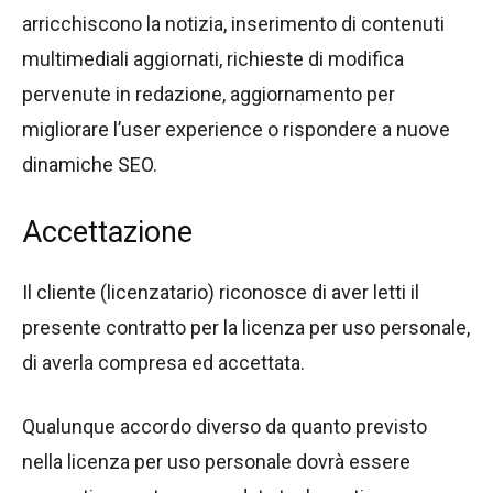
arricchiscono la notizia, inserimento di contenuti
multimediali aggiornati, richieste di modifica
pervenute in redazione, aggiornamento per
migliorare l’user experience o rispondere a nuove
dinamiche SEO.
Accettazione
Il cliente (licenzatario) riconosce di aver letti il
presente contratto per la licenza per uso personale,
di averla compresa ed accettata.
Qualunque accordo diverso da quanto previsto
nella licenza per uso personale dovrà essere