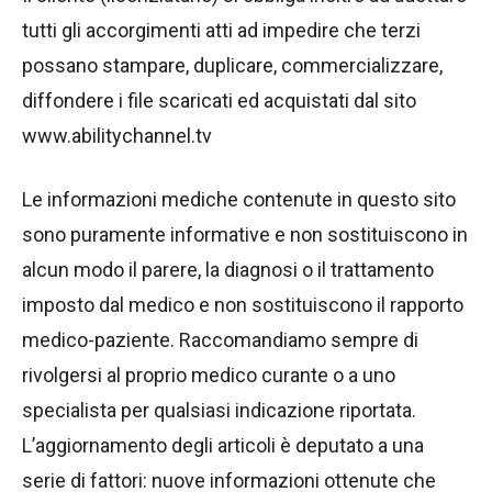
tutti gli accorgimenti atti ad impedire che terzi
possano stampare, duplicare, commercializzare,
diffondere i file scaricati ed acquistati dal sito
www.abilitychannel.tv
Le informazioni mediche contenute in questo sito
sono puramente informative e non sostituiscono in
alcun modo il parere, la diagnosi o il trattamento
imposto dal medico e non sostituiscono il rapporto
medico-paziente. Raccomandiamo sempre di
rivolgersi al proprio medico curante o a uno
specialista per qualsiasi indicazione riportata.
L’aggiornamento degli articoli è deputato a una
serie di fattori: nuove informazioni ottenute che