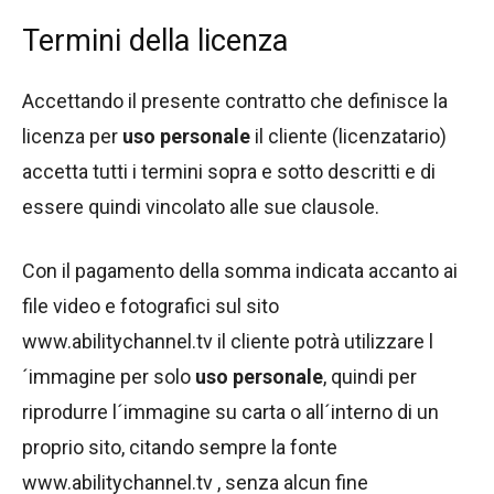
Termini della licenza
Accettando il presente contratto che definisce la
licenza per
uso personale
il cliente (licenzatario)
accetta tutti i termini sopra e sotto descritti e di
essere quindi vincolato alle sue clausole.
Con il pagamento della somma indicata accanto ai
file video e fotografici sul sito
www.abilitychannel.tv il cliente potrà utilizzare l
´immagine per solo
uso personale
, quindi per
riprodurre l´immagine su carta o all´interno di un
proprio sito, citando sempre la fonte
www.abilitychannel.tv , senza alcun fine