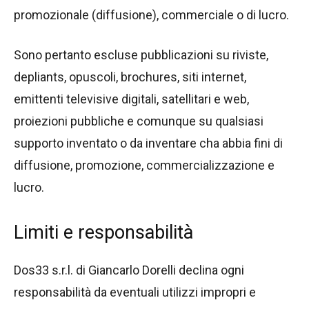
promozionale (diffusione), commerciale o di lucro.
Sono pertanto escluse pubblicazioni su riviste,
depliants, opuscoli, brochures, siti internet,
emittenti televisive digitali, satellitari e web,
proiezioni pubbliche e comunque su qualsiasi
supporto inventato o da inventare cha abbia fini di
diffusione, promozione, commercializzazione e
lucro.
Limiti e responsabilità
Dos33 s.r.l. di Giancarlo Dorelli declina ogni
responsabilità da eventuali utilizzi impropri e