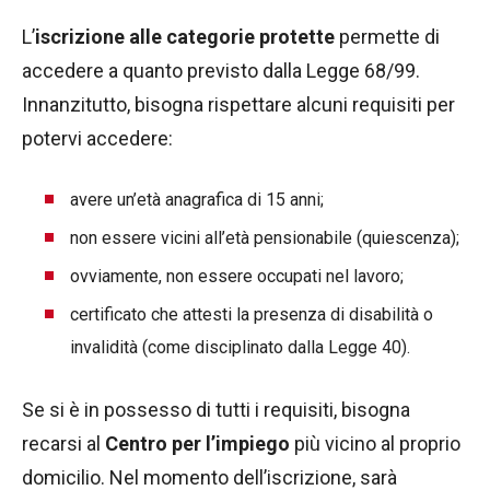
L’
iscrizione alle categorie protette
permette di
accedere a quanto previsto dalla Legge 68/99.
Innanzitutto, bisogna rispettare alcuni requisiti per
potervi accedere:
avere un’età anagrafica di 15 anni;
non essere vicini all’età pensionabile (quiescenza);
ovviamente, non essere occupati nel lavoro;
certificato che attesti la presenza di disabilità o
invalidità (come disciplinato dalla Legge 40).
Se si è in possesso di tutti i requisiti, bisogna
recarsi al
Centro per l’impiego
più vicino al proprio
domicilio. Nel momento dell’iscrizione, sarà