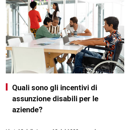
Quali sono gli incentivi di
assunzione disabili per le
aziende?