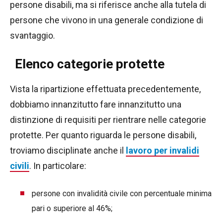
persone disabili, ma si riferisce anche alla tutela di
persone che vivono in una generale condizione di
svantaggio.
Elenco categorie protette
Vista la ripartizione effettuata precedentemente,
dobbiamo innanzitutto fare innanzitutto una
distinzione di requisiti per rientrare nelle categorie
protette. Per quanto riguarda le persone disabili,
troviamo disciplinate anche il
lavoro per invalidi
civili
. In particolare:
persone con invalidità civile con percentuale minima
pari o superiore al 46%;