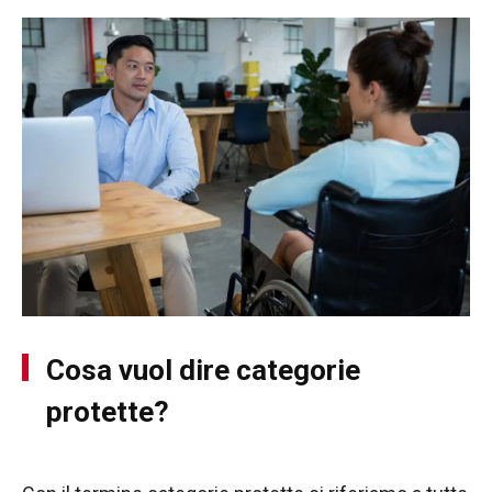
Cosa vuol dire categorie
protette?