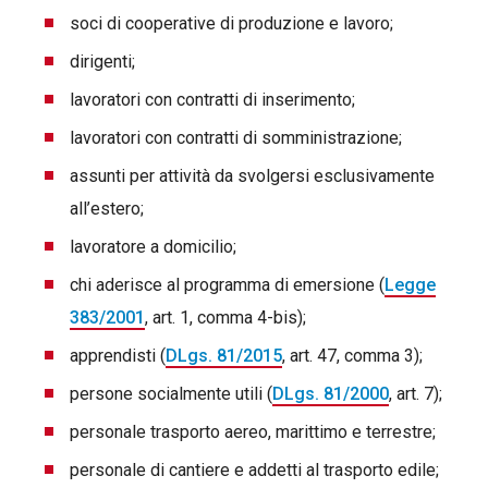
soci di cooperative di produzione e lavoro;
dirigenti;
lavoratori con contratti di inserimento;
lavoratori con contratti di somministrazione;
assunti per attività da svolgersi esclusivamente
all’estero;
lavoratore a domicilio;
chi aderisce al programma di emersione (
Legge
383/2001
, art. 1, comma 4-bis);
apprendisti (
DLgs. 81/2015
, art. 47, comma 3);
persone socialmente utili (
DLgs. 81/2000
, art. 7);
personale trasporto aereo, marittimo e terrestre;
personale di cantiere e addetti al trasporto edile;