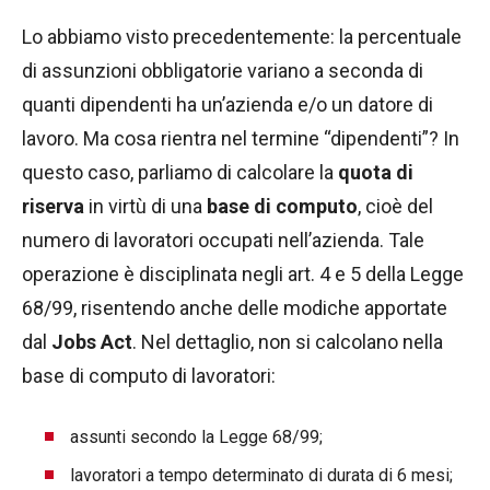
Lo abbiamo visto precedentemente: la percentuale
di assunzioni obbligatorie variano a seconda di
quanti dipendenti ha un’azienda e/o un datore di
lavoro. Ma cosa rientra nel termine “dipendenti”? In
questo caso, parliamo di calcolare la
quota di
riserva
in virtù di una
base di computo
, cioè del
numero di lavoratori occupati nell’azienda. Tale
operazione è disciplinata negli art. 4 e 5 della Legge
68/99, risentendo anche delle modiche apportate
dal
Jobs Act
. Nel dettaglio, non si calcolano nella
base di computo di lavoratori:
assunti secondo la Legge 68/99;
lavoratori a tempo determinato di durata di 6 mesi;