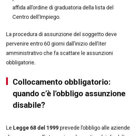
affida all’ordine di graduatoria della lista del
Centro dell’Impiego.
La procedura di assunzione del soggetto deve
pervenire entro 60 giorni dall’inizio dell’iter
amministrativo che fa scattare le assunzioni
obbligatorie.
Collocamento obbligatorio:
quando c’è l’obbligo assunzione
disabile?
Le
Legge 68 del 1999
prevede l’obbligo alle aziende