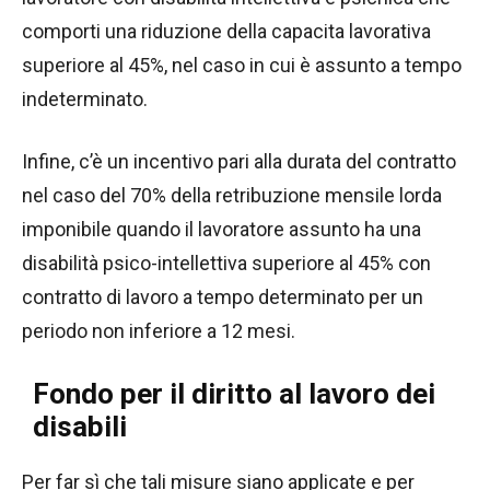
comporti una riduzione della capacita lavorativa
superiore al 45%, nel caso in cui è assunto a tempo
indeterminato.
Infine, c’è un incentivo pari alla durata del contratto
nel caso del 70% della retribuzione mensile lorda
imponibile quando il lavoratore assunto ha una
disabilità psico-intellettiva superiore al 45% con
contratto di lavoro a tempo determinato per un
periodo non inferiore a 12 mesi.
Fondo per il diritto al lavoro dei
disabili
Per far sì che tali misure siano applicate e per