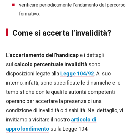
verificare periodicamente l’andamento del percorso
formativo.
Come si accerta l’invalidità?
L’
accertamento dell’handicap
e i dettagli
sul
calcolo percentuale invalidità
sono
disposizioni legate alla
Legge 104/92
. Al suo
interno, infatti, sono specificate le dinamiche e le
tempistiche con le quali le autorità competenti
operano per accertare la presenza di una
condizione di invalidità o disabilità. Nel dettaglio, vi
invitiamo a visitare il nostro
articolo di
approfondimento
sulla Legge 104.