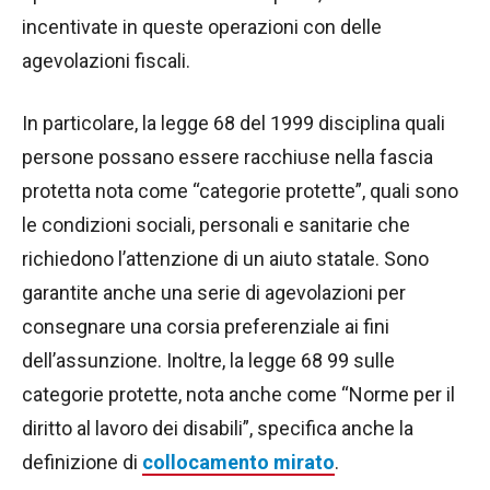
incentivate in queste operazioni con delle
agevolazioni fiscali.
In particolare, la legge 68 del 1999 disciplina quali
persone possano essere racchiuse nella fascia
protetta nota come “categorie protette”, quali sono
le condizioni sociali, personali e sanitarie che
richiedono l’attenzione di un aiuto statale. Sono
garantite anche una serie di agevolazioni per
consegnare una corsia preferenziale ai fini
dell’assunzione. Inoltre, la legge 68 99 sulle
categorie protette, nota anche come “Norme per il
diritto al lavoro dei disabili”, specifica anche la
definizione di
collocamento mirato
.