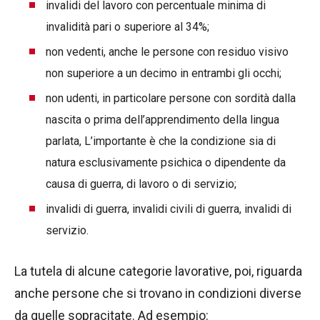
invalidi del lavoro con percentuale minima di
invalidità pari o superiore al 34%;
non vedenti, anche le persone con residuo visivo
non superiore a un decimo in entrambi gli occhi;
non udenti, in particolare persone con sordità dalla
nascita o prima dell’apprendimento della lingua
parlata, L’importante è che la condizione sia di
natura esclusivamente psichica o dipendente da
causa di guerra, di lavoro o di servizio;
invalidi di guerra, invalidi civili di guerra, invalidi di
servizio.
La tutela di alcune categorie lavorative, poi, riguarda
anche persone che si trovano in condizioni diverse
da quelle sopracitate. Ad esempio: