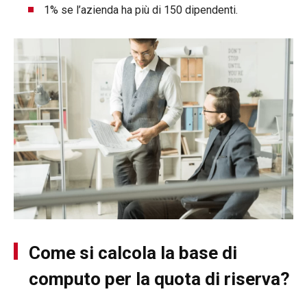
1% se l’azienda ha più di 150 dipendenti.
Come si calcola la base di
computo per la quota di riserva?