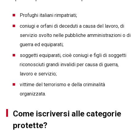
Profughi italiani rimpatriati;
coniugi e orfani di deceduti a causa del lavoro, di
servizio svolto nelle pubbliche amministrazioni o di
guerra ed equiparati;
soggetti equiparati, cioè coniugi e figli di soggetti
riconosciuti grandi invalidi per causa di guerra,
lavoro e servizio;
vittime del terrorismo e della criminalità
organizzata.
Come iscriversi alle categorie
protette?