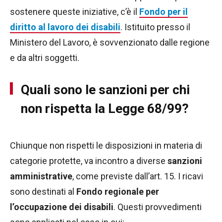
sostenere queste iniziative, c’è il
Fondo per il
diritto al lavoro dei disabili
. Istituito presso il
Ministero del Lavoro, è sovvenzionato dalle regione
e da altri soggetti.
Quali sono le sanzioni per chi
non rispetta la Legge 68/99?
Chiunque non rispetti le disposizioni in materia di
categorie protette, va incontro a diverse
sanzioni
amministrative
, come previste dall’art. 15. I ricavi
sono destinati al
Fondo regionale per
l’occupazione dei disabili
. Questi provvedimenti