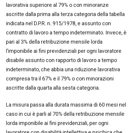
lavorativa superiore al 79% o con minoranze
ascritte dalla prima alla terza categoria della tabella
indicata nel D.P.R. n. 915/1978, e assunto con
contratto di lavoro a tempo indeterminato. Invece, è
pari al 3% della retribuzione mensile lorda
l’imponibile ai fini previdenziali per ogni lavoratore
disabile assunto con rapporto di lavoro a tempo
indeterminato, che abbia una riduzione lavorativa
compresa tra il 67% e il 79% o con minorazioni
ascritte dalla quarta alla sesta categoria.
La misura passa alla durata massima di 60 mesi nel
caso in cui è parli al 70% della retribuzione mensile
lorda imponibile ai fini previdenziali, per ogni
lavoratore con disabilità intellettiva e psichica che