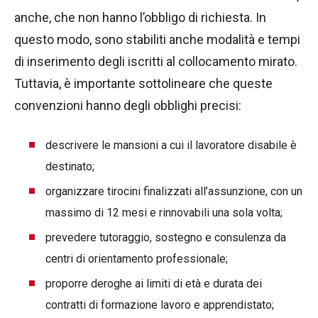
anche, che non hanno l’obbligo di richiesta. In
questo modo, sono stabiliti anche modalità e tempi
di inserimento degli iscritti al collocamento mirato.
Tuttavia, è importante sottolineare che queste
convenzioni hanno degli obblighi precisi:
descrivere le mansioni a cui il lavoratore disabile è
destinato;
organizzare tirocini finalizzati all’assunzione, con un
massimo di 12 mesi e rinnovabili una sola volta;
prevedere tutoraggio, sostegno e consulenza da
centri di orientamento professionale;
proporre deroghe ai limiti di età e durata dei
contratti di formazione lavoro e apprendistato;