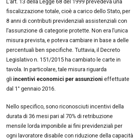
L’art. 13 della Legge 68 del 1999 prevedeva una
fiscalizzazione totale, cioè a carico dello Stato, per
8 anni di contributi previdenziali assistenziali con
l’assunzione di categorie protette. Non era l’unica
misura prevista, e poteva cambiare in base a delle
percentuali ben specifiche. Tuttavia, il Decreto
Legislativo n. 151/2015 ha cambiato le carte in
tavola. In particolare, tale misura riguarda
gli
incentivi economici per assunzioni
effettuate
dal 1° gennaio 2016.
Nello specifico, sono riconosciuti incentivi della
durata di 36 mesi pari al 70% di retribuzione
mensile lorda imponibile ai fini previdenziali per
ogni lavoratore disabile con riduzione della capacità