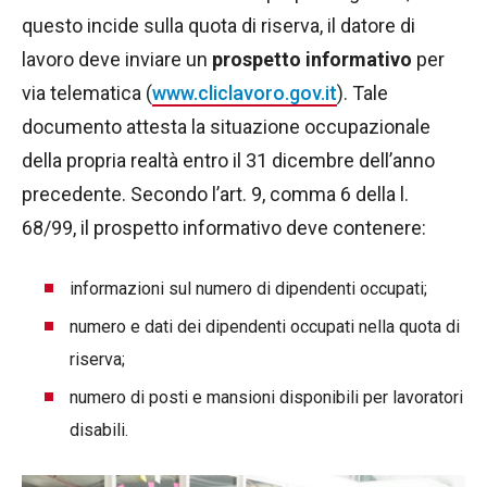
questo incide sulla quota di riserva, il datore di
lavoro deve inviare un
prospetto informativo
per
via telematica (
www.cliclavoro.gov.it
). Tale
documento attesta la situazione occupazionale
della propria realtà entro il 31 dicembre dell’anno
precedente. Secondo l’art. 9, comma 6 della l.
68/99, il prospetto informativo deve contenere:
informazioni sul numero di dipendenti occupati;
numero e dati dei dipendenti occupati nella quota di
riserva;
numero di posti e mansioni disponibili per lavoratori
disabili.