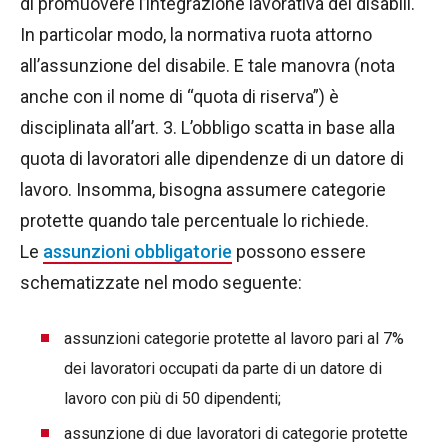
di promuovere l’integrazione lavorativa dei disabili.
In particolar modo, la normativa ruota attorno
all’assunzione del disabile. E tale manovra (nota
anche con il nome di “quota di riserva”) è
disciplinata all’art. 3. L’obbligo scatta in base alla
quota di lavoratori alle dipendenze di un datore di
lavoro. Insomma, bisogna assumere categorie
protette quando tale percentuale lo richiede.
Le
assunzioni obbligatorie
possono essere
schematizzate nel modo seguente:
assunzioni categorie protette al lavoro pari al 7%
dei lavoratori occupati da parte di un datore di
lavoro con più di 50 dipendenti;
assunzione di due lavoratori di categorie protette