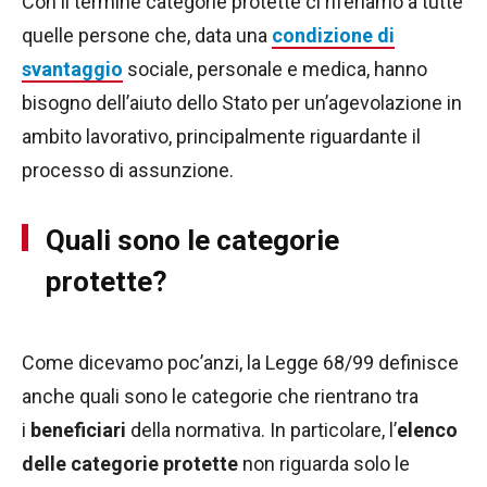
Con il termine categorie protette ci riferiamo a tutte
quelle persone che, data una
condizione di
svantaggio
sociale, personale e medica, hanno
bisogno dell’aiuto dello Stato per un’agevolazione in
ambito lavorativo, principalmente riguardante il
processo di assunzione.
Quali sono le categorie
protette?
Come dicevamo poc’anzi, la Legge 68/99 definisce
anche quali sono le categorie che rientrano tra
i
beneficiari
della normativa. In particolare, l’
elenco
delle categorie protette
non riguarda solo le