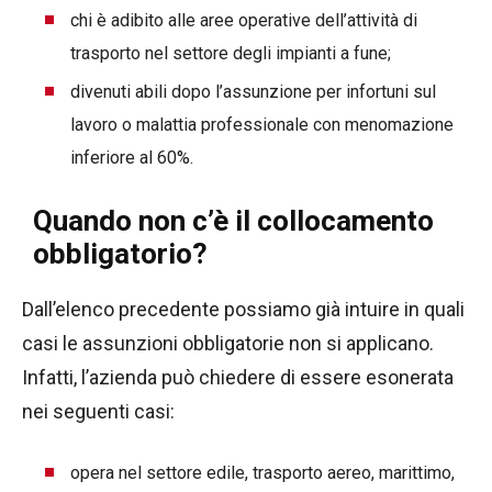
chi è adibito alle aree operative dell’attività di
trasporto nel settore degli impianti a fune;
divenuti abili dopo l’assunzione per infortuni sul
lavoro o malattia professionale con menomazione
inferiore al 60%.
Quando non c’è il collocamento
obbligatorio?
Dall’elenco precedente possiamo già intuire in quali
casi le assunzioni obbligatorie non si applicano.
Infatti, l’azienda può chiedere di essere esonerata
nei seguenti casi:
opera nel settore edile, trasporto aereo, marittimo,