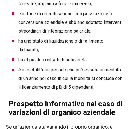
terrestre, impianti a fune e minerario;
è in fase di ristrutturazione, riorganizzazione o
conversione aziendale e abbiano adottato interventi
straordinari di integrazione salariale;
ha uno stato di liquidazione o di fallimento
dichiarato;
ha stipulato contratti di solidarietà;
è in mobilità, un periodo che può essere aumentato
di un anno nel caso in cui la mobilità si concluda con
il licenziamento di più di 5 dipendenti.
Prospetto informativo nel caso di
variazioni di organico aziendale
Se un’azienda sta variando il proprio organico, e