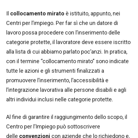
Il
collocamento mirato
è istituito, appunto, nei
Centri per l’impiego. Per far sì che un datore di
lavoro possa procedere con l’inserimento delle
categorie protette, il lavoratore deve essere iscritto
alla lista di cui abbiamo parlato poc’anzi. In pratica,
con il termine “collocamento mirato” sono indicate
tutte le azioni e gli strumenti finalizzati a
promuovere l’inserimento, l’accessibilità e
l’integrazione lavorativa alle persone disabili e agli
altri individui inclusi nelle categorie protette.
Al fine di garantire il raggiungimento dello scopo, il
Centro per l’Impiego può sottoscrivere
delle
convenzioni
con aziende che lo richiedono e,