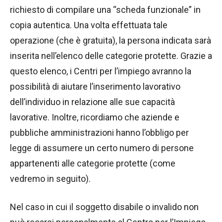
richiesto di compilare una “scheda funzionale” in
copia autentica. Una volta effettuata tale
operazione (che è gratuita), la persona indicata sarà
inserita nell’elenco delle categorie protette. Grazie a
questo elenco, i Centri per l’impiego avranno la
possibilità di aiutare l’inserimento lavorativo
dell’individuo in relazione alle sue capacità
lavorative. Inoltre, ricordiamo che aziende e
pubbliche amministrazioni hanno l’obbligo per
legge di assumere un certo numero di persone
appartenenti alle categorie protette (come
vedremo in seguito).
Nel caso in cui il soggetto disabile o invalido non