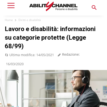
Home
Diritti e disabilità
Lavoro e disabilità: informazioni
su categorie protette (Legge
68/99)
Redazione:
Ultima modifica:
14/05/2021
16/03/2020