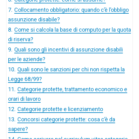
7.
Collocamento obbligatorio: quando c’è l’obbligo
assunzione disabile?
8.
Come si calcola la base di computo per la quota
di riserva?
9.
Quali sono gli incentivi di assunzione disabili
per le aziende?
10.
Quali sono le sanzioni per chi non rispetta la
Legge 68/99?
11.
Categorie protette, trattamento economico e
orari di lavoro
12.
Categorie protette e licenziamento
13.
Concorsi categorie protette: cosa c’è da
sapere?