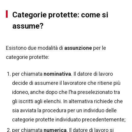
Categorie protette: come si
assume?
Esistono due modalità di
assunzione
per le
categorie protette:
per chiamata
nominativa
. Il datore di lavoro
decide di assumere il lavoratore che ritiene più
idoneo, anche dopo che l’ha preselezionato tra
gli iscritti agli elenchi. In alternativa richiede che
sia avviata la procedura per un individuo delle
categorie protette individuato precedentemente;
per chiamata
numerica
. Il datore di lavoro si