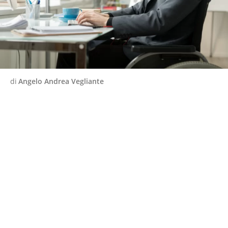
di
Angelo Andrea Vegliante