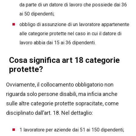
da parte di un datore di lavoro che possiede dai 36
ai 50 dipendenti;
obbligo di assunzione di un lavoratore appartenente
alle categorie protette nel caso in cui il datore di
lavoro abbia dai 15 ai 36 dipendenti.
Cosa significa art 18 categorie
protette?
Ovviamente, il collocamento obbligatorio non
riguarda solo persone disabili, ma inficia anche
sulle altre categorie protette sopracitate, come
disciplinato dall’art. 18. Nel dettaglio:
1 lavoratore per aziende dai 51 ai 150 dipendenti;