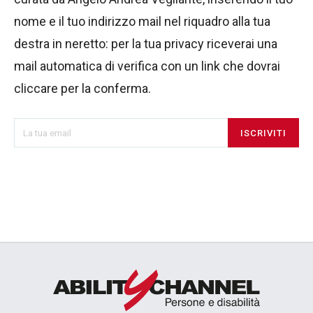
nome e il tuo indirizzo mail nel riquadro alla tua
destra in neretto: per la tua privacy riceverai una
mail automatica di verifica con un link che dovrai
cliccare per la conferma.
ISCRIVITI
Resta aggiornato