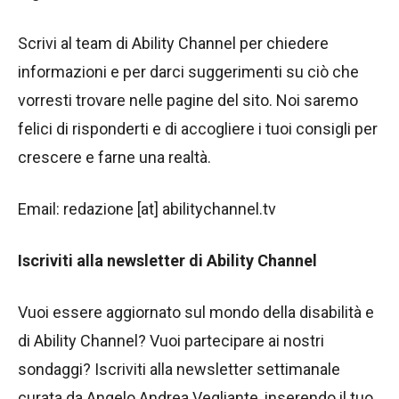
Scrivi al team di Ability Channel per chiedere
informazioni e per darci suggerimenti su ciò che
vorresti trovare nelle pagine del sito. Noi saremo
felici di risponderti e di accogliere i tuoi consigli per
crescere e farne una realtà.
Email: redazione [at] abilitychannel.tv
Iscriviti alla newsletter di Ability Channel
Vuoi essere aggiornato sul mondo della disabilità e
di Ability Channel? Vuoi partecipare ai nostri
sondaggi? Iscriviti alla newsletter settimanale
curata da Angelo Andrea Vegliante, inserendo il tuo