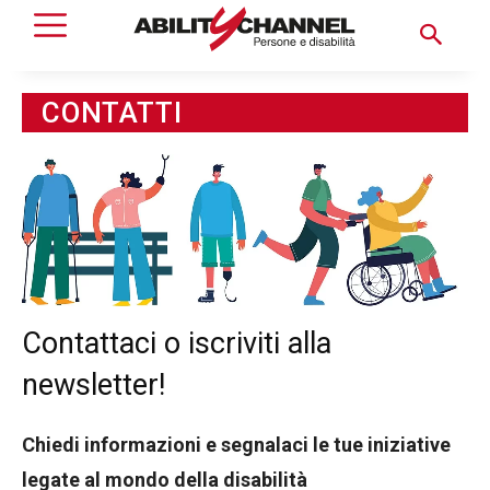
CONTATTI
Contattaci o iscriviti alla
newsletter!
Chiedi informazioni e segnalaci le tue iniziative
legate al mondo della disabilità