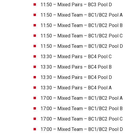
11:50 – Mixed Pairs – BC3 Pool D
11:50 – Mixed Team – BC1/BC2 Pool A
11:50 – Mixed Team – BC1/BC2 Pool B
11:50 – Mixed Team – BC1/BC2 Pool C
11:50 – Mixed Team – BC1/BC2 Pool D
13:30 – Mixed Pairs – BC4 Pool C
13:30 – Mixed Pairs – BC4 Pool B
13:30 – Mixed Pairs – BC4 Pool D
13:30 – Mixed Pairs – BC4 Pool A
17:00 – Mixed Team – BC1/BC2 Pool A
17:00 – Mixed Team – BC1/BC2 Pool B
17:00 – Mixed Team – BC1/BC2 Pool C
17:00 – Mixed Team – BC1/BC2 Pool D