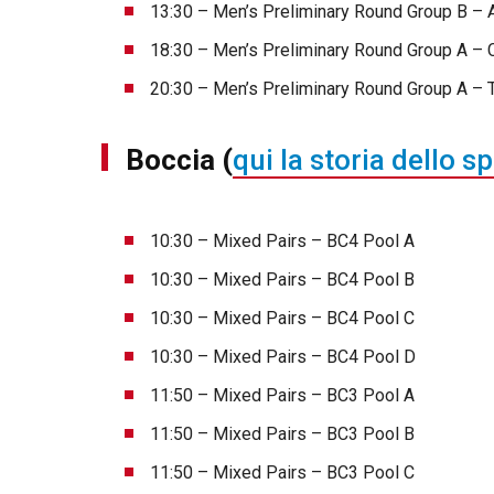
13:30 – Men’s Preliminary Round Group B – 
18:30 – Men’s Preliminary Round Group A – C
20:30 – Men’s Preliminary Round Group A – T
Boccia
(
qui la storia dello s
10:30 – Mixed Pairs – BC4 Pool A
10:30 – Mixed Pairs – BC4 Pool B
10:30 – Mixed Pairs – BC4 Pool C
10:30 – Mixed Pairs – BC4 Pool D
11:50 – Mixed Pairs – BC3 Pool A
11:50 – Mixed Pairs – BC3 Pool B
11:50 – Mixed Pairs – BC3 Pool C