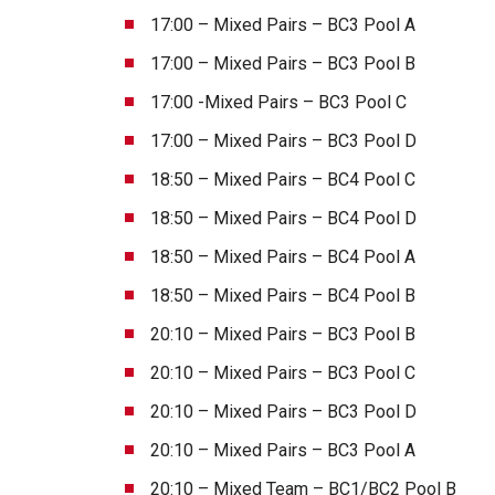
17:00 – Mixed Pairs – BC3 Pool A
17:00 – Mixed Pairs – BC3 Pool B
17:00 -Mixed Pairs – BC3 Pool C
17:00 – Mixed Pairs – BC3 Pool D
18:50 – Mixed Pairs – BC4 Pool C
18:50 – Mixed Pairs – BC4 Pool D
18:50 – Mixed Pairs – BC4 Pool A
18:50 – Mixed Pairs – BC4 Pool B
20:10 – Mixed Pairs – BC3 Pool B
20:10 – Mixed Pairs – BC3 Pool C
20:10 – Mixed Pairs – BC3 Pool D
20:10 – Mixed Pairs – BC3 Pool A
20:10 – Mixed Team – BC1/BC2 Pool B