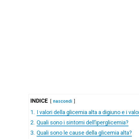
INDICE
nascondi
1.
I valori della glicemia alta a digiuno e i val
2.
Quali sono i sintomi dell’iperglicemia?
3.
Quali sono le cause della glicemia alta?