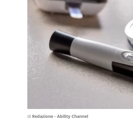
di
Redazione - Ability Channel