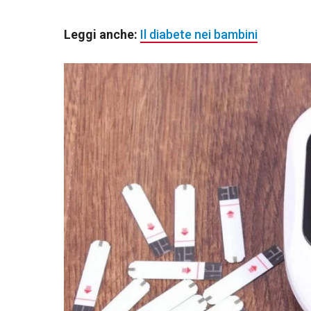
Leggi anche:
Il diabete nei bambini