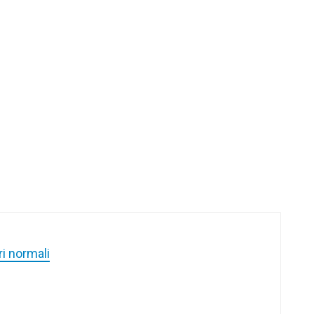
ori normali