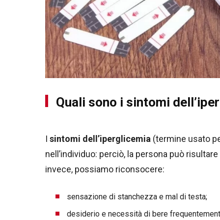
Quali sono i sintomi dell’ipe
I
sintomi dell’iperglicemia
(termine usato pe
nell’individuo: perciò, la persona può risultare
invece, possiamo riconsocere:
sensazione di stanchezza e mal di testa;
desiderio e necessità di bere frequentement