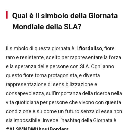
Qual è il simbolo della Giornata
Mondiale della SLA?
Il simbolo di questa giornata è il
fiordaliso
, fiore
raro e resistente, scelto per rappresentare la forza
e la speranza delle persone con SLA. Ogni anno
questo fiore torna protagonista, e diventa
rappresentazione di sensibilizzazione e
consapevolezza, sull’importanza della ricerca nella
vita quotidiana per persone che vivono con questa
condizione e su come un futuro senza di essa non
sia impossibile. Invece l’hashtag della Giornata è
#ALSMNDWithoutBorders
.