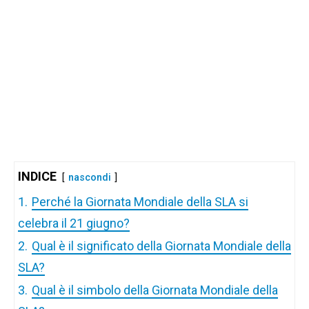
INDICE
nascondi
1.
Perché la Giornata Mondiale della SLA si
celebra il 21 giugno?
2.
Qual è il significato della Giornata Mondiale della
SLA?
3.
Qual è il simbolo della Giornata Mondiale della