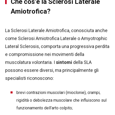
Che cos’è la Sclerosi Laterale
Amiotrofica?
La Sclerosi Laterale Amiotrofica, conosciuta anche
come Sclerosi Amiotrofica Laterale o Amyotrophic
Lateral Sclerosis, comporta una progressiva perdita
e compromissione nei movimenti della
muscolatura volontaria. I
sintomi
della SLA
possono essere diversi, ma principalmente gli
specialisti riconoscono:
brevi contrazioni muscolari (mioclonie), crampi,
rigidità o debolezza muscolare che influiscono sul
funzionamento dell’arto colpito;