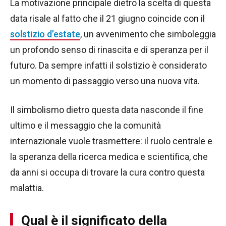
La motivazione principale dietro la scelta di questa
data risale al fatto che il 21 giugno coincide con il
solstizio d’estate
, un avvenimento che simboleggia
un profondo senso di rinascita e di speranza per il
futuro. Da sempre infatti il solstizio è considerato
un momento di passaggio verso una nuova vita.
Il simbolismo dietro questa data nasconde il fine
ultimo e il messaggio che la comunità
internazionale vuole trasmettere: il ruolo centrale e
la speranza della ricerca medica e scientifica, che
da anni si occupa di trovare la cura contro questa
malattia.
Qual è il significato della