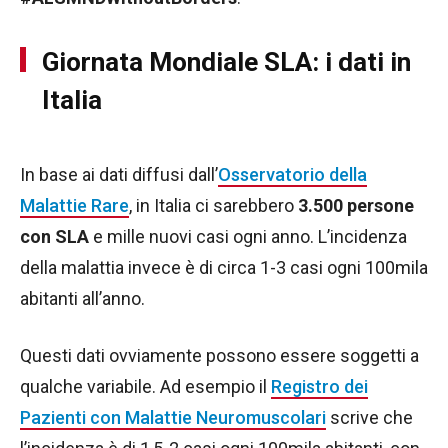
Giornata Mondiale SLA: i dati in
Italia
In base ai dati diffusi dall’
Osservatorio della
Malattie Rare
, in Italia ci sarebbero
3.500 persone
con SLA
e mille nuovi casi ogni anno. L’incidenza
della malattia invece è di circa 1-3 casi ogni 100mila
abitanti all’anno.
Questi dati ovviamente possono essere soggetti a
qualche variabile. Ad esempio il
Registro dei
Pazienti con Malattie Neuromuscolari
scrive che