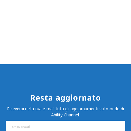
Resta aggiornato
Riceverai nella tua e-mail tutti gli aggiornamenti sul mondo di
Ability Channel.