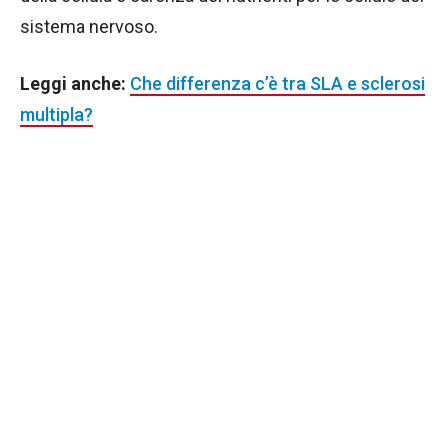
sistema nervoso.
Leggi anche:
Che differenza c’è tra SLA e sclerosi
multipla?