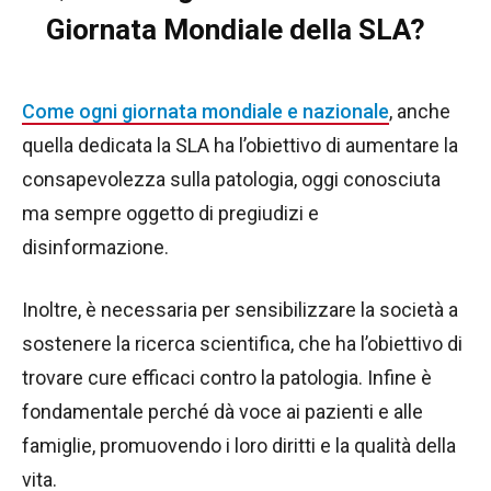
Giornata Mondiale della SLA?
Come ogni giornata mondiale e nazionale
, anche
quella dedicata la SLA ha l’obiettivo di aumentare la
consapevolezza sulla patologia, oggi conosciuta
ma sempre oggetto di pregiudizi e
disinformazione.
Inoltre, è necessaria per sensibilizzare la società a
sostenere la ricerca scientifica, che ha l’obiettivo di
trovare cure efficaci contro la patologia. Infine è
fondamentale perché dà voce ai pazienti e alle
famiglie, promuovendo i loro diritti e la qualità della
vita.