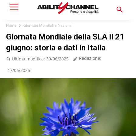
Home
Giornate Mondiali e Nazionali
Giornata Mondiale della SLA il 21
giugno: storia e dati in Italia
Redazione:
Ultima modifica:
30/06/2025
17/06/2025