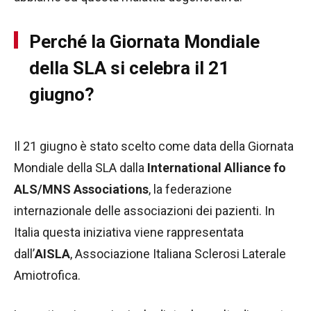
Perché la Giornata Mondiale
della SLA si celebra il 21
giugno?
Il 21 giugno è stato scelto come data della Giornata
Mondiale della SLA dalla
International Alliance fo
ALS/MNS Associations
, la federazione
internazionale delle associazioni dei pazienti. In
Italia questa iniziativa viene rappresentata
dall’
AISLA
, Associazione Italiana Sclerosi Laterale
Amiotrofica.