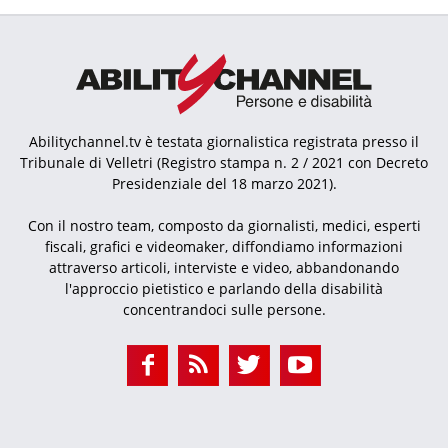
Abilitychannel.tv è testata giornalistica registrata presso il
Tribunale di Velletri (Registro stampa n. 2 / 2021 con Decreto
Presidenziale del 18 marzo 2021).
Con il nostro team, composto da giornalisti, medici, esperti
fiscali, grafici e videomaker, diffondiamo informazioni
attraverso articoli, interviste e video, abbandonando
l'approccio pietistico e parlando della disabilità
concentrandoci sulle persone.