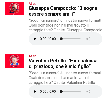
Atleti
Giuseppe Campoccio: “Bisogna
essere sempre umili”
"Scegli un numero" è il nostro nuovo format!
Quali domande non hai mai trovato il
coraggio fare? Ospite: Giuseppe Campoccio
Atleti
Valentina Petrillo: “Ho qualcosa
di prezioso, che è mio figlio”
"Scegli un numero" è il nostro nuovo format!
Quali domande non hai mai trovato il
coraggio fare? Ospite: Valentina Petrillo