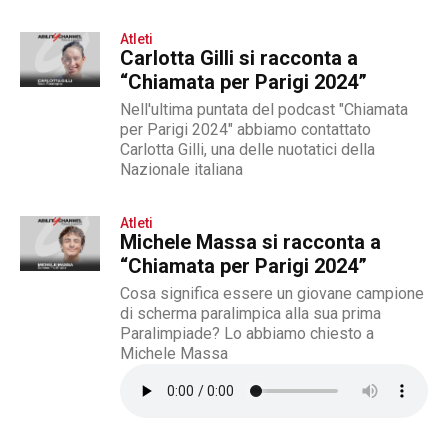
Atleti
Carlotta Gilli si racconta a
“Chiamata per Parigi 2024”
Nell'ultima puntata del podcast "Chiamata
per Parigi 2024" abbiamo contattato
Carlotta Gilli, una delle nuotatici della
Nazionale italiana
Atleti
Michele Massa si racconta a
“Chiamata per Parigi 2024”
Cosa significa essere un giovane campione
di scherma paralimpica alla sua prima
Paralimpiade? Lo abbiamo chiesto a
Michele Massa