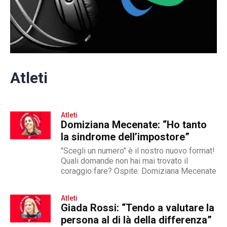
Atleti
Atleti
Domiziana Mecenate: “Ho tanto
la sindrome dell’impostore”
"Scegli un numero" è il nostro nuovo format!
Quali domande non hai mai trovato il
coraggio fare? Ospite: Domiziana Mecenate
Atleti
Giada Rossi: “Tendo a valutare la
persona al di là della differenza”