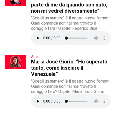
parte di me da quando son nato,
non mi vedrei diversamente”
"Scegli un numero" è il nostro nuovo format!
Quali domande non hai mai trovato il
coraggio fare? Ospite: Federico Bicelli
Atleti
Maria José Giorio: “Ho superato
tanto, come lasciare il
Venezuela”
"Scegli un numero" è il nostro nuovo format!
Quali domande non hai mai trovato il
coraggio fare? Ospite: Maria José Giorio