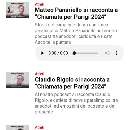
Atleti
Matteo Panariello si racconta a
“Chiamata per Parigi 2024”
Storia del campione di tiro con l'arco
paralimpico Matteo Panariello nel nostro
podcast tra aneddoti, curiosità e risate.
Ascolta la puntata
Atleti
Claudio Rigolo si racconta a
“Chiamata per Parigi 2024”
Al nostro podcast si racconta Claudio
Rigolo, ex atleta di tennis paralimpico, tra
aneddoti ed emozioni del passato e del
presente
Atleti