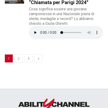
“Chiamata per Parigi 2024”
Cosa significa essere una giovane
campionessa in una Nazionale piena di
stelle, medaglie e record? Lo abbiamo
chiesto a Giulia Ghiretti
1
2
3