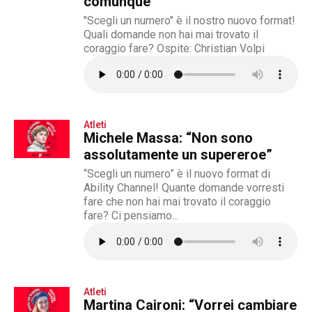
comunque”
"Scegli un numero" è il nostro nuovo format!
Quali domande non hai mai trovato il
coraggio fare? Ospite: Christian Volpi
Atleti
Michele Massa: “Non sono
assolutamente un supereroe”
“Scegli un numero” è il nuovo format di
Ability Channel! Quante domande vorresti
fare che non hai mai trovato il coraggio
fare? Ci pensiamo...
Atleti
Martina Caironi: “Vorrei cambiare