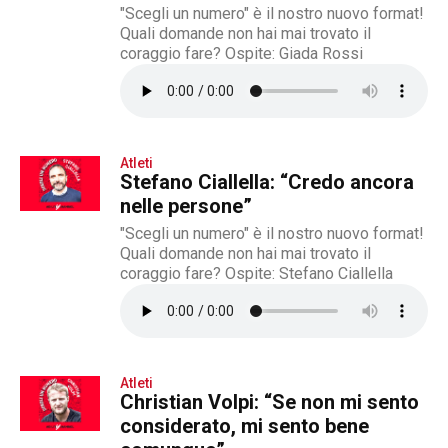
"Scegli un numero" è il nostro nuovo format!
Quali domande non hai mai trovato il
coraggio fare? Ospite: Giada Rossi
Atleti
Stefano Ciallella: “Credo ancora
nelle persone”
"Scegli un numero" è il nostro nuovo format!
Quali domande non hai mai trovato il
coraggio fare? Ospite: Stefano Ciallella
Atleti
Christian Volpi: “Se non mi sento
considerato, mi sento bene