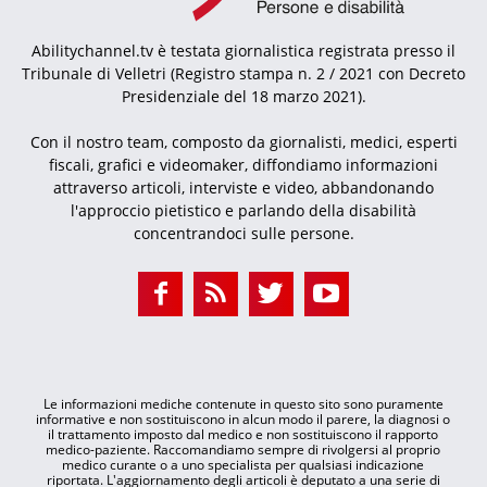
Abilitychannel.tv è testata giornalistica registrata presso il
Tribunale di Velletri (Registro stampa n. 2 / 2021 con Decreto
Presidenziale del 18 marzo 2021).
Con il nostro team, composto da giornalisti, medici, esperti
fiscali, grafici e videomaker, diffondiamo informazioni
attraverso articoli, interviste e video, abbandonando
l'approccio pietistico e parlando della disabilità
concentrandoci sulle persone.
Le informazioni mediche contenute in questo sito sono puramente
informative e non sostituiscono in alcun modo il parere, la diagnosi o
il trattamento imposto dal medico e non sostituiscono il rapporto
medico-paziente. Raccomandiamo sempre di rivolgersi al proprio
medico curante o a uno specialista per qualsiasi indicazione
riportata. L'aggiornamento degli articoli è deputato a una serie di