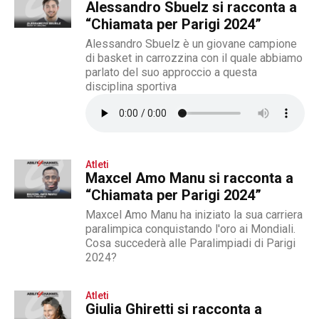
Alessandro Sbuelz si racconta a
“Chiamata per Parigi 2024”
Alessandro Sbuelz è un giovane campione
di basket in carrozzina con il quale abbiamo
parlato del suo approccio a questa
disciplina sportiva
Atleti
Maxcel Amo Manu si racconta a
“Chiamata per Parigi 2024”
Maxcel Amo Manu ha iniziato la sua carriera
paralimpica conquistando l'oro ai Mondiali.
Cosa succederà alle Paralimpiadi di Parigi
2024?
Atleti
Giulia Ghiretti si racconta a