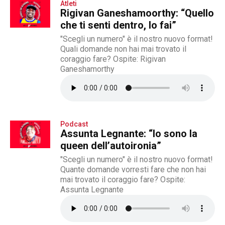
Atleti
Rigivan Ganeshamoorthy: “Quello
che ti senti dentro, lo fai”
"Scegli un numero" è il nostro nuovo format!
Quali domande non hai mai trovato il
coraggio fare? Ospite: Rigivan
Ganeshamorthy
Podcast
Assunta Legnante: “Io sono la
queen dell’autoironia”
"Scegli un numero" è il nostro nuovo format!
Quante domande vorresti fare che non hai
mai trovato il coraggio fare? Ospite:
Assunta Legnante