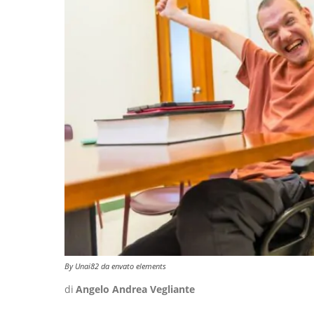
By Unai82 da envato elements
di
Angelo Andrea Vegliante