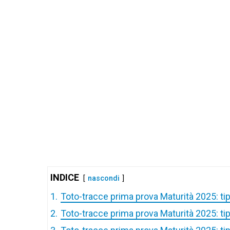
INDICE
nascondi
1.
Toto-tracce prima prova Maturità 2025: ti
2.
Toto-tracce prima prova Maturità 2025: ti