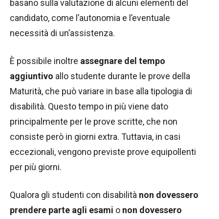
basano sulla valutazione di alcuni elementi del
candidato, come l’autonomia e l’eventuale
necessità di un’assistenza.
È possibile inoltre
assegnare del tempo
aggiuntivo
allo studente durante le prove della
Maturità, che può variare in base alla tipologia di
disabilità. Questo tempo in più viene dato
principalmente per le prove scritte, che non
consiste però in giorni extra. Tuttavia, in casi
eccezionali, vengono previste prove equipollenti
per più giorni.
Qualora gli studenti con disabilità
non dovessero
prendere parte agli esami
o
non dovessero