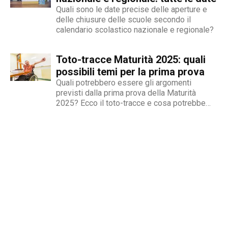
Quali sono le date precise delle aperture e
delle chiusure delle scuole secondo il
calendario scolastico nazionale e regionale?
Toto-tracce Maturità 2025: quali
possibili temi per la prima prova
Quali potrebbero essere gli argomenti
previsti dalla prima prova della Maturità
2025? Ecco il toto-tracce e cosa potrebbe
uscire