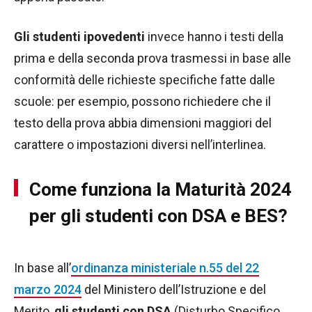
Gli studenti ipovedenti
invece hanno i testi della
prima e della seconda prova trasmessi in base alle
conformità delle richieste specifiche fatte dalle
scuole: per esempio, possono richiedere che il
testo della prova abbia dimensioni maggiori del
carattere o impostazioni diversi nell’interlinea.
Come funziona la Maturità 2024
per gli studenti con DSA e BES?
In base all’
ordinanza ministeriale n.55 del 22
marzo 2024
del Ministero dell’Istruzione e del
Merito,
gli studenti con DSA
(Disturbo Specifico