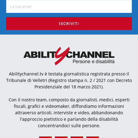
ISCRIVITI
Abilitychannel.tv è testata giornalistica registrata presso il
Tribunale di Velletri (Registro stampa n. 2 / 2021 con Decreto
Presidenziale del 18 marzo 2021).
Con il nostro team, composto da giornalisti, medici, esperti
fiscali, grafici e videomaker, diffondiamo informazioni
attraverso articoli, interviste e video, abbandonando
l'approccio pietistico e parlando della disabilità
concentrandoci sulle persone.