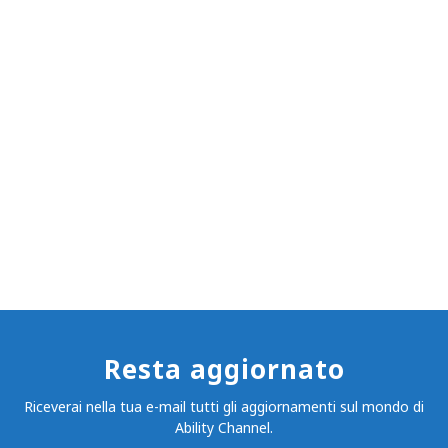
Resta aggiornato
Riceverai nella tua e-mail tutti gli aggiornamenti sul mondo di
Ability Channel.