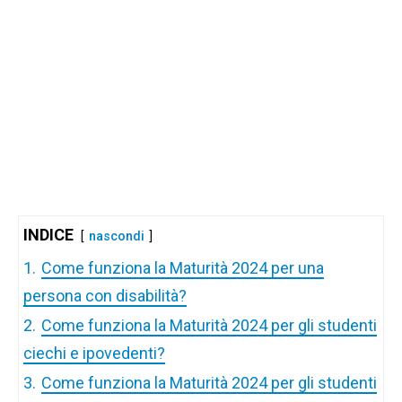
INDICE
nascondi
1.
Come funziona la Maturità 2024 per una
persona con disabilità?
2.
Come funziona la Maturità 2024 per gli studenti
ciechi e ipovedenti?
3.
Come funziona la Maturità 2024 per gli studenti