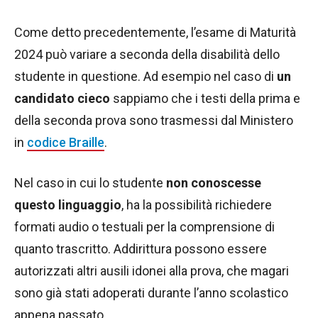
Come detto precedentemente, l’esame di Maturità
2024 può variare a seconda della disabilità dello
studente in questione. Ad esempio nel caso di
un
candidato cieco
sappiamo che i testi della prima e
della seconda prova sono trasmessi dal Ministero
in
codice Braille
.
Nel caso in cui lo studente
non conoscesse
questo linguaggio
, ha la possibilità richiedere
formati audio o testuali per la comprensione di
quanto trascritto. Addirittura possono essere
autorizzati altri ausili idonei alla prova, che magari
sono già stati adoperati durante l’anno scolastico
appena passato.