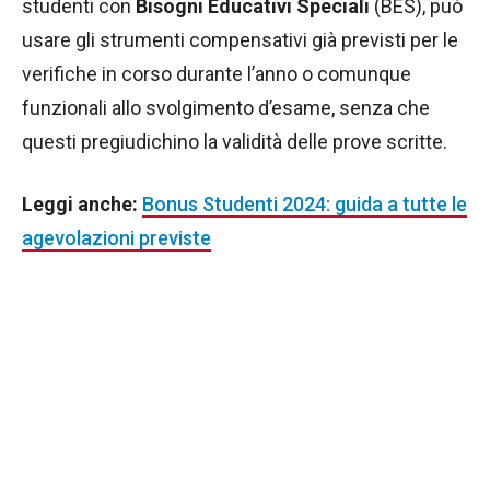
studenti con
Bisogni Educativi Speciali
(BES), può
usare gli strumenti compensativi già previsti per le
verifiche in corso durante l’anno o comunque
funzionali allo svolgimento d’esame, senza che
questi pregiudichino la validità delle prove scritte.
Leggi anche:
Bonus Studenti 2024: guida a tutte le
agevolazioni previste