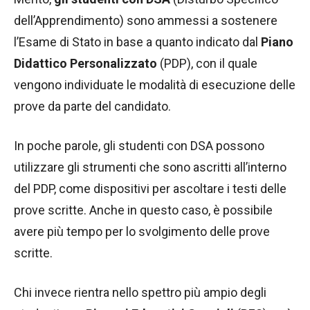
dell’Apprendimento) sono ammessi a sostenere
l’Esame di Stato in base a quanto indicato dal
Piano
Didattico Personalizzato
(PDP), con il quale
vengono individuate le modalità di esecuzione delle
prove da parte del candidato.
In poche parole, gli studenti con DSA possono
utilizzare gli strumenti che sono ascritti all’interno
del PDP, come dispositivi per ascoltare i testi delle
prove scritte. Anche in questo caso, è possibile
avere più tempo per lo svolgimento delle prove
scritte.
Chi invece rientra nello spettro più ampio degli