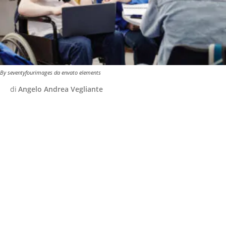
By seventyfourimages da envato elements
di
Angelo Andrea Vegliante