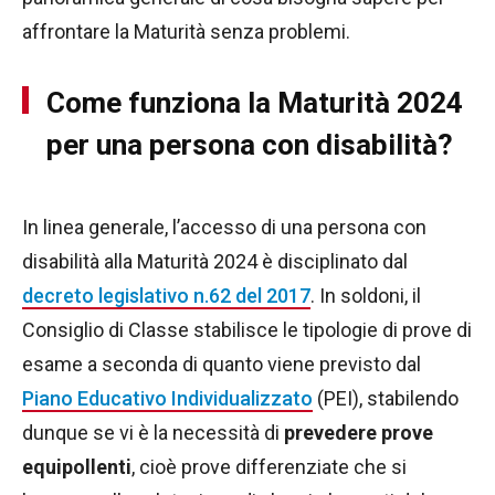
affrontare la Maturità senza problemi.
Come funziona la Maturità 2024
per una persona con disabilità?
In linea generale, l’accesso di una persona con
disabilità alla Maturità 2024 è disciplinato dal
decreto legislativo n.62 del 2017
. In soldoni, il
Consiglio di Classe stabilisce le tipologie di prove di
esame a seconda di quanto viene previsto dal
Piano Educativo Individualizzato
(PEI), stabilendo
dunque se vi è la necessità di
prevedere prove
equipollenti
, cioè prove differenziate che si