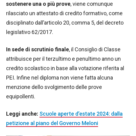
sostenere una o più prove
, viene comunque
rilasciato un attestato di credito formativo, come
disciplinato dall’articolo 20, comma 5, del decreto
legislativo 62/2017.
In sede di scrutinio finale
, il Consiglio di Classe
attribuisce per il terzultimo e penultimo anno un
credito scolastico in base alla votazione riferita al
PEI. Infine nel diploma non viene fatta alcuna
menzione dello svolgimento delle prove
equipollenti.
Leggi anche:
Scuole aperte d’estate 2024: dalla
petizione al piano del Governo Meloni