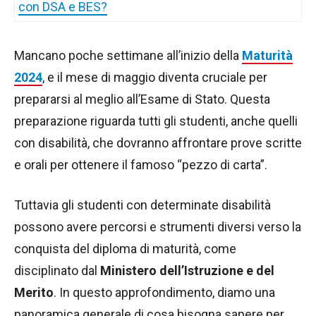
con DSA e BES?
Mancano poche settimane all’inizio della
Maturità
2024
, e il mese di maggio diventa cruciale per
prepararsi al meglio all’Esame di Stato. Questa
preparazione riguarda tutti gli studenti, anche quelli
con disabilità, che dovranno affrontare prove scritte
e orali per ottenere il famoso “pezzo di carta”.
Tuttavia gli studenti con determinate disabilità
possono avere percorsi e strumenti diversi verso la
conquista del diploma di maturità, come
disciplinato dal
Ministero dell’Istruzione e del
Merito
. In questo approfondimento, diamo una
panoramica generale di cosa bisogna sapere per