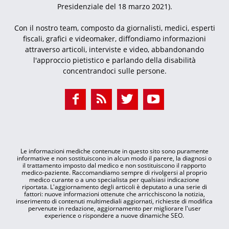
Presidenziale del 18 marzo 2021).
Con il nostro team, composto da giornalisti, medici, esperti
fiscali, grafici e videomaker, diffondiamo informazioni
attraverso articoli, interviste e video, abbandonando
l'approccio pietistico e parlando della disabilità
concentrandoci sulle persone.
Le informazioni mediche contenute in questo sito sono puramente
informative e non sostituiscono in alcun modo il parere, la diagnosi o
il trattamento imposto dal medico e non sostituiscono il rapporto
medico-paziente. Raccomandiamo sempre di rivolgersi al proprio
medico curante o a uno specialista per qualsiasi indicazione
riportata. L'aggiornamento degli articoli è deputato a una serie di
fattori: nuove informazioni ottenute che arricchiscono la notizia,
inserimento di contenuti multimediali aggiornati, richieste di modifica
pervenute in redazione, aggiornamento per migliorare l'user
experience o rispondere a nuove dinamiche SEO.