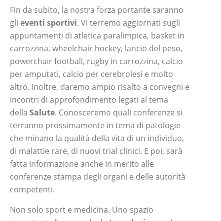
Fin da subito, la nostra forza portante saranno
gli
eventi sportivi
. Vi terremo aggiornati sugli
appuntamenti di atletica paralimpica, basket in
carrozzina, wheelchair hockey, lancio del peso,
powerchair football, rugby in carrozzina, calcio
per amputati, calcio per cerebrolesi e molto
altro. Inoltre, daremo ampio risalto a convegni e
incontri di approfondimento legati al tema
della
Salute
. Conosceremo quali conferenze si
terranno prossimamente in tema di patologie
che minano la qualità della vita di un individuo,
di malattie rare, di nuovi trial clinici. E poi, sarà
fatta informazione anche in merito alle
conferenze stampa degli organi e delle autorità
competenti.
Non solo sport e medicina. Uno spazio