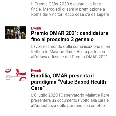
Il Premio OMar 2020 è giunto alla fase
finale. Mercoledì ci sarà la premiazione a
Roma dei vincitori: ecco cosa c'è da sapere
Eventi
Premio OMAR 2021: candidature
fino al prossimo 3 gennaio
Lavori nel mondo della comunicazione e hai
trattato le Malattie Rare? Allora partecipa
all'ottava edizione del Premio OMAR 2021
Eventi
Emofilia, OMAR presenta il
paradigma “Value Based Health
Care”
L'8 luglio 2020 l'Osservatorio Malattie Rare
presenterà un documento rivolto alla cura e
all'assistenza delle persone con emofilia.