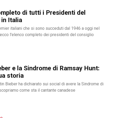
mpleto di tutti i Presidenti del
in Italia
emier italiani che si sono succeduti dal 1946 a oggi nel
ecco l'elenco completo dei presidenti del consiglio
eber e la Sindrome di Ramsay Hunt:
ua storia
tin Bieber ha dichiarato sui social di avere la Sindrome di
scopriamo come sta il cantante canadese