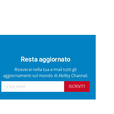
Resta aggiornato
Riceverai nella tua e-mail tutti gli
aggiornamenti sul mondo di Ability Channel.
ISCRIVITI