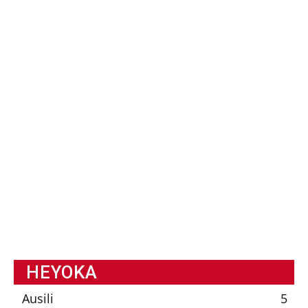
HEYOKA
Ausili
5