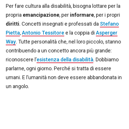
Per fare cultura alla disabilità, bisogna lottare per la
propria
emancipazione
, per
informare
, per i propri
diritti
. Concetti insegnati e professati da
Stefano
Pietta
,
Antonio Tessitore
e la coppia di
Asperger
Way
. Tutte personalità che, nel loro piccolo, stanno
contribuendo a un concetto ancora più grande:
riconoscere l’
esistenza della disabilità
. Dobbiamo
parlarne, ogni giorno. Perché si tratta di essere
umani. E l’umanità non deve essere abbandonata in
un angolo.