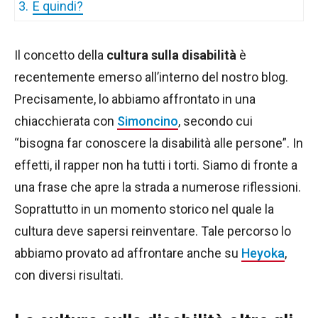
3.
E quindi?
Il concetto della
cultura sulla disabilità
è
recentemente emerso all’interno del nostro blog.
Precisamente, lo abbiamo affrontato in una
chiacchierata con
Simoncino
, secondo cui
“bisogna far conoscere la disabilità alle persone”. In
effetti, il rapper non ha tutti i torti. Siamo di fronte a
una frase che apre la strada a numerose riflessioni.
Soprattutto in un momento storico nel quale la
cultura deve sapersi reinventare. Tale percorso lo
abbiamo provato ad affrontare anche su
Heyoka
,
con diversi risultati.