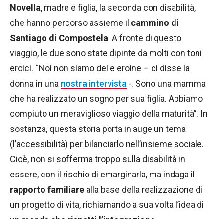
Novella
, madre e figlia, la seconda con disabilità,
che hanno percorso assieme il
cammino di
Santiago di Compostela
. A fronte di questo
viaggio, le due sono state dipinte da molti con toni
eroici. “Noi non siamo delle eroine – ci disse la
donna in una
nostra intervista
-. Sono una mamma
che ha realizzato un sogno per sua figlia. Abbiamo
compiuto un meraviglioso viaggio della maturità”. In
sostanza, questa storia porta in auge un tema
(l’accessibilità) per bilanciarlo nell’insieme sociale.
Cioè, non si sofferma troppo sulla disabilità in
essere, con il rischio di emarginarla, ma indaga il
rapporto familiare
alla base della realizzazione di
un progetto di vita, richiamando a sua volta l’idea di