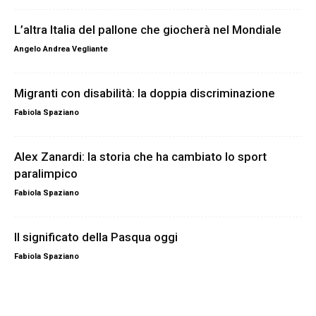
L’altra Italia del pallone che giocherà nel Mondiale
Angelo Andrea Vegliante
Migranti con disabilità: la doppia discriminazione
Fabiola Spaziano
Alex Zanardi: la storia che ha cambiato lo sport
paralimpico
Fabiola Spaziano
Il significato della Pasqua oggi
Fabiola Spaziano