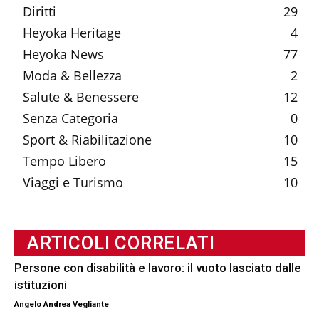
Diritti
29
Heyoka Heritage
4
Heyoka News
77
Moda & Bellezza
2
Salute & Benessere
12
Senza Categoria
0
Sport & Riabilitazione
10
Tempo Libero
15
Viaggi e Turismo
10
ARTICOLI CORRELATI
Persone con disabilità e lavoro: il vuoto lasciato dalle
istituzioni
Angelo Andrea Vegliante