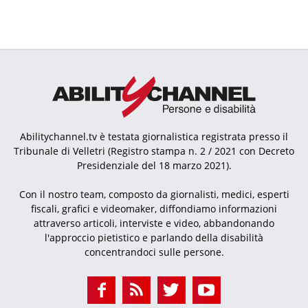
Abilitychannel.tv è testata giornalistica registrata presso il
Tribunale di Velletri (Registro stampa n. 2 / 2021 con Decreto
Presidenziale del 18 marzo 2021).
Con il nostro team, composto da giornalisti, medici, esperti
fiscali, grafici e videomaker, diffondiamo informazioni
attraverso articoli, interviste e video, abbandonando
l'approccio pietistico e parlando della disabilità
concentrandoci sulle persone.