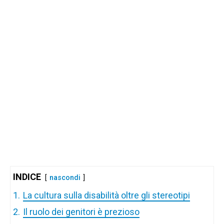
INDICE
nascondi
1.
La cultura sulla disabilità oltre gli stereotipi
2.
Il ruolo dei genitori è prezioso