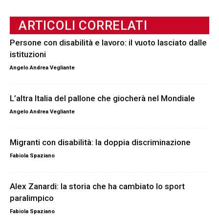
ARTICOLI CORRELATI
Persone con disabilità e lavoro: il vuoto lasciato dalle
istituzioni
Angelo Andrea Vegliante
L’altra Italia del pallone che giocherà nel Mondiale
Angelo Andrea Vegliante
Migranti con disabilità: la doppia discriminazione
Fabiola Spaziano
Alex Zanardi: la storia che ha cambiato lo sport
paralimpico
Fabiola Spaziano