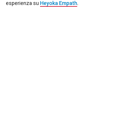
esperienza su
Heyoka Empath
.