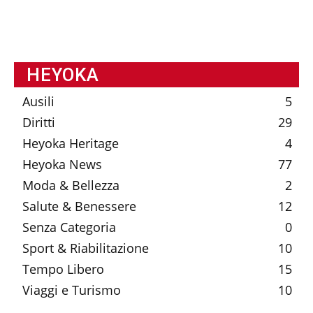
HEYOKA
Ausili
5
Diritti
29
Heyoka Heritage
4
Heyoka News
77
Moda & Bellezza
2
Salute & Benessere
12
Senza Categoria
0
Sport & Riabilitazione
10
Tempo Libero
15
Viaggi e Turismo
10