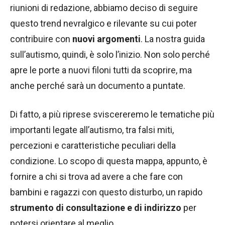
riunioni di redazione, abbiamo deciso di seguire
questo trend nevralgico e rilevante su cui poter
contribuire con
nuovi argomenti
. La nostra guida
sull’autismo, quindi, è solo l’inizio. Non solo perché
apre le porte a nuovi filoni tutti da scoprire, ma
anche perché sarà un documento a puntate.
Di fatto, a più riprese sviscereremo le tematiche più
importanti legate all’autismo, tra falsi miti,
percezioni e caratteristiche peculiari della
condizione. Lo scopo di questa mappa, appunto, è
fornire a chi si trova ad avere a che fare con
bambini e ragazzi con questo disturbo, un rapido
strumento di consultazione e di indirizzo
per
potersi orientare al meglio.