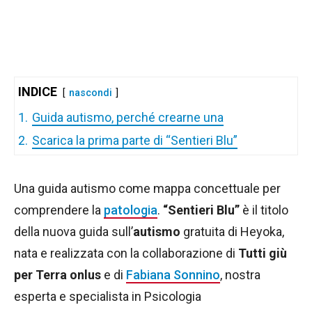
INDICE
nascondi
1.
Guida autismo, perché crearne una
2.
Scarica la prima parte di “Sentieri Blu”
Una guida autismo come mappa concettuale per
comprendere la
patologia
.
“Sentieri Blu”
è il titolo
della nuova guida sull’
autismo
gratuita di Heyoka,
nata e realizzata con la collaborazione di
Tutti giù
per Terra onlus
e di
Fabiana Sonnino
, nostra
esperta e specialista in Psicologia