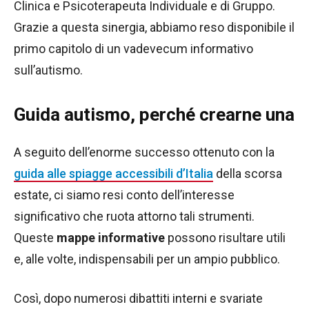
Clinica e Psicoterapeuta Individuale e di Gruppo.
Grazie a questa sinergia, abbiamo reso disponibile il
primo capitolo di un vadevecum informativo
sull’autismo.
Guida autismo, perché crearne una
A seguito dell’enorme successo ottenuto con la
guida alle spiagge accessibili d’Italia
della scorsa
estate, ci siamo resi conto dell’interesse
significativo che ruota attorno tali strumenti.
Queste
mappe informative
possono risultare utili
e, alle volte, indispensabili per un ampio pubblico.
Così, dopo numerosi dibattiti interni e svariate