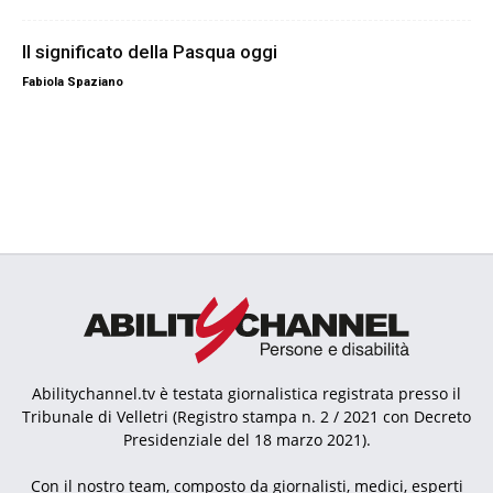
Il significato della Pasqua oggi
Fabiola Spaziano
Abilitychannel.tv è testata giornalistica registrata presso il
Tribunale di Velletri (Registro stampa n. 2 / 2021 con Decreto
Presidenziale del 18 marzo 2021).
Con il nostro team, composto da giornalisti, medici, esperti