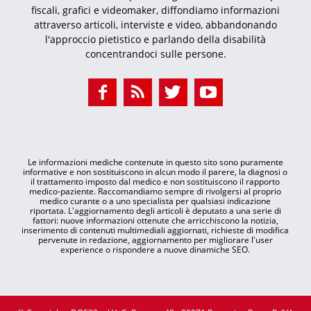
fiscali, grafici e videomaker, diffondiamo informazioni
attraverso articoli, interviste e video, abbandonando
l'approccio pietistico e parlando della disabilità
concentrandoci sulle persone.
Le informazioni mediche contenute in questo sito sono puramente
informative e non sostituiscono in alcun modo il parere, la diagnosi o
il trattamento imposto dal medico e non sostituiscono il rapporto
medico-paziente. Raccomandiamo sempre di rivolgersi al proprio
medico curante o a uno specialista per qualsiasi indicazione
riportata. L'aggiornamento degli articoli è deputato a una serie di
fattori: nuove informazioni ottenute che arricchiscono la notizia,
inserimento di contenuti multimediali aggiornati, richieste di modifica
pervenute in redazione, aggiornamento per migliorare l'user
experience o rispondere a nuove dinamiche SEO.