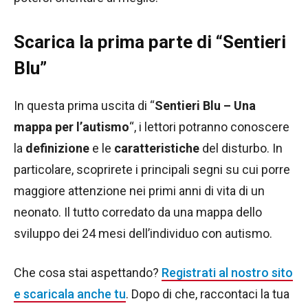
Scarica la prima parte di “Sentieri
Blu”
In questa prima uscita di “
Sentieri Blu – Una
mappa per l’autismo
“, i lettori potranno conoscere
la
definizione
e le
caratteristiche
del disturbo. In
particolare, scoprirete i principali segni su cui porre
maggiore attenzione nei primi anni di vita di un
neonato. Il tutto corredato da una mappa dello
sviluppo dei 24 mesi dell’individuo con autismo.
Che cosa stai aspettando?
Registrati al nostro sito
e scaricala anche tu
. Dopo di che, raccontaci la tua