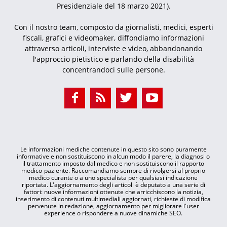
Presidenziale del 18 marzo 2021).
Con il nostro team, composto da giornalisti, medici, esperti
fiscali, grafici e videomaker, diffondiamo informazioni
attraverso articoli, interviste e video, abbandonando
l'approccio pietistico e parlando della disabilità
concentrandoci sulle persone.
Le informazioni mediche contenute in questo sito sono puramente
informative e non sostituiscono in alcun modo il parere, la diagnosi o
il trattamento imposto dal medico e non sostituiscono il rapporto
medico-paziente. Raccomandiamo sempre di rivolgersi al proprio
medico curante o a uno specialista per qualsiasi indicazione
riportata. L'aggiornamento degli articoli è deputato a una serie di
fattori: nuove informazioni ottenute che arricchiscono la notizia,
inserimento di contenuti multimediali aggiornati, richieste di modifica
pervenute in redazione, aggiornamento per migliorare l'user
experience o rispondere a nuove dinamiche SEO.