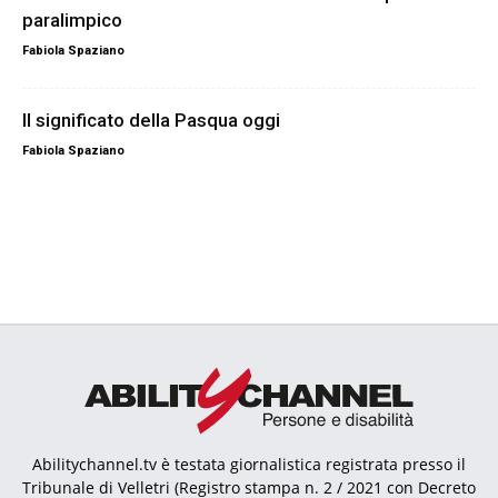
paralimpico
Fabiola Spaziano
Il significato della Pasqua oggi
Fabiola Spaziano
Abilitychannel.tv è testata giornalistica registrata presso il
Tribunale di Velletri (Registro stampa n. 2 / 2021 con Decreto