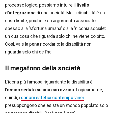
processo logico, possiamo intuire il
livello
d’integrazione
di una società. Ma la disabilità è un
caso limite, poiché è un argomento associato
spesso alla ‘sfortuna umana’ o alla ‘nicchia sociale’:
un qualcosa che riguarda solo chi ne viene colpito.
Così, vale la pena ricordarlo: la disabilità non
riguarda solo chi ce l’ha.
Il megafono della società
L’icona più famosa riguardante la disabilità è
l’
omino seduto su una carrozzina
. Logicamente,
quindi, i
canoni estetici contemporanei
presuppongono che esista un mondo popolato solo