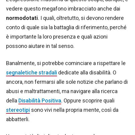
vedere questo megafono imbracciato anche dai
normodotati
. I quali, oltretutto, si devono rendere
conto di quale sia la battaglia di riferimento, perché
è importante la loro presenza e quali azioni
possono aiutare in tal senso.
Banalmente, si potrebbe cominciare a rispettare le
segnaletiche stradali
dedicate alla disabilità. O
ancora, non fermarsi alle sole notizie che parlano di
abusi e maltrattamenti, ma navigare alla ricerca
della
Disabilità Positiva
. Oppure scoprire quali
stereotipi
sono vivi nella propria mente, così da
abbatterli.