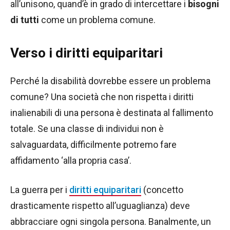
all’unisono, quand’è in grado di intercettare i
bisogni
di tutti
come un problema comune.
Verso i diritti equiparitari
Perché la disabilità dovrebbe essere un problema
comune? Una società che non rispetta i diritti
inalienabili di una persona è destinata al fallimento
totale. Se una classe di individui non è
salvaguardata, difficilmente potremo fare
affidamento ‘alla propria casa’.
La guerra per i
diritti equiparitari
(concetto
drasticamente rispetto all’uguaglianza) deve
abbracciare ogni singola persona. Banalmente, un