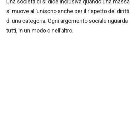
Una società di si dice inclusiva quando una massa
si muove all’unisono anche per il rispetto dei diritti
di una categoria. Ogni argomento sociale riguarda
tutti, in un modo o nell’altro.