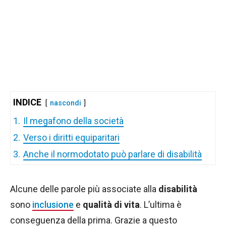
INDICE
nascondi
1.
Il megafono della società
2.
Verso i diritti equiparitari
3.
Anche il normodotato può parlare di disabilità
Alcune delle parole più associate alla
disabilità
sono
inclusione
e
qualità di vita
. L’ultima è
conseguenza della prima. Grazie a questo