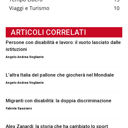
Viaggi e Turismo
10
ARTICOLI CORRELATI
Persone con disabilità e lavoro: il vuoto lasciato dalle
istituzioni
Angelo Andrea Vegliante
L’altra Italia del pallone che giocherà nel Mondiale
Angelo Andrea Vegliante
Migranti con disabilità: la doppia discriminazione
Fabiola Spaziano
Alex Zanardi: la storia che ha cambiato lo sport