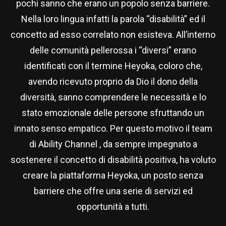
pochi sanno che erano un popolo senza barriere.
Nella loro lingua infatti la parola “disabilità” ed il
concetto ad esso correlato non esisteva. All’interno
delle comunità pellerossa i “diversi” erano
identificati con il termine Heyoka, coloro che,
avendo ricevuto proprio da Dio il dono della
diversità, sanno comprendere le necessità e lo
stato emozionale delle persone sfruttando un
innato senso empatico. Per questo motivo il team
di Ability Channel , da sempre impegnato a
sostenere il concetto di disabilità positiva, ha voluto
creare la piattaforma Heyoka, un posto senza
barriere che offre una serie di servizi ed
opportunità a tutti.