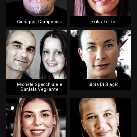
Giuseppe Campoccio
Erika Testa
Michele Specchiale e
Gioia Di Biagio
Daniela Vegliante