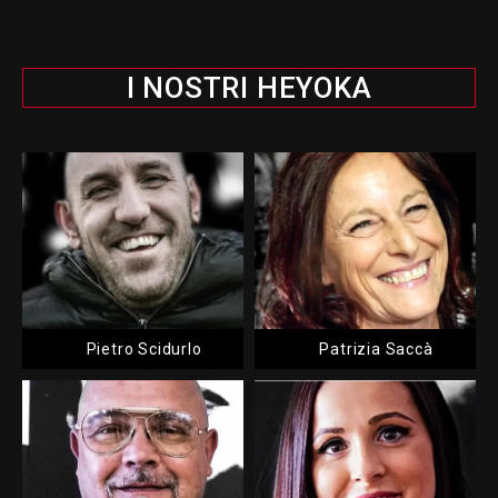
I NOSTRI HEYOKA
Pietro Scidurlo
Patrizia Saccà