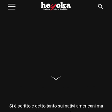
Si è scritto e detto tanto sui nativi americani ma