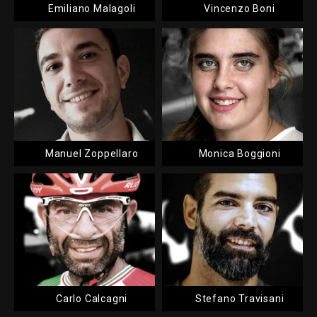
Emiliano Malagoli
Vincenzo Boni
Manuel Zoppellaro
Monica Boggioni
Carlo Calcagni
Stefano Travisani