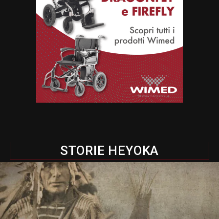
STORIE HEYOKA