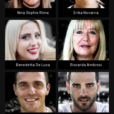
Nina Sophie Rima
Erika Novarria
Benedetta De Luca
Riccarda Ambrosi