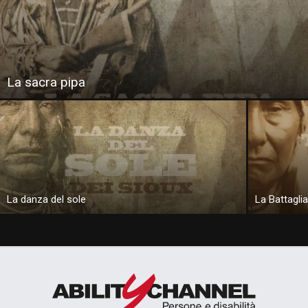
La sacra pipa
La danza del sole
La Battaglia