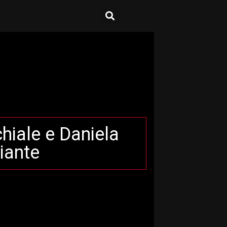
hiale e Daniela
iante