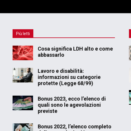
Più letti
Cosa significa LDH alto e come
abbassarlo
Lavoro e disabilità:
informazioni su categorie
protette (Legge 68/99)
Bonus 2023, ecco l’elenco di
quali sono le agevolazioni
previste
Bonus 2022, l’elenco completo