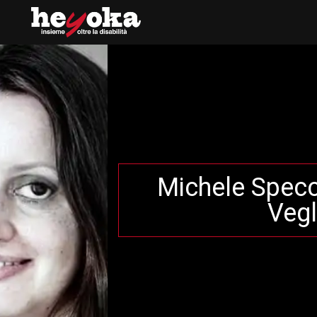
Michele Specc
Vegl