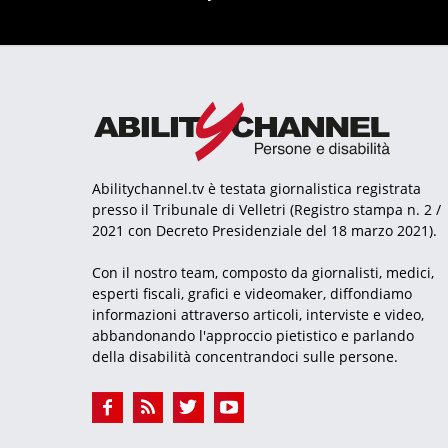
Abilitychannel.tv è testata giornalistica registrata
presso il Tribunale di Velletri (Registro stampa n. 2 /
2021 con Decreto Presidenziale del 18 marzo 2021).
Con il nostro team, composto da giornalisti, medici,
esperti fiscali, grafici e videomaker, diffondiamo
informazioni attraverso articoli, interviste e video,
abbandonando l'approccio pietistico e parlando
della disabilità concentrandoci sulle persone.