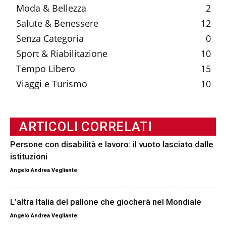
Moda & Bellezza
2
Salute & Benessere
12
Senza Categoria
0
Sport & Riabilitazione
10
Tempo Libero
15
Viaggi e Turismo
10
ARTICOLI CORRELATI
Persone con disabilità e lavoro: il vuoto lasciato dalle
istituzioni
Angelo Andrea Vegliante
L’altra Italia del pallone che giocherà nel Mondiale
Angelo Andrea Vegliante