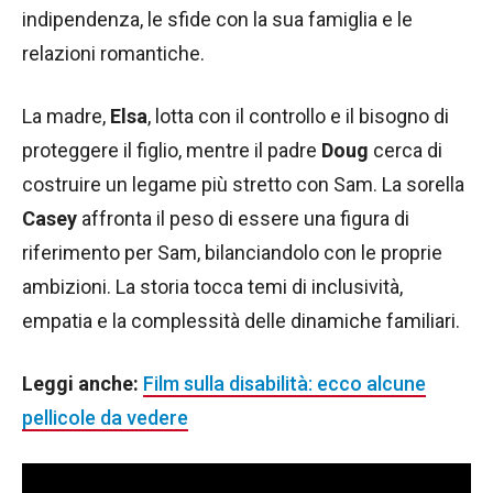
indipendenza, le sfide con la sua famiglia e le
relazioni romantiche.
La madre,
Elsa
, lotta con il controllo e il bisogno di
proteggere il figlio, mentre il padre
Doug
cerca di
costruire un legame più stretto con Sam. La sorella
Casey
affronta il peso di essere una figura di
riferimento per Sam, bilanciandolo con le proprie
ambizioni. La storia tocca temi di inclusività,
empatia e la complessità delle dinamiche familiari.
Leggi anche:
Film sulla disabilità: ecco alcune
pellicole da vedere