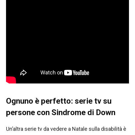
Ognuno è perfetto
: serie tv su
persone con Sindrome di Down
Un’altra serie tv da vedere a Natale sulla disabilità è