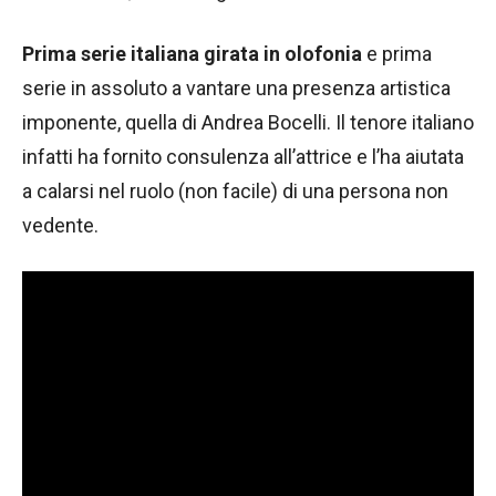
Prima serie italiana girata in olofonia
e prima
serie in assoluto a vantare una presenza artistica
imponente, quella di Andrea Bocelli. Il tenore italiano
infatti ha fornito consulenza all’attrice e l’ha aiutata
a calarsi nel ruolo (non facile) di una persona non
vedente.