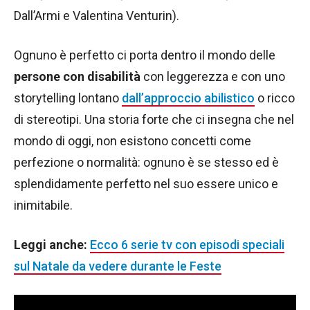
Dall’Armi e Valentina Venturin).
Ognuno è perfetto ci porta dentro il mondo delle
persone con disabilità
con leggerezza e con uno
storytelling lontano
dall’approccio abilistico
o ricco
di stereotipi. Una storia forte che ci insegna che nel
mondo di oggi, non esistono concetti come
perfezione o normalità: ognuno è se stesso ed è
splendidamente perfetto nel suo essere unico e
inimitabile.
Leggi anche:
Ecco 6 serie tv con episodi speciali
sul Natale da vedere durante le Feste