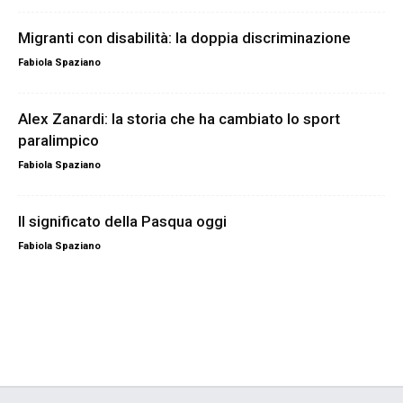
Migranti con disabilità: la doppia discriminazione
Fabiola Spaziano
Alex Zanardi: la storia che ha cambiato lo sport
paralimpico
Fabiola Spaziano
Il significato della Pasqua oggi
Fabiola Spaziano