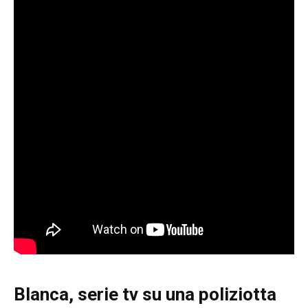
Blanca
, serie tv su una poliziotta