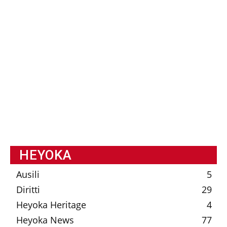
HEYOKA
Ausili
5
Diritti
29
Heyoka Heritage
4
Heyoka News
77