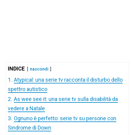
INDICE
nascondi
1.
Atypical: una serie tv racconta il disturbo dello
spettro autistico
2.
As wee see it: una serie tv sulla disabilità da
vedere a Natale
3.
Ognuno è perfetto: serie tv su persone con
Sindrome di Down