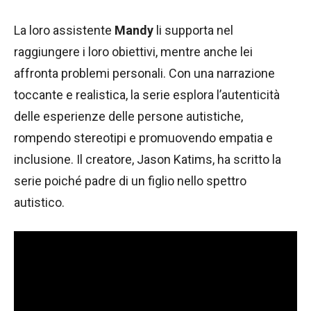
La loro assistente
Mandy
li supporta nel
raggiungere i loro obiettivi, mentre anche lei
affronta problemi personali. Con una narrazione
toccante e realistica, la serie esplora l’autenticità
delle esperienze delle persone autistiche,
rompendo stereotipi e promuovendo empatia e
inclusione. Il creatore, Jason Katims, ha scritto la
serie poiché padre di un figlio nello spettro
autistico.