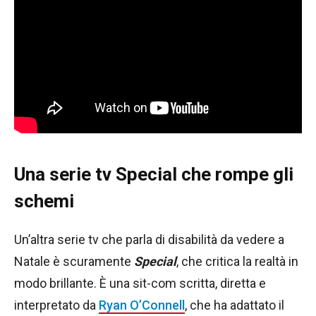
Una serie tv Special che rompe gli
schemi
Un’altra serie tv che parla di disabilità da vedere a
Natale è scuramente
Special
, che critica la realtà in
modo brillante. È una sit-com scritta, diretta e
interpretato da
Ryan O’Connell
, che ha adattato il