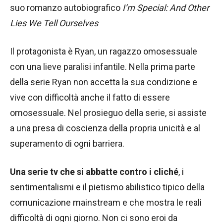
suo romanzo autobiografico
I’m Special: And Other
Lies We Tell Ourselves
Il protagonista è Ryan, un ragazzo omosessuale
con una lieve paralisi infantile. Nella prima parte
della serie Ryan non accetta la sua condizione e
vive con difficoltà anche il fatto di essere
omosessuale. Nel prosieguo della serie, si assiste
a una presa di coscienza della propria unicità e al
superamento di ogni barriera.
Una serie tv che si abbatte contro i cliché
, i
sentimentalismi e il pietismo abilistico tipico della
comunicazione mainstream e che mostra le reali
difficoltà di ogni giorno. Non ci sono eroi da