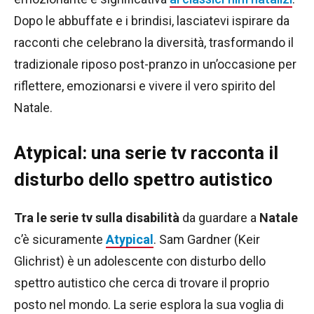
Dopo le abbuffate e i brindisi, lasciatevi ispirare da
racconti che celebrano la diversità, trasformando il
tradizionale riposo post-pranzo in un’occasione per
riflettere, emozionarsi e vivere il vero spirito del
Natale.
Atypical: una serie tv racconta il
disturbo dello spettro autistico
Tra le serie tv sulla disabilità
da guardare a
Natale
c’è sicuramente
Atypical
. Sam Gardner (Keir
Glichrist) è un adolescente con disturbo dello
spettro autistico che cerca di trovare il proprio
posto nel mondo. La serie esplora la sua voglia di