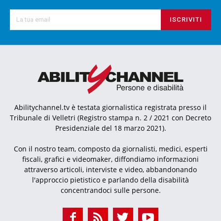
ISCRIVITI
Abilitychannel.tv è testata giornalistica registrata presso il
Tribunale di Velletri (Registro stampa n. 2 / 2021 con Decreto
Presidenziale del 18 marzo 2021).
Con il nostro team, composto da giornalisti, medici, esperti
fiscali, grafici e videomaker, diffondiamo informazioni
attraverso articoli, interviste e video, abbandonando
l'approccio pietistico e parlando della disabilità
concentrandoci sulle persone.