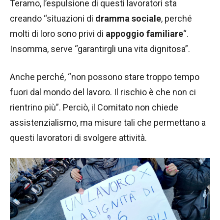
Teramo, l’espulsione di questi lavoratori sta
creando “situazioni di
dramma sociale
, perché
molti di loro sono privi di
appoggio familiare
“.
Insomma, serve “garantirgli una vita dignitosa”.
Anche perché, “non possono stare troppo tempo
fuori dal mondo del lavoro. Il rischio è che non ci
rientrino più”. Perciò, il Comitato non chiede
assistenzialismo, ma misure tali che permettano a
questi lavoratori di svolgere attività.