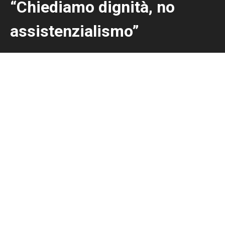
“Chiediamo dignità, no
assistenzialismo”