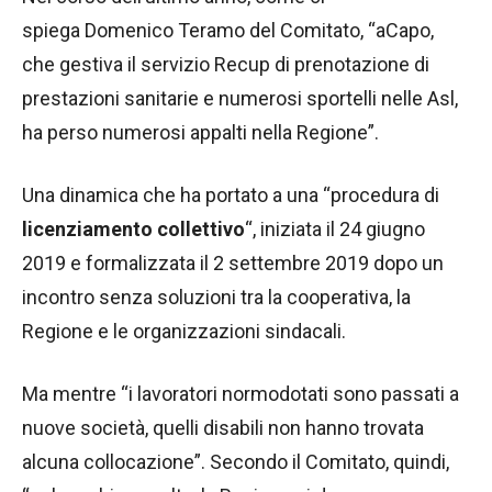
spiega Domenico Teramo del Comitato, “aCapo,
che gestiva il servizio Recup di prenotazione di
prestazioni sanitarie e numerosi sportelli nelle Asl,
ha perso numerosi appalti nella Regione”.
Una dinamica che ha portato a una “procedura di
licenziamento collettivo
“, iniziata il 24 giugno
2019 e formalizzata il 2 settembre 2019 dopo un
incontro senza soluzioni tra la cooperativa, la
Regione e le organizzazioni sindacali.
Ma mentre “i lavoratori normodotati sono passati a
nuove società, quelli disabili non hanno trovata
alcuna collocazione”. Secondo il Comitato, quindi,