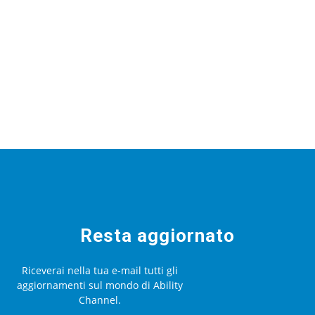
Resta aggiornato
Riceverai nella tua e-mail tutti gli
aggiornamenti sul mondo di Ability
Channel.