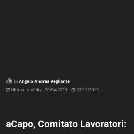
Di
Angelo Andrea Vegliante
Ultima modifica:
20/04/2020
23/12/2019
aCapo, Comitato Lavoratori: