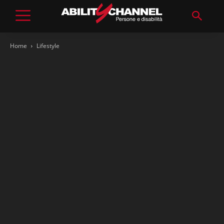
Home
Lifestyle