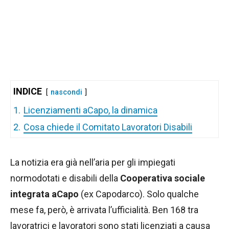
INDICE
nascondi
1.
Licenziamenti aCapo, la dinamica
2.
Cosa chiede il Comitato Lavoratori Disabili
La notizia era già nell’aria per gli impiegati
normodotati e disabili della
Cooperativa sociale
integrata aCapo
(ex Capodarco). Solo qualche
mese fa, però, è arrivata l’ufficialità. Ben 168 tra
lavoratrici e lavoratori sono stati licenziati a causa