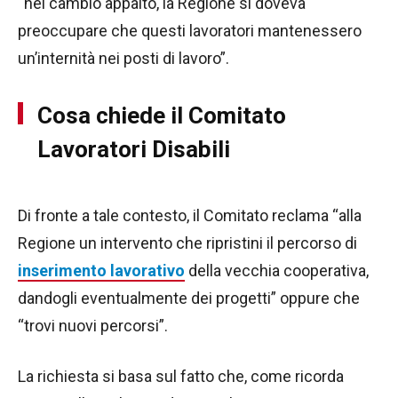
“nel cambio appalto, la Regione si doveva
preoccupare che questi lavoratori mantenessero
un’internità nei posti di lavoro”.
Cosa chiede il Comitato
Lavoratori Disabili
Di fronte a tale contesto, il Comitato reclama “alla
Regione un intervento che ripristini il percorso di
inserimento lavorativo
della vecchia cooperativa,
dandogli eventualmente dei progetti” oppure che
“trovi nuovi percorsi”.
La richiesta si basa sul fatto che, come ricorda