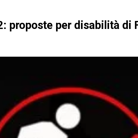
: proposte per disabilità di 