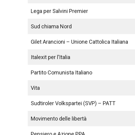
Lega per Salvini Premier
Sud chiama Nord
Gilet Arancioni – Unione Cattolica Italiana
Italexit per l’Italia
Partito Comunista Italiano
Vita
Sudtiroler Volkspartei (SVP) – PATT
Movimento delle libertà
Pensiero e Azione PPA