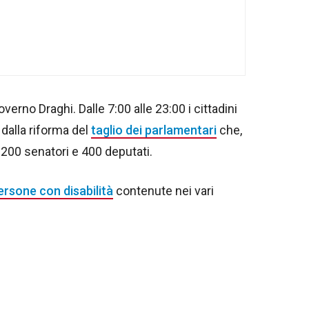
verno Draghi. Dalle 7:00 alle 23:00 i cittadini
 dalla riforma del
taglio dei parlamentari
che,
 200 senatori e 400 deputati.
ersone con disabilità
contenute nei vari