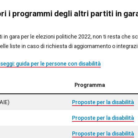
i i programmi degli altri partiti in gar
ti in gara per le elezioni politiche 2022, non ti resta che
elle liste in caso di richiesta di aggiornamento o integraz
 seggi: guida per le persone con disabilità
Programma
AIE)
Proposte per la disabilità
Proposte per la disabilità
Proposte per la disabilità