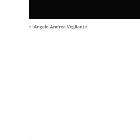
di
Angelo Andrea Vegliante