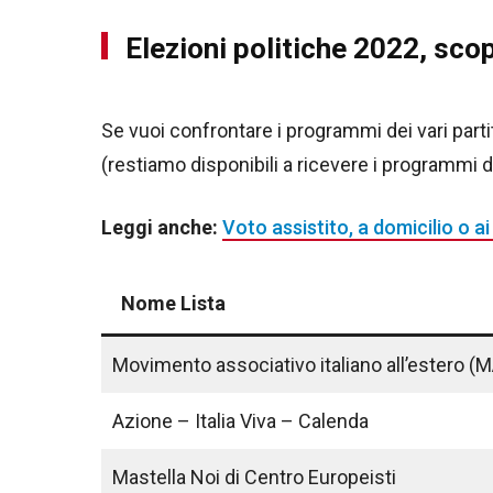
Elezioni politiche 2022, scopr
Se vuoi confrontare i programmi dei vari parti
(restiamo disponibili a ricevere i programmi d
Leggi anche:
Voto assistito, a domicilio o ai
Nome Lista
Movimento associativo italiano all’estero (M
Azione – Italia Viva – Calenda
Mastella Noi di Centro Europeisti