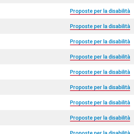
Proposte per la disabilità
Proposte per la disabilità
Proposte per la disabilità
Proposte per la disabilità
Proposte per la disabilità
Proposte per la disabilità
Proposte per la disabilità
Proposte per la disabilità
Proposte per la disabilità