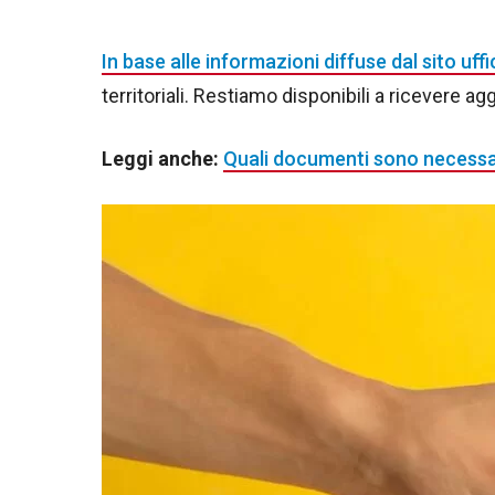
In base alle informazioni diffuse dal sito uffi
territoriali. Restiamo disponibili a ricevere a
Leggi anche:
Quali documenti sono necessar