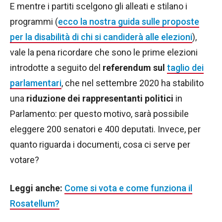
E mentre i partiti scelgono gli alleati e stilano i
programmi (
ecco la nostra guida sulle proposte
per la disabilità di chi si candiderà alle elezioni
),
vale la pena ricordare che sono le prime elezioni
introdotte a seguito del
referendum sul
taglio dei
parlamentari
, che nel settembre 2020 ha stabilito
una
riduzione dei rappresentanti politici
in
Parlamento: per questo motivo, sarà possibile
eleggere 200 senatori e 400 deputati. Invece, per
quanto riguarda i documenti, cosa ci serve per
votare?
Leggi anche:
Come si vota e come funziona il
Rosatellum?