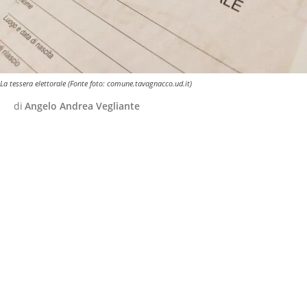
La tessera elettorale (Fonte foto: comune.tavagnacco.ud.it)
di
Angelo Andrea Vegliante