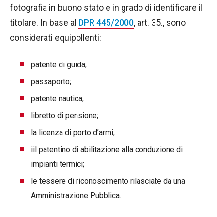
fotografia in buono stato e in grado di identificare il
titolare. In base al
DPR 445/2000
, art. 35., sono
considerati equipollenti:
patente di guida;
passaporto;
patente nautica;
libretto di pensione;
la licenza di porto d’armi;
iil patentino di abilitazione alla conduzione di
impianti termici;
le tessere di riconoscimento rilasciate da una
Amministrazione Pubblica.