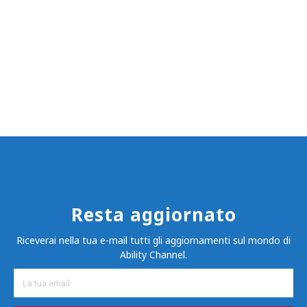
Resta aggiornato
Riceverai nella tua e-mail tutti gli aggiornamenti sul mondo di
Ability Channel.