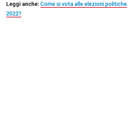
Leggi anche:
Come si vota alle elezioni politiche
2022?