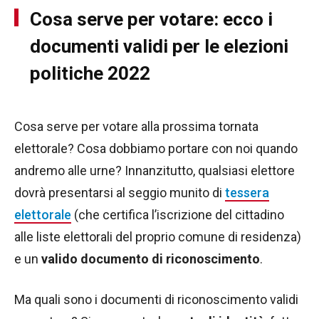
Cosa serve per votare: ecco i
documenti validi per le elezioni
politiche 2022
Cosa serve per votare alla prossima tornata
elettorale? Cosa dobbiamo portare con noi quando
andremo alle urne? Innanzitutto, qualsiasi elettore
dovrà presentarsi al seggio munito di
tessera
elettorale
(che certifica l’iscrizione del cittadino
alle liste elettorali del proprio comune di residenza)
e un
valido documento di riconoscimento
.
Ma quali sono i documenti di riconoscimento validi