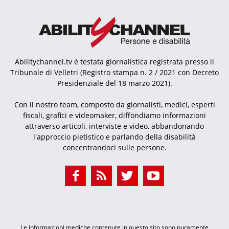
Abilitychannel.tv è testata giornalistica registrata presso il
Tribunale di Velletri (Registro stampa n. 2 / 2021 con Decreto
Presidenziale del 18 marzo 2021).
Con il nostro team, composto da giornalisti, medici, esperti
fiscali, grafici e videomaker, diffondiamo informazioni
attraverso articoli, interviste e video, abbandonando
l'approccio pietistico e parlando della disabilità
concentrandoci sulle persone.
Le informazioni mediche contenute in questo sito sono puramente