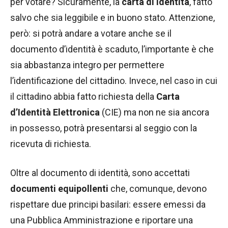
per votare? Sicuramente, la
carta di identità
, fatto
salvo che sia leggibile e in buono stato. Attenzione,
però: si potrà andare a votare anche se il
documento d’identità è scaduto, l’importante è che
sia abbastanza integro per permettere
l’identificazione del cittadino. Invece, nel caso in cui
il cittadino abbia fatto richiesta della
Carta
d’Identità Elettronica
(CIE) ma non ne sia ancora
in possesso, potrà presentarsi al seggio con la
ricevuta di richiesta.
Oltre al documento di identità, sono accettati
documenti equipollenti
che, comunque, devono
rispettare due principi basilari: essere emessi da
una Pubblica Amministrazione e riportare una