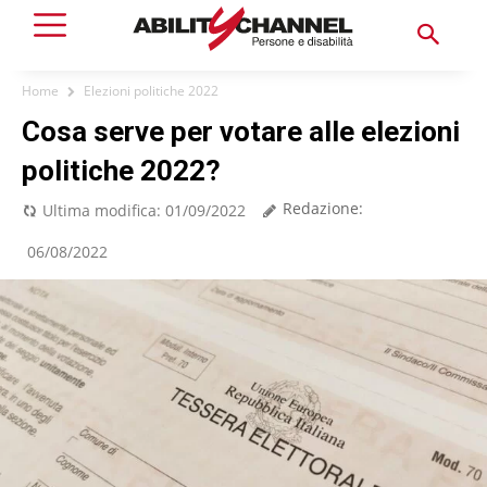
Home
Elezioni politiche 2022
Cosa serve per votare alle elezioni
politiche 2022?
Redazione:
Ultima modifica:
01/09/2022
06/08/2022