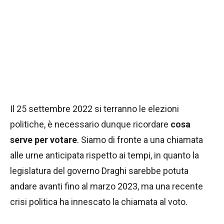
Il 25 settembre 2022 si terranno le elezioni
politiche, è necessario dunque ricordare
cosa
serve per votare
. Siamo di fronte a una chiamata
alle urne anticipata rispetto ai tempi, in quanto la
legislatura del governo Draghi sarebbe potuta
andare avanti fino al marzo 2023, ma una recente
crisi politica ha innescato la chiamata al voto.