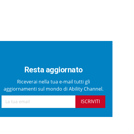
Resta aggiornato
Riceverai nella tua e-mail tutti gli
aggiornamenti sul mondo di Ability Channel.
ISCRIVITI