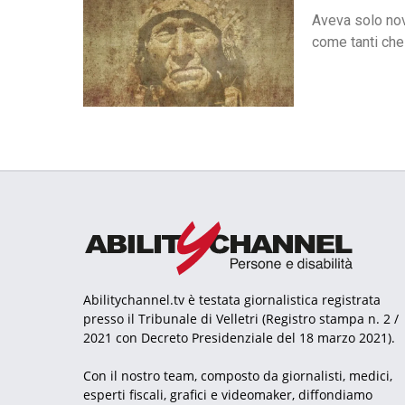
Aveva solo nov
come tanti che 
Abilitychannel.tv è testata giornalistica registrata
presso il Tribunale di Velletri (Registro stampa n. 2 /
2021 con Decreto Presidenziale del 18 marzo 2021).
Con il nostro team, composto da giornalisti, medici,
esperti fiscali, grafici e videomaker, diffondiamo