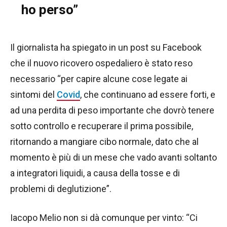
ho perso”
Il giornalista ha spiegato in un post su Facebook
che il nuovo ricovero ospedaliero è stato reso
necessario “per capire alcune cose legate ai
sintomi del
Covid
, che continuano ad essere forti, e
ad una perdita di peso importante che dovrò tenere
sotto controllo e recuperare il prima possibile,
ritornando a mangiare cibo normale, dato che al
momento è più di un mese che vado avanti soltanto
a integratori liquidi, a causa della tosse e di
problemi di deglutizione”.
Iacopo Melio non si dà comunque per vinto: “Ci