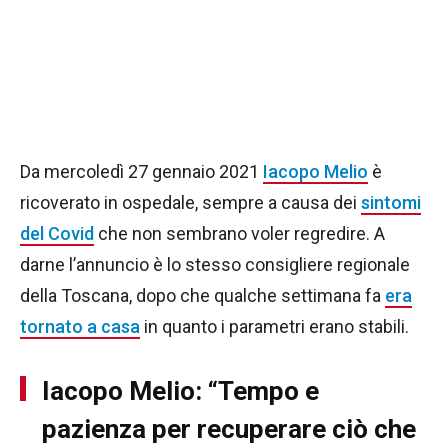
Da mercoledì 27 gennaio 2021
Iacopo Melio
è
ricoverato in ospedale, sempre a causa dei
sintomi
del Covid
che non sembrano voler regredire. A
darne l’annuncio è lo stesso consigliere regionale
della Toscana, dopo che qualche settimana fa
era
tornato a casa
in quanto i parametri erano stabili.
Iacopo Melio: “Tempo e
pazienza per recuperare ciò che