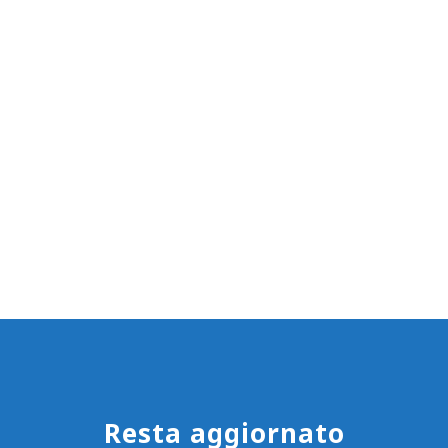
Resta aggiornato