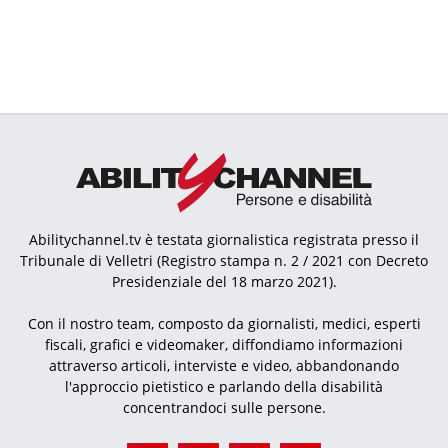
Abilitychannel.tv è testata giornalistica registrata presso il
Tribunale di Velletri (Registro stampa n. 2 / 2021 con Decreto
Presidenziale del 18 marzo 2021).
Con il nostro team, composto da giornalisti, medici, esperti
fiscali, grafici e videomaker, diffondiamo informazioni
attraverso articoli, interviste e video, abbandonando
l'approccio pietistico e parlando della disabilità
concentrandoci sulle persone.