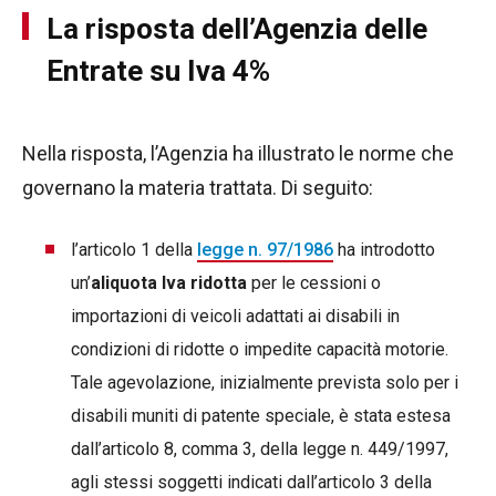
La risposta dell’Agenzia delle
Entrate su Iva 4%
Nella risposta, l’Agenzia ha illustrato le norme che
governano la materia trattata. Di seguito:
l’articolo 1 della
legge n. 97/1986
ha introdotto
un’
aliquota Iva ridotta
per le cessioni o
importazioni di veicoli adattati ai disabili in
condizioni di ridotte o impedite capacità motorie.
Tale agevolazione, inizialmente prevista solo per i
disabili muniti di patente speciale, è stata estesa
dall’articolo 8, comma 3, della legge n. 449/1997,
agli stessi soggetti indicati dall’articolo 3 della