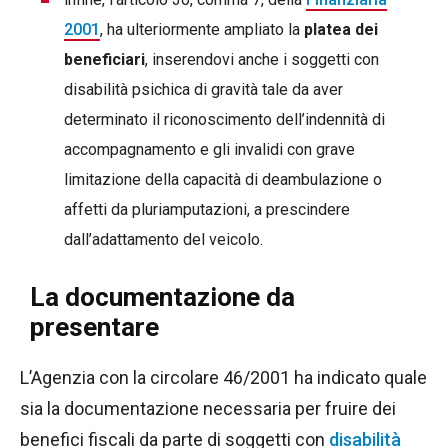
2001
, ha ulteriormente ampliato la
platea dei
beneficiari
, inserendovi anche i soggetti con
disabilità psichica di gravità tale da aver
determinato il riconoscimento dell’indennità di
accompagnamento e gli invalidi con grave
limitazione della capacità di deambulazione o
affetti da pluriamputazioni, a prescindere
dall’adattamento del veicolo.
La documentazione da
presentare
L’Agenzia con la circolare 46/2001 ha indicato quale
sia la documentazione necessaria per fruire dei
benefici fiscali da parte di soggetti con
disabilità