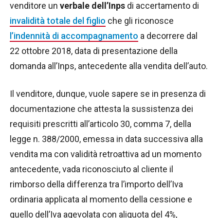
venditore un
verbale dell’Inps
di accertamento di
invalidità totale del figlio
che gli riconosce
l’indennità di accompagnamento
a decorrere dal
22 ottobre 2018, data di presentazione della
domanda all’Inps, antecedente alla vendita dell’auto.
Il venditore, dunque, vuole sapere se in presenza di
documentazione che attesta la sussistenza dei
requisiti prescritti all’articolo 30, comma 7, della
legge n. 388/2000, emessa in data successiva alla
vendita ma con validità retroattiva ad un momento
antecedente, vada riconosciuto al cliente il
rimborso della differenza tra l’importo dell’Iva
ordinaria applicata al momento della cessione e
quello dell’Iva agevolata con aliquota del 4%,