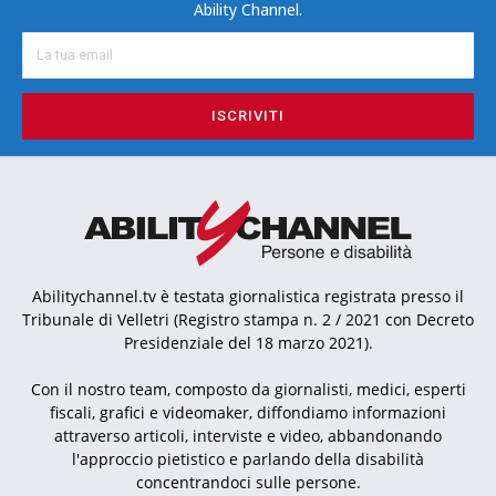
Ability Channel.
ISCRIVITI
Abilitychannel.tv è testata giornalistica registrata presso il
Tribunale di Velletri (Registro stampa n. 2 / 2021 con Decreto
Presidenziale del 18 marzo 2021).
Con il nostro team, composto da giornalisti, medici, esperti
fiscali, grafici e videomaker, diffondiamo informazioni
attraverso articoli, interviste e video, abbandonando
l'approccio pietistico e parlando della disabilità
concentrandoci sulle persone.