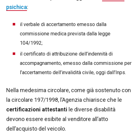
psichica
:
il verbale di accertamento emesso dalla
commissione medica prevista dalla legge
104/1992;
il certificato di attribuzione dell’indennità di
accompagnamento, emesso dalla commissione per
l’accertamento dell’invalidità civile, oggi dall’Inps.
Nella medesima circolare, come già sostenuto con
la circolare 197/1998, l’Agenzia chiarisce che le
certificazioni attestanti
le diverse disabilità
devono essere esibite al venditore all’atto
dell’acquisto del veicolo.