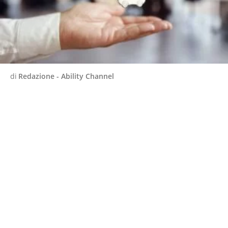
di
Redazione - Ability Channel