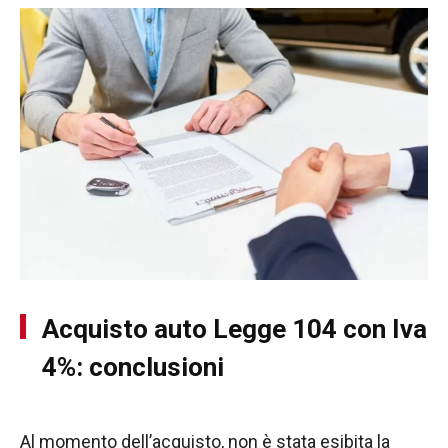
Acquisto auto Legge 104 con Iva
4%: conclusioni
Al momento dell’acquisto, non è stata esibita la