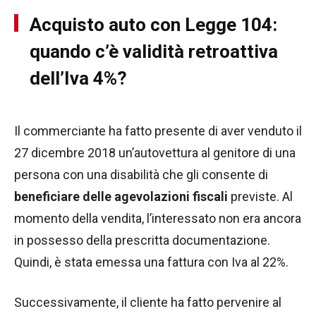
Acquisto auto con Legge 104:
quando c’è validità retroattiva
dell’Iva 4%?
Il commerciante ha fatto presente di aver venduto il
27 dicembre 2018 un’autovettura al genitore di una
persona con una disabilità che gli consente di
beneficiare delle agevolazioni fiscali
previste. Al
momento della vendita, l’interessato non era ancora
in possesso della prescritta documentazione.
Quindi, è stata emessa una fattura con Iva al 22%.
Successivamente, il cliente ha fatto pervenire al