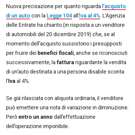
Nuova precisazione per quanto riguarda
l’acquisto
di un auto
con la
Legge 104
all’
Iva al 4%
. L’Agenzia
delle Entrate ha chiarito (in risposta a un venditore
di automobili del 20 dicembre 2019) che, se al
momento dell’acquisto sussistono i presupposti
per fruire dei
benefici fiscali
, anche se riconosciuti
successivamente, la
fattura
riguardante la vendita
di un’auto destinata a una persona disabile sconta
l’
Iva
al 4%.
Se già rilasciata con aliquota ordinaria, il venditore
può emettere una nota di variazione in diminuzione.
Però
entro un anno
dall’effettuazione
dell’operazione imponibile.