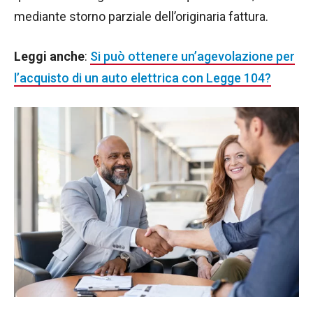
mediante storno parziale dell’originaria fattura.
Leggi anche
:
Si può ottenere un’agevolazione per
l’acquisto di un auto elettrica con Legge 104?