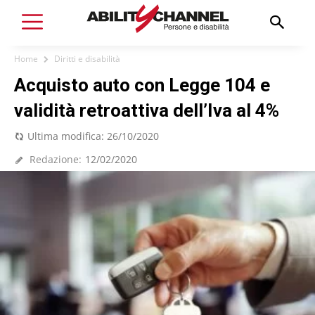
Home
Diritti e disabilità
Acquisto auto con Legge 104 e
validità retroattiva dell’Iva al 4%
Ultima modifica:
26/10/2020
Redazione:
12/02/2020