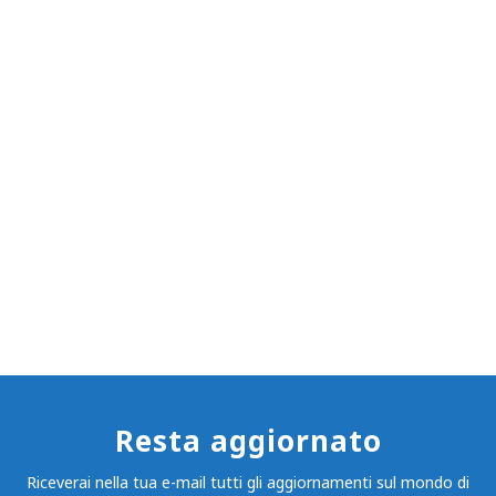
Resta aggiornato
Riceverai nella tua e-mail tutti gli aggiornamenti sul mondo di