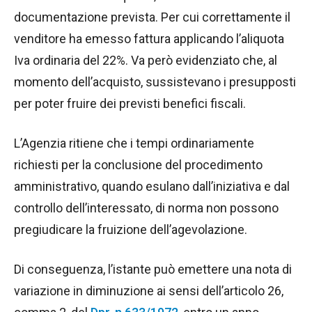
documentazione prevista. Per cui correttamente il
venditore ha emesso fattura applicando l’aliquota
Iva ordinaria del 22%. Va però evidenziato che, al
momento dell’acquisto, sussistevano i presupposti
per poter fruire dei previsti benefici fiscali.
L’Agenzia ritiene che i tempi ordinariamente
richiesti per la conclusione del procedimento
amministrativo, quando esulano dall’iniziativa e dal
controllo dell’interessato, di norma non possono
pregiudicare la fruizione dell’agevolazione.
Di conseguenza, l’istante può emettere una nota di
variazione in diminuzione ai sensi dell’articolo 26,