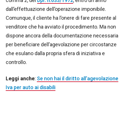
comma 2, del
Dpr. n.633/1972
, entro un anno
dall’effettuazione dell’operazione imponibile.
Comunque, il cliente ha l’onere di fare presente al
venditore che ha avviato il procedimento. Ma non
dispone ancora della documentazione necessaria
per beneficiare dell’agevolazione per circostanze
che esulano dalla propria sfera di iniziativa e
controllo.
Leggi anche
:
Se non hai il diritto all’agevolazione
Iva per auto ai disabili