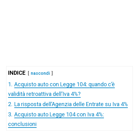
INDICE
nascondi
1.
Acquisto auto con Legge 104: quando c’è
validità retroattiva dell’Iva 4%?
2.
La risposta dell’Agenzia delle Entrate su Iva 4%
3.
Acquisto auto Legge 104 con Iva 4%:
conclusioni