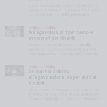
L'acquisto auto per disabili mentali con la
Legge 104 prevede l'Iva agevolata al 4 per
cento? La risposta dell'Agenzia delle
Entrate
Diritti e disabilità
Iva agevolata al 4 per cento e
ascensori per disabili
Ascensori per disabili, in accordo alla
Legge 104, quando si può applicare l'Iva
agevolata al 4%? L'Agenzia dell'Entrata ha
fatto chiarezza
Diritti e disabilità
Se non hai il diritto
all’agevolazione Iva per auto ai
disabili
Cosa succede se scopri di non aver diritto
all'agevolazione iva per le auto ai disabili?
Ci pensa l'Agenzia dell'Entrate a rispondere