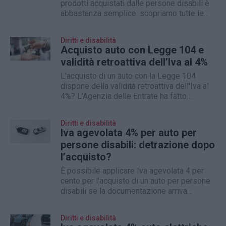
prodotti acquistati dalle persone disabili è
abbastanza semplice: scopriamo tutte le
formule
Diritti e disabilità
Acquisto auto con Legge 104 e
validità retroattiva dell’Iva al 4%
L'acquisto di un auto con la Legge 104
dispone della validità retroattiva dell'Iva al
4%? L'Agenzia delle Entrate ha fatto
chiarezza
Diritti e disabilità
Iva agevolata 4% per auto per
persone disabili: detrazione dopo
l’acquisto?
È possibile applicare Iva agevolata 4 per
cento per l'acquisto di un auto per persone
disabili se la documentazione arriva
successivamente?
Diritti e disabilità