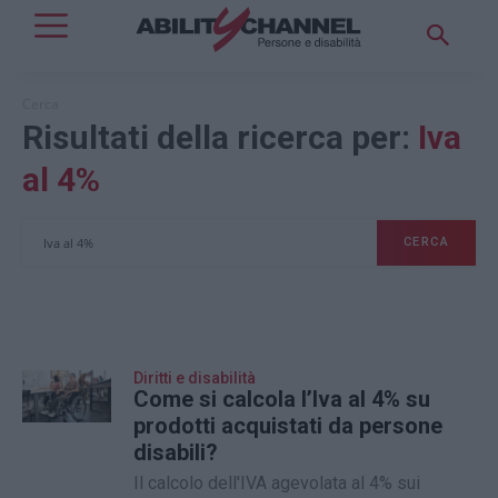
Cerca
Risultati della ricerca per:
Iva
al 4%
CERCA
Diritti e disabilità
Come si calcola l’Iva al 4% su
prodotti acquistati da persone
disabili?
Il calcolo dell'IVA agevolata al 4% sui