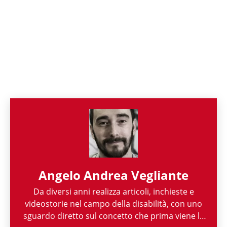
Angelo Andrea Vegliante
Da diversi anni realizza articoli, inchieste e
videostorie nel campo della disabilità, con uno
sguardo diretto sul concetto che prima viene la