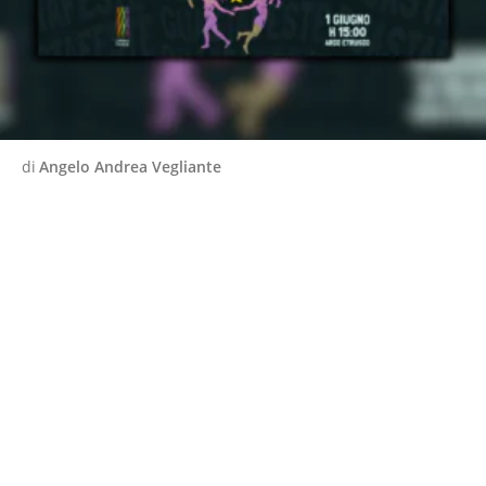
di
Angelo Andrea Vegliante