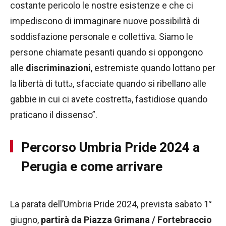
costante pericolo le nostre esistenze e che ci
impediscono di immaginare nuove possibilità di
soddisfazione personale e collettiva. Siamo le
persone chiamate pesanti quando si oppongono
alle
discriminazioni
, estremiste quando lottano per
la libertà di tuttǝ, sfacciate quando si ribellano alle
gabbie in cui ci avete costrettǝ, fastidiose quando
praticano il dissenso”.
Percorso Umbria Pride 2024 a
Perugia e come arrivare
La parata dell’Umbria Pride 2024, prevista sabato 1°
giugno,
partirà da Piazza Grimana / Fortebraccio