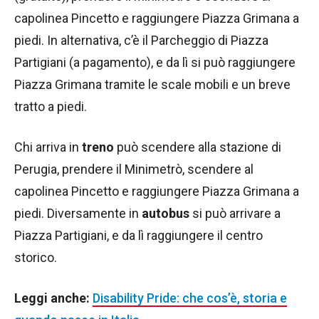
capolinea Pincetto e raggiungere Piazza Grimana a
piedi. In alternativa, c’è il Parcheggio di Piazza
Partigiani (a pagamento), e da lì si può raggiungere
Piazza Grimana tramite le scale mobili e un breve
tratto a piedi.
Chi arriva in
treno
può scendere alla stazione di
Perugia, prendere il Minimetrò, scendere al
capolinea Pincetto e raggiungere Piazza Grimana a
piedi. Diversamente in
autobus
si può arrivare a
Piazza Partigiani, e da lì raggiungere il centro
storico.
Leggi anche:
Disability Pride: che cos’è, storia e