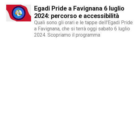
Egadi Pride a Favignana 6 luglio
2024: percorso e accessibilità
Quali sono gli orari e le tappe dell'Egadi Pride
a Favignana, che si terrà oggi sabato 6 luglio
2024. Scopriamo il programma