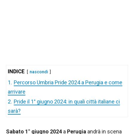
INDICE
nascondi
1.
Percorso Umbria Pride 2024 a Perugia e come
arrivare
2.
Pride il 1° giugno 2024: in quali città italiane ci
sarà?
Sabato 1° giugno 2024
a
Perugia
andrà in scena