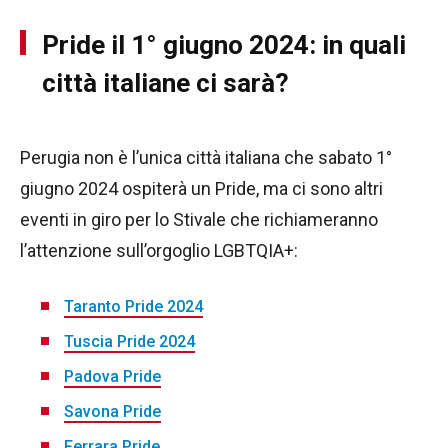
Pride il 1° giugno 2024: in quali
città italiane ci sarà?
Perugia non è l’unica città italiana che sabato 1°
giugno 2024 ospiterà un Pride, ma ci sono altri
eventi in giro per lo Stivale che richiameranno
l’attenzione sull’orgoglio LGBTQIA+:
Taranto Pride 2024
Tuscia Pride 2024
Padova Pride
Savona Pride
Ferrara Pride