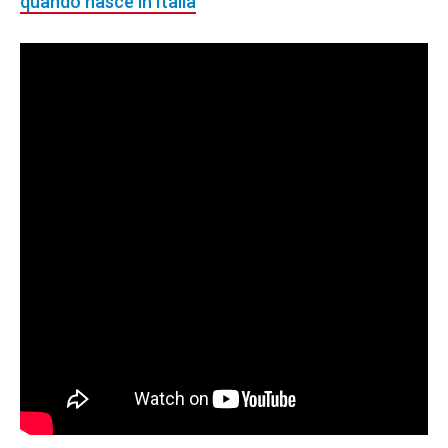
quando nasce in Italia