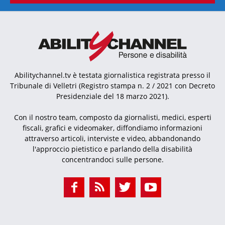
Abilitychannel.tv è testata giornalistica registrata presso il
Tribunale di Velletri (Registro stampa n. 2 / 2021 con Decreto
Presidenziale del 18 marzo 2021).
Con il nostro team, composto da giornalisti, medici, esperti
fiscali, grafici e videomaker, diffondiamo informazioni
attraverso articoli, interviste e video, abbandonando
l'approccio pietistico e parlando della disabilità
concentrandoci sulle persone.