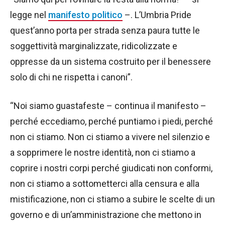
legge nel
manifesto politico
–. L’Umbria Pride
quest’anno porta per strada senza paura tutte le
soggettività marginalizzate, ridicolizzate e
oppresse da un sistema costruito per il benessere
solo di chi ne rispetta i canoni”.
“Noi siamo guastafeste – continua il manifesto –
perché eccediamo, perché puntiamo i piedi, perché
non ci stiamo. Non ci stiamo a vivere nel silenzio e
a sopprimere le nostre identità, non ci stiamo a
coprire i nostri corpi perché giudicati non conformi,
non ci stiamo a sottometterci alla censura e alla
mistificazione, non ci stiamo a subire le scelte di un
governo e di un’amministrazione che mettono in