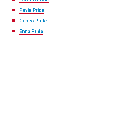
Pavia Pride
Cuneo Pride
Enna Pride