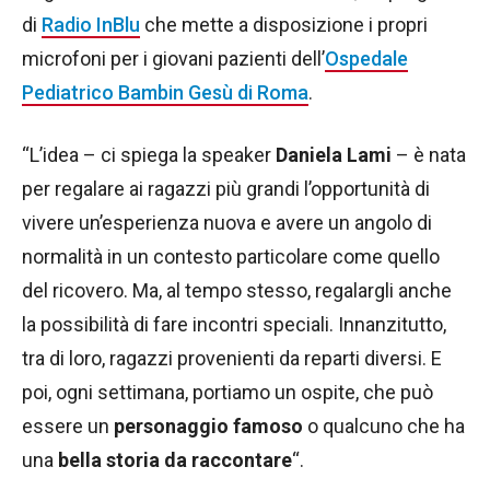
di
Radio InBlu
che mette a disposizione i propri
microfoni per i giovani pazienti dell’
Ospedale
Pediatrico Bambin Gesù di Roma
.
“L’idea – ci spiega la speaker
Daniela Lami
– è nata
per regalare ai ragazzi più grandi l’opportunità di
vivere un’esperienza nuova e avere un angolo di
normalità in un contesto particolare come quello
del ricovero. Ma, al tempo stesso, regalargli anche
la possibilità di fare incontri speciali. Innanzitutto,
tra di loro, ragazzi provenienti da reparti diversi. E
poi, ogni settimana, portiamo un ospite, che può
essere un
personaggio famoso
o qualcuno che ha
una
bella storia da raccontare
“.