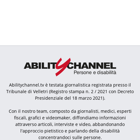
Abilitychannel.tv è testata giornalistica registrata presso il
Tribunale di Velletri (Registro stampa n. 2 / 2021 con Decreto
Presidenziale del 18 marzo 2021).
Con il nostro team, composto da giornalisti, medici, esperti
fiscali, grafici e videomaker, diffondiamo informazioni
attraverso articoli, interviste e video, abbandonando
l'approccio pietistico e parlando della disabilità
concentrandoci sulle persone.