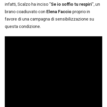
infatti, Scalzo ha inciso “
Se io soffio tu respiri
“, un
brano coadiuvato con
Elena Faccio
proprio in
favore di una campagna di sensibilizzazione su
questa condizione.