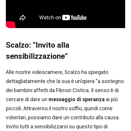
Scalzo: “Invito alla
sensibilizzazione”
Alle nostre videocamere, Scalzo ha spiegato
dettagliatamente che la sua è un’opera “a sostegno
dei bambini affetti da Fibrosi Cistica. Il senso è di
cercare di dare un
messaggio di speranza
ai più
piccoli. Attraverso il nostro soffio, quindi come
volontari, possiamo dare un contributo alla causa.
Invito tutti a sensibilizzarsi su questo tipo di