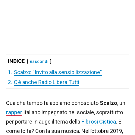
INDICE
nascondi
1.
Scalzo: “Invito alla sensibilizzazione”
2.
C’è anche Radio Libera Tutti
Qualche tempo fa abbiamo conosciuto
Scalzo
, un
rapper
italiano impegnato nel sociale, soprattutto
per portare in auge il tema della
Fibrosi Cistica
. E
come lo fa? Con la sua musica. Nell’ottobre 2019,