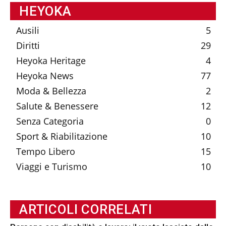
HEYOKA
Ausili
5
Diritti
29
Heyoka Heritage
4
Heyoka News
77
Moda & Bellezza
2
Salute & Benessere
12
Senza Categoria
0
Sport & Riabilitazione
10
Tempo Libero
15
Viaggi e Turismo
10
ARTICOLI CORRELATI