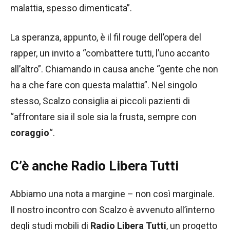
malattia, spesso dimenticata”.
La speranza, appunto, è il fil rouge dell’opera del
rapper, un invito a “combattere tutti, l’uno accanto
all’altro”. Chiamando in causa anche “gente che non
ha a che fare con questa malattia”. Nel singolo
stesso, Scalzo consiglia ai piccoli pazienti di
“affrontare sia il sole sia la frusta, sempre con
coraggio
“.
C’è anche Radio Libera Tutti
Abbiamo una nota a margine – non così marginale.
Il nostro incontro con Scalzo è avvenuto all’interno
degli studi mobili di
Radio Libera Tutti
, un progetto