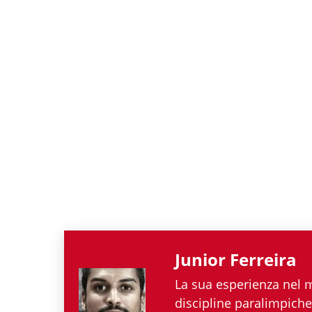
Junior Ferreira
La sua esperienza nel mo
discipline paralimpiche)