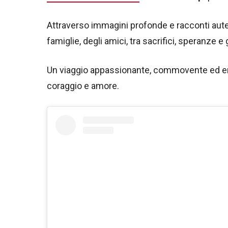
Attraverso immagini profonde e racconti autent
famiglie, degli amici, tra sacrifici, speranze e
Un viaggio appassionante, commovente ed ent
coraggio e amore.