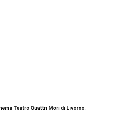
nema Teatro Quattri Mori di Livorno
.