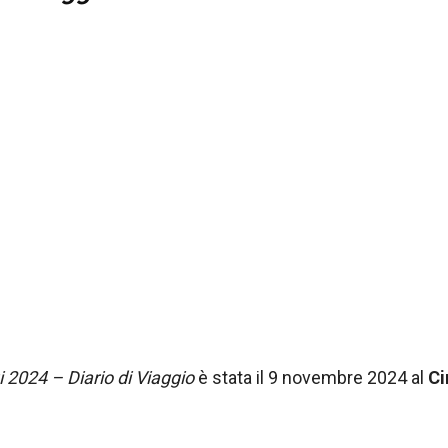
i 2024 – Diario di Viaggio
è stata il 9 novembre 2024 al
Ci