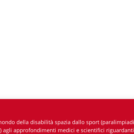
ndo della disabilità spazia dallo sport (paralimpiadi,
 agli approfondimenti medici e scientifici riguardanti 