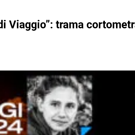
di Viaggio”: trama cortometr