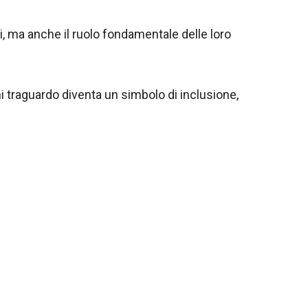
i, ma anche il ruolo fondamentale delle loro
traguardo diventa un simbolo di inclusione,