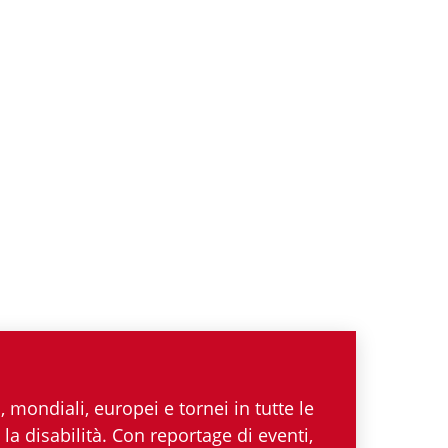
 mondiali, europei e tornei in tutte le
la disabilità. Con reportage di eventi,