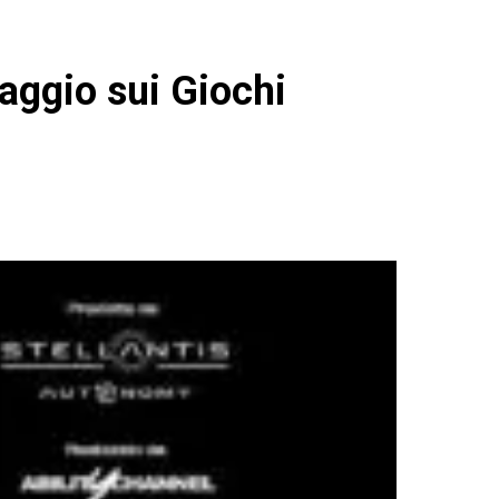
aggio sui Giochi