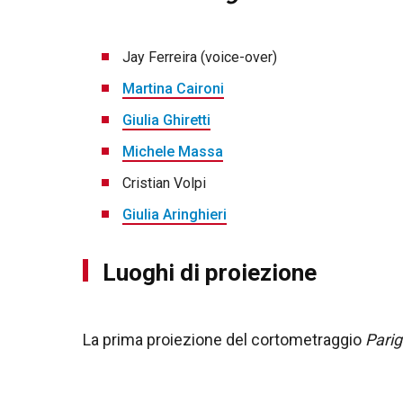
Jay Ferreira (voice-over)
Martina Caironi
Giulia Ghiretti
Michele Massa
Cristian Volpi
Giulia Aringhieri
Luoghi di proiezione
La prima proiezione del cortometraggio
Parig