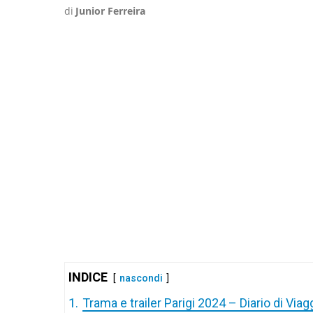
di
Junior Ferreira
INDICE
nascondi
1.
Trama e trailer Parigi 2024 – Diario di Viag