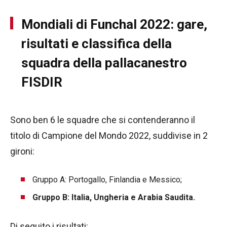
Mondiali di Funchal 2022: gare,
risultati e classifica della
squadra della pallacanestro
FISDIR
Sono ben 6 le squadre che si contenderanno il
titolo di Campione del Mondo 2022, suddivise in 2
gironi:
Gruppo A: Portogallo, Finlandia e Messico;
Gruppo B: Italia, Ungheria e Arabia Saudita.
Di seguito i risultati: