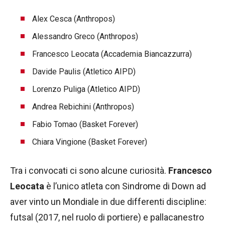
Alex Cesca (Anthropos)
Alessandro Greco (Anthropos)
Francesco Leocata (Accademia Biancazzurra)
Davide Paulis (Atletico AIPD)
Lorenzo Puliga (Atletico AIPD)
Andrea Rebichini (Anthropos)
Fabio Tomao (Basket Forever)
Chiara Vingione (Basket Forever)
Tra i convocati ci sono alcune curiosità.
Francesco
Leocata
è l’unico atleta con Sindrome di Down ad
aver vinto un Mondiale in due differenti discipline:
futsal (2017, nel ruolo di portiere) e pallacanestro