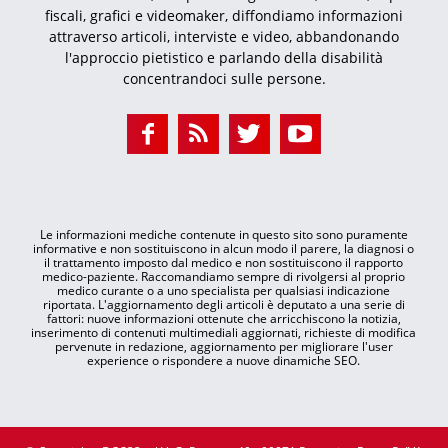
fiscali, grafici e videomaker, diffondiamo informazioni
attraverso articoli, interviste e video, abbandonando
l'approccio pietistico e parlando della disabilità
concentrandoci sulle persone.
Le informazioni mediche contenute in questo sito sono puramente
informative e non sostituiscono in alcun modo il parere, la diagnosi o
il trattamento imposto dal medico e non sostituiscono il rapporto
medico-paziente. Raccomandiamo sempre di rivolgersi al proprio
medico curante o a uno specialista per qualsiasi indicazione
riportata. L'aggiornamento degli articoli è deputato a una serie di
fattori: nuove informazioni ottenute che arricchiscono la notizia,
inserimento di contenuti multimediali aggiornati, richieste di modifica
pervenute in redazione, aggiornamento per migliorare l'user
experience o rispondere a nuove dinamiche SEO.