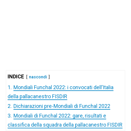
INDICE
nascondi
1.
Mondiali Funchal 2022: i convocati dell’Italia
della pallacanestro FISDIR
2.
Dichiarazioni pre-Mondiali di Funchal 2022
3.
Mondiali di Funchal 2022: gare, risultati e
classifica della squadra della pallacanestro FISDIR