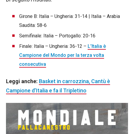
Girone B: Italia – Ungheria: 31-14 | Italia – Arabia
Saudita: 58-6
Semifinale: Italia – Portogallo: 20-16
Finale: Italia – Ungheria: 36-12 –
L’Italia è
Campione del Mondo per la terza volta
consecutiva
Leggi anche:
Basket in carrozzina, Cantù è
Campione d’Italia e fa il Tripletino