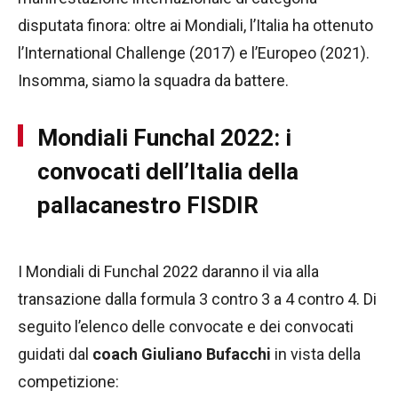
disputata finora: oltre ai Mondiali, l’Italia ha ottenuto
l’International Challenge (2017) e l’Europeo (2021).
Insomma, siamo la squadra da battere.
Mondiali Funchal 2022: i
convocati dell’Italia della
pallacanestro FISDIR
I Mondiali di Funchal 2022 daranno il via alla
transazione dalla formula 3 contro 3 a 4 contro 4. Di
seguito l’elenco delle convocate e dei convocati
guidati dal
coach Giuliano Bufacchi
in vista della
competizione: