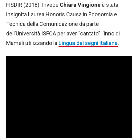
FISDIR (2018). Invece
Chiara Vingione
è stata
insignita Laurea Honoris Causa in Economia e
Tecnica della Comunicazione da parte
dell’Università ISFOA per aver “cantato” l’Inno di
Mameli utilizzando la
Lingua dei segni italiana
.