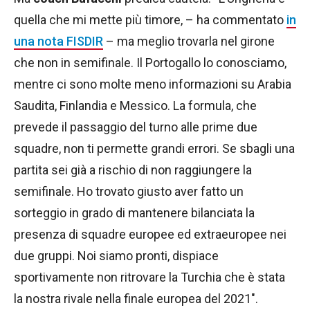
quella che mi mette più timore, – ha commentato
in
una nota FISDIR
– ma meglio trovarla nel girone
che non in semifinale. Il Portogallo lo conosciamo,
mentre ci sono molte meno informazioni su Arabia
Saudita, Finlandia e Messico. La formula, che
prevede il passaggio del turno alle prime due
squadre, non ti permette grandi errori. Se sbagli una
partita sei già a rischio di non raggiungere la
semifinale. Ho trovato giusto aver fatto un
sorteggio in grado di mantenere bilanciata la
presenza di squadre europee ed extraeuropee nei
due gruppi. Noi siamo pronti, dispiace
sportivamente non ritrovare la Turchia che è stata
la nostra rivale nella finale europea del 2021″.