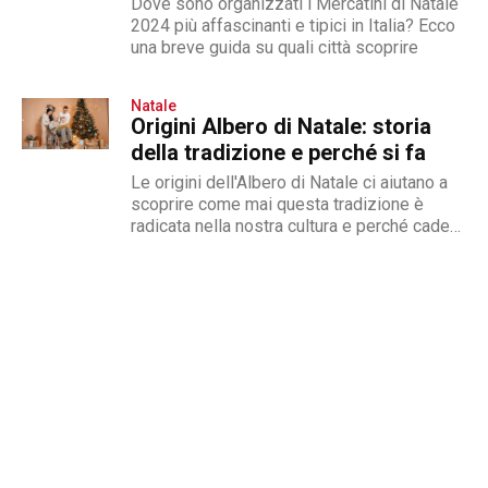
Dove sono organizzati i Mercatini di Natale
2024 più affascinanti e tipici in Italia? Ecco
una breve guida su quali città scoprire
Natale
Origini Albero di Natale: storia
della tradizione e perché si fa
Le origini dell'Albero di Natale ci aiutano a
scoprire come mai questa tradizione è
radicata nella nostra cultura e perché cade
l'8 dicembre