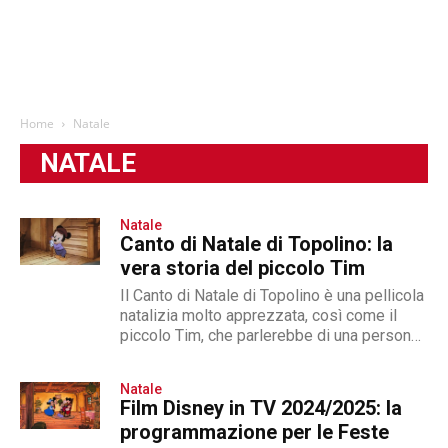
Home
Natale
NATALE
Natale
Canto di Natale di Topolino: la
vera storia del piccolo Tim
Il Canto di Natale di Topolino è una pellicola
natalizia molto apprezzata, così come il
piccolo Tim, che parlerebbe di una persona
esistita
Natale
Film Disney in TV 2024/2025: la
programmazione per le Feste