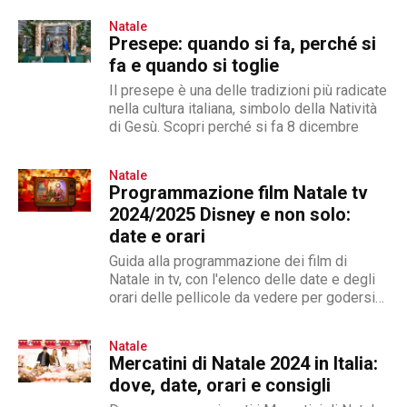
Natale
Presepe: quando si fa, perché si
fa e quando si toglie
Il presepe è una delle tradizioni più radicate
nella cultura italiana, simbolo della Natività
di Gesù. Scopri perché si fa 8 dicembre
Natale
Programmazione film Natale tv
2024/2025 Disney e non solo:
date e orari
Guida alla programmazione dei film di
Natale in tv, con l'elenco delle date e degli
orari delle pellicole da vedere per godersi
le feste
Natale
Mercatini di Natale 2024 in Italia:
dove, date, orari e consigli