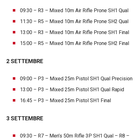
09:30 – R3 – Mixed 10m Air Rifle Prone SH1 Qual
11:30 – R5 – Mixed 10m Air Rifle Prone SH2 Qual
13:00 – R3 – Mixed 10m Air Rifle Prone SH1 Final
15:00 – R5 – Mixed 10m Air Rifle Prone SH2 Final
2 SETTEMBRE
09:00 – P3 – Mixed 25m Pistol SH1 Qual Precision
13:00 – P3 – Mixed 25m Pistol SH1 Qual Rapid
16:45 – P3 – Mixed 25m Pistol SH1 Final
3 SETTEMBRE
09:30 – R7 – Men’s 50m Rifle 3P SH1 Qual – R8 –