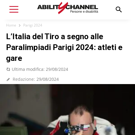
Home
Parigi 2024
L’Italia del Tiro a segno alle
Paralimpiadi Parigi 2024: atleti e
gare
Ultima modifica:
29/08/2024
Redazione:
29/08/2024