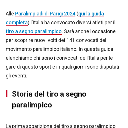
Alle
Paralimpiadi di Parigi 2024
(
qui la guida
completa
) l’Italia ha convocato diversi atleti per il
tiro a segno paralimpico
. Sarà anche l’occasione
per scoprire nuovi volti dei 141 convocati del
movimento paralimpico italiano. In questa guida
elenchiamo chi sono i convocati dell’Italia per le
gare di questo sport e in quali giorni sono disputati
gli eventi.
Storia del tiro a segno
paralimpico
La prima apparizione del tiro a segno paralimpico