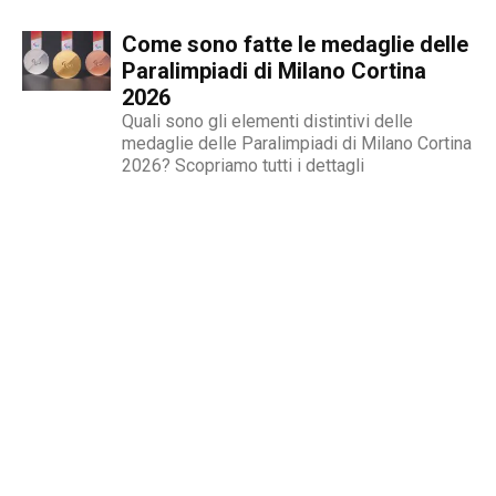
anni
Come sono fatte le medaglie delle
Paralimpiadi di Milano Cortina
2026
Quali sono gli elementi distintivi delle
medaglie delle Paralimpiadi di Milano Cortina
2026? Scopriamo tutti i dettagli