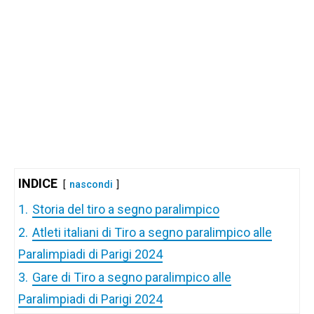
INDICE
nascondi
1.
Storia del tiro a segno paralimpico
2.
Atleti italiani di Tiro a segno paralimpico alle
Paralimpiadi di Parigi 2024
3.
Gare di Tiro a segno paralimpico alle
Paralimpiadi di Parigi 2024