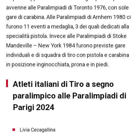
avvenne alle Paralimpiadi di Toronto 1976, con sole
gare di carabina. Alle Paralimpiadi di Arnhem 1980 ci
furono 11 eventi a medaglia, 3 dei quali dedicati alla
specialità pistola. Invece alle Paralimpiadi di Stoke
Mandeville – New York 1984 furono previste gare
individuali e di squadra di tiro con pistola e carabina
in posizione inginocchiata, prona e in piedi.
Atleti italiani di Tiro a segno
paralimpico alle Paralimpiadi di
Parigi 2024
Livia Cecagallina