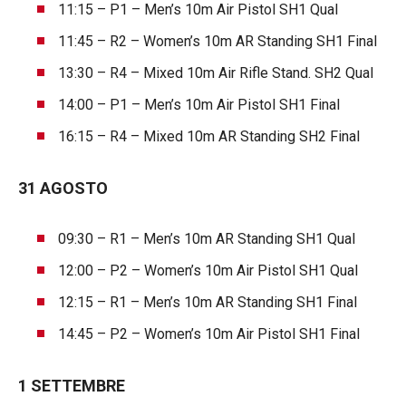
11:15 – P1 – Men’s 10m Air Pistol SH1 Qual
11:45 – R2 – Women’s 10m AR Standing SH1 Final
13:30 – R4 – Mixed 10m Air Rifle Stand. SH2 Qual
14:00 – P1 – Men’s 10m Air Pistol SH1 Final
16:15 – R4 – Mixed 10m AR Standing SH2 Final
31 AGOSTO
09:30 – R1 – Men’s 10m AR Standing SH1 Qual
12:00 – P2 – Women’s 10m Air Pistol SH1 Qual
12:15 – R1 – Men’s 10m AR Standing SH1 Final
14:45 – P2 – Women’s 10m Air Pistol SH1 Final
1 SETTEMBRE