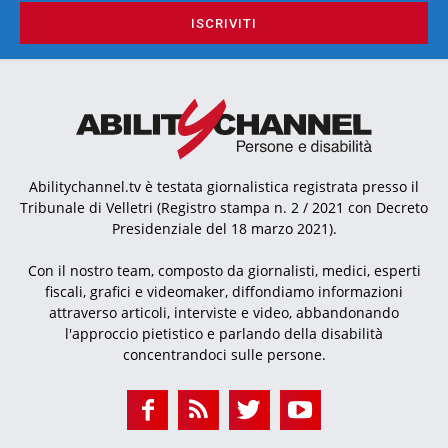
ISCRIVITI
Abilitychannel.tv è testata giornalistica registrata presso il
Tribunale di Velletri (Registro stampa n. 2 / 2021 con Decreto
Presidenziale del 18 marzo 2021).
Con il nostro team, composto da giornalisti, medici, esperti
fiscali, grafici e videomaker, diffondiamo informazioni
attraverso articoli, interviste e video, abbandonando
l'approccio pietistico e parlando della disabilità
concentrandoci sulle persone.