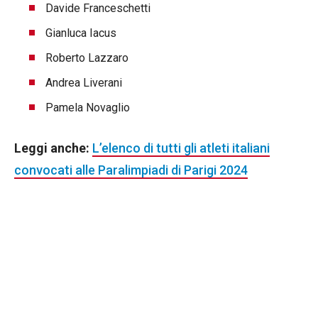
Davide Franceschetti
Gianluca Iacus
Roberto Lazzaro
Andrea Liverani
Pamela Novaglio
Leggi anche:
L’elenco di tutti gli atleti italiani
convocati alle Paralimpiadi di Parigi 2024