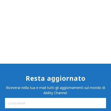
Resta aggiornato
Riceverai nella tua e-mail tutti gli aggiornamenti sul mondo di
Ability Channel.