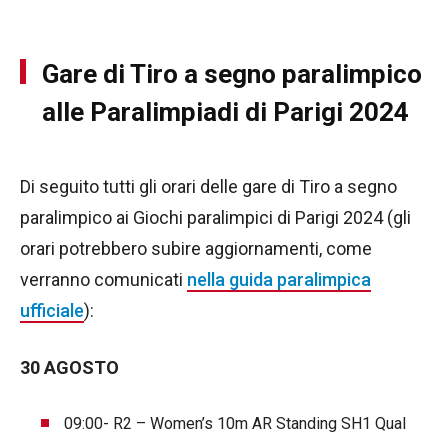
Gare di Tiro a segno paralimpico
alle Paralimpiadi di Parigi 2024
Di seguito tutti gli orari delle gare di Tiro a segno
paralimpico ai Giochi paralimpici di Parigi 2024 (gli
orari potrebbero subire aggiornamenti, come
verranno comunicati
nella guida paralimpica
ufficiale
):
30 AGOSTO
09:00- R2 – Women’s 10m AR Standing SH1 Qual