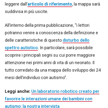
leggere dall’
articolo di riferimento
, la mappa sarà
suddivisa in più uscite.
All’interno della prima pubblicazione, “i lettori
potranno venire a conoscenza della definizione e
delle caratteristiche di questo
disturbo dello
spettro autistico
. In particolare, sarà possibile
scoprire i principali segni su cui porre maggiore
attenzione nei primi anni di vita di un neonato. Il
tutto corredato da una mappa dello sviluppo dei 24
mesi dell’individuo con autismo”.
Leggi anche:
Un laboratorio robotico creato per
favorire le interazioni umane dei bambini con
autismo: la nostra intervista