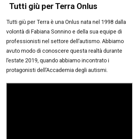
Tutti giù per Terra Onlus
Tutti giù per Terra è una Onlus nata nel 1998 dalla
volontà di Fabiana Sonnino e della sua equipe di
professionisti nel settore dell’autismo. Abbiamo
avuto modo di conoscere questa realtà durante
l’estate 2019, quando abbiamo incontrato i
protagonisti dell’Accademia degli autismi.