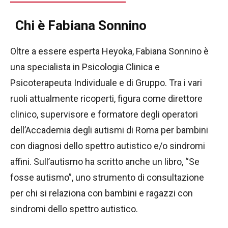
Chi è Fabiana Sonnino
Oltre a essere esperta Heyoka, Fabiana Sonnino è
una specialista in Psicologia Clinica e
Psicoterapeuta Individuale e di Gruppo. Tra i vari
ruoli attualmente ricoperti, figura come direttore
clinico, supervisore e formatore degli operatori
dell’Accademia degli autismi di Roma per bambini
con diagnosi dello spettro autistico e/o sindromi
affini. Sull’autismo ha scritto anche un libro, “Se
fosse autismo”, uno strumento di consultazione
per chi si relaziona con bambini e ragazzi con
sindromi dello spettro autistico.