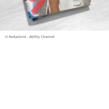
di
Redazione - Ability Channel