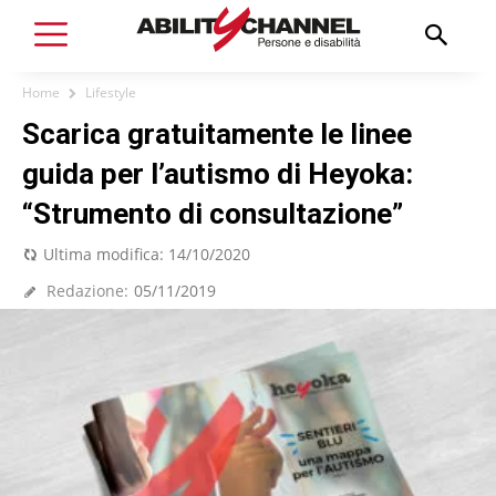
Home
Lifestyle
Scarica gratuitamente le linee
guida per l’autismo di Heyoka:
“Strumento di consultazione”
Ultima modifica:
14/10/2020
Redazione:
05/11/2019