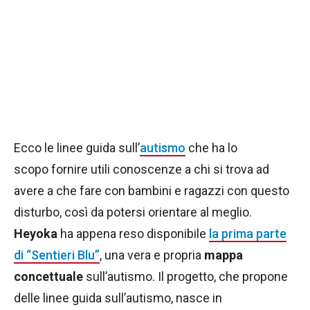
Ecco le linee guida sull’
autismo
che ha lo
scopo fornire utili conoscenze a chi si trova ad
avere a che fare con bambini e ragazzi con questo
disturbo, così da potersi orientare al meglio.
Heyoka
ha appena reso disponibile
la prima parte
di “Sentieri Blu”
, una vera e propria
mappa
concettuale
sull’autismo. Il progetto, che propone
delle linee guida sull’autismo, nasce in