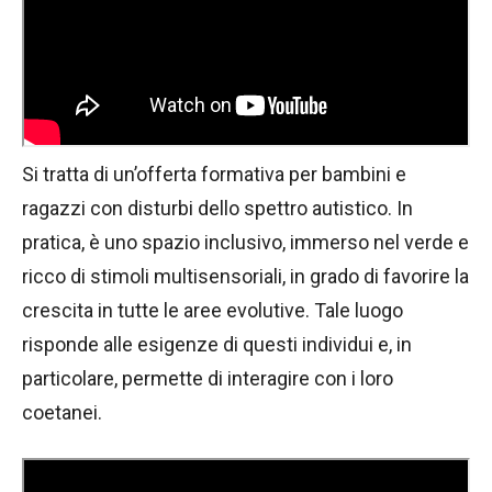
Si tratta di un’offerta formativa per bambini e
ragazzi con disturbi dello spettro autistico. In
pratica, è uno spazio inclusivo, immerso nel verde e
ricco di stimoli multisensoriali, in grado di favorire la
crescita in tutte le aree evolutive. Tale luogo
risponde alle esigenze di questi individui e, in
particolare, permette di interagire con i loro
coetanei.