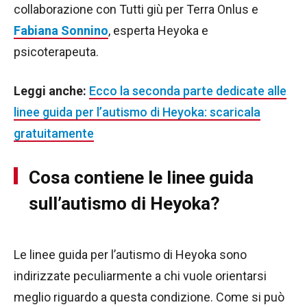
collaborazione con Tutti giù per Terra Onlus e
Fabiana Sonnino
, esperta Heyoka e
psicoterapeuta.
Leggi anche:
Ecco la seconda parte dedicate alle
linee guida per l’autismo di Heyoka: scaricala
gratuitamente
Cosa contiene le linee guida
sull’autismo di Heyoka?
Le linee guida per l’autismo di Heyoka sono
indirizzate peculiarmente a chi vuole orientarsi
meglio riguardo a questa condizione. Come si può