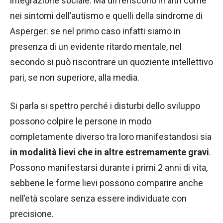
integrazione sociale. Ma differiscono in altri come
nei sintomi dell’autismo e quelli della sindrome di
Asperger: se nel primo caso infatti siamo in
presenza di un evidente ritardo mentale, nel
secondo si può riscontrare un quoziente intellettivo
pari, se non superiore, alla media.
Si parla si spettro perché i disturbi dello sviluppo
possono colpire le persone in modo
completamente diverso tra loro manifestandosi sia
in modalità lievi che in altre estremamente gravi
.
Possono manifestarsi durante i primi 2 anni di vita,
sebbene le forme lievi possono comparire anche
nell’età scolare senza essere individuate con
precisione.