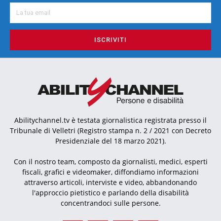
ISCRIVITI
Abilitychannel.tv è testata giornalistica registrata presso il
Tribunale di Velletri (Registro stampa n. 2 / 2021 con Decreto
Presidenziale del 18 marzo 2021).
Con il nostro team, composto da giornalisti, medici, esperti
fiscali, grafici e videomaker, diffondiamo informazioni
attraverso articoli, interviste e video, abbandonando
l'approccio pietistico e parlando della disabilità
concentrandoci sulle persone.