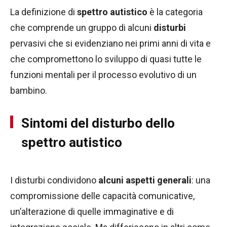
La definizione di
spettro autistico
è la categoria
che comprende un gruppo di alcuni
disturbi
pervasivi che si evidenziano nei primi anni di vita e
che compromettono lo sviluppo di quasi tutte le
funzioni mentali per il processo evolutivo di un
bambino.
Sintomi del disturbo dello
spettro autistico
I disturbi condividono
alcuni aspetti generali
: una
compromissione delle capacità comunicative,
un’alterazione di quelle immaginative e di