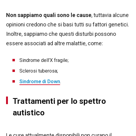
Non sappiamo quali sono le cause
, tuttavia alcune
opinioni credono che si basi tutti su fattori genetici.
Inoltre, sappiamo che questi disturbi possono
essere associati ad altre malattie, come:
Sindrome dell’X fragile;
Sclerosi tuberosa;
Sindrome di Down
.
Trattamenti per lo spettro
autistico
Le cure attualmente disponibili non curano il