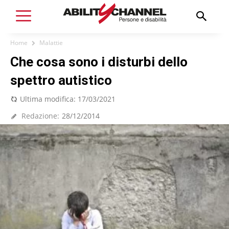
Home
Malattie
Che cosa sono i disturbi dello
spettro autistico
Ultima modifica:
17/03/2021
Redazione:
28/12/2014