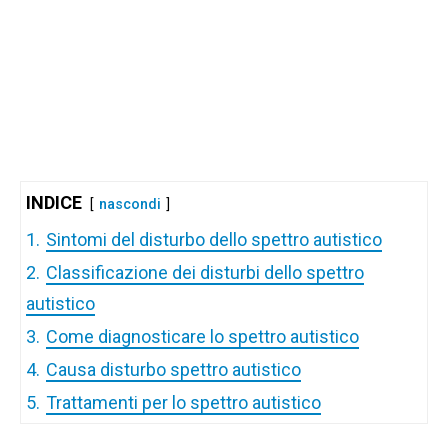
INDICE
nascondi
1.
Sintomi del disturbo dello spettro autistico
2.
Classificazione dei disturbi dello spettro
autistico
3.
Come diagnosticare lo spettro autistico
4.
Causa disturbo spettro autistico
5.
Trattamenti per lo spettro autistico