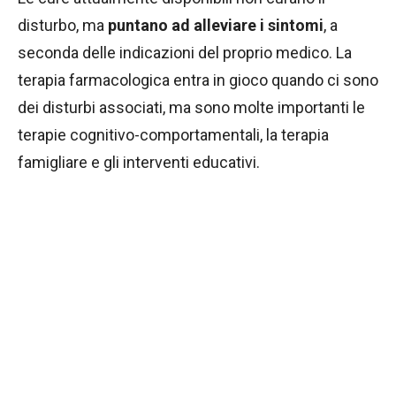
disturbo, ma
puntano ad alleviare i sintomi
, a
seconda delle indicazioni del proprio medico. La
terapia farmacologica entra in gioco quando ci sono
dei disturbi associati, ma sono molte importanti le
terapie cognitivo-comportamentali, la terapia
famigliare e gli interventi educativi.