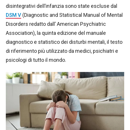
disintegrativi dell’infanzia sono state escluse dal
DSM V
(Diagnostic and Statistical Manual of Mental
Disorders redatto dall’ American Psychiatric
Association), la quinta edizione del manuale
diagnostico e statistico dei disturbi mentali, il testo
di riferimento più utilizzato da medici, psichiatri e
psicologi di tutto il mondo.