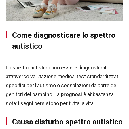
Come diagnosticare lo spettro
autistico
Lo spettro autistico può essere diagnosticato
attraverso valutazione medica, test standardizzati
specifici per l’autismo o segnalazioni da parte dei
genitori del bambino. La
prognosi
è abbastanza
nota: i segni persistono per tutta la vita.
Causa disturbo spettro autistico