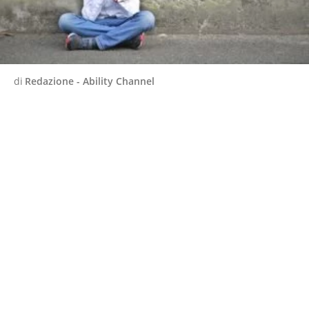
di
Redazione - Ability Channel