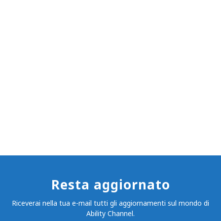
Resta aggiornato
Riceverai nella tua e-mail tutti gli aggiornamenti sul mondo di
Ability Channel.