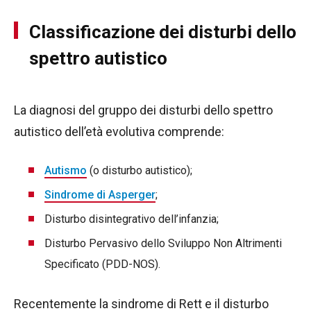
Classificazione dei disturbi dello
spettro autistico
La diagnosi del gruppo dei disturbi dello spettro
autistico dell’età evolutiva comprende:
Autismo
(o disturbo autistico);
Sindrome di Asperger
;
Disturbo disintegrativo dell’infanzia;
Disturbo Pervasivo dello Sviluppo Non Altrimenti
Specificato (PDD-NOS).
Recentemente la sindrome di Rett e il disturbo