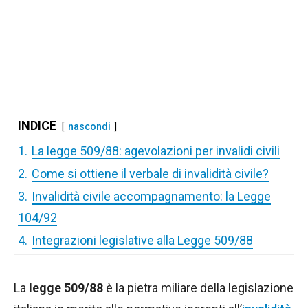
INDICE
nascondi
1.
La legge 509/88: agevolazioni per invalidi civili
2.
Come si ottiene il verbale di invalidità civile?
3.
Invalidità civile accompagnamento: la Legge
104/92
4.
Integrazioni legislative alla Legge 509/88
La
legge 509/88
è la pietra miliare della legislazione