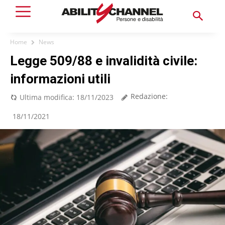
Home
News
Legge 509/88 e invalidità civile:
informazioni utili
Redazione:
Ultima modifica:
18/11/2023
18/11/2021