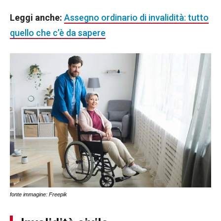
Leggi anche:
Assegno ordinario di invalidità: tutto
quello che c’è da sapere
fonte immagine: Freepik