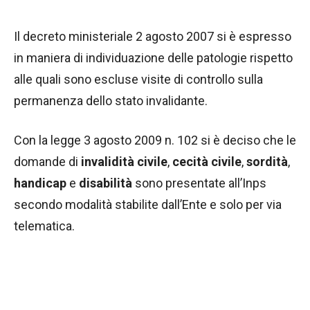
Il decreto ministeriale 2 agosto 2007 si è espresso
in maniera di individuazione delle patologie rispetto
alle quali sono escluse visite di controllo sulla
permanenza dello stato invalidante.
Con la legge 3 agosto 2009 n. 102 si è deciso che le
domande di
invalidità civile
,
cecità civile
,
sordità
,
handicap
e
disabilità
sono presentate all’Inps
secondo modalità stabilite dall’Ente e solo per via
telematica.