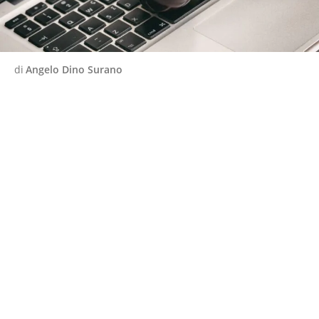
di
Angelo Dino Surano