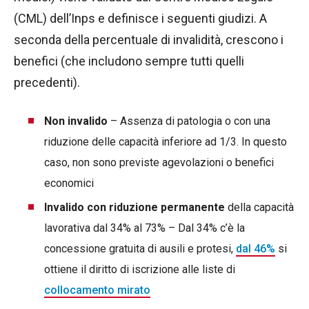
(CML) dell’Inps e definisce i seguenti giudizi. A
seconda della percentuale di invalidità, crescono i
benefici (che includono sempre tutti quelli
precedenti).
Non invalido
– Assenza di patologia o con una
riduzione delle capacità inferiore ad 1/3. In questo
caso, non sono previste agevolazioni o benefici
economici
Invalido con riduzione permanente
della capacità
lavorativa dal 34% al 73% – Dal 34% c’è la
concessione gratuita di ausili e protesi,
dal 46%
si
ottiene il diritto di iscrizione alle liste di
collocamento mirato