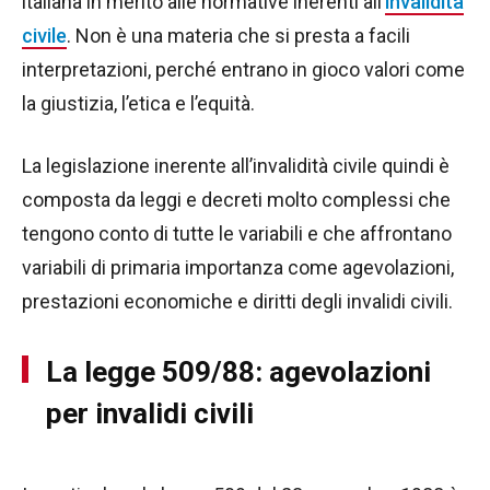
italiana in merito alle normative inerenti all’
invalidità
civile
. Non è una materia che si presta a facili
interpretazioni, perché entrano in gioco valori come
la giustizia, l’etica e l’equità.
La legislazione inerente all’invalidità civile quindi è
composta da leggi e decreti molto complessi che
tengono conto di tutte le variabili e che affrontano
variabili di primaria importanza come agevolazioni,
prestazioni economiche e diritti degli invalidi civili.
La legge 509/88: agevolazioni
per invalidi civili