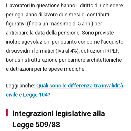
I lavoratori in questione hanno il diritto di richiedere
per ogni anno di lavoro due mesi di contributi
figurativi (fino a un massimo di 5 anni) per
anticipare la data della pensione. Sono previste
inoltre agevolazioni per quanto concerne l’acquisto
di sussidi informatici (Iva al 4%), detrazioni IRPEF,
bonus ristrutturazione per barriere architettoniche
e detrazioni per le spese mediche.
Leggi anche:
Quali sono le differenza tra invalidità
civile e Legge 104?
Integrazioni legislative alla
Legge 509/88