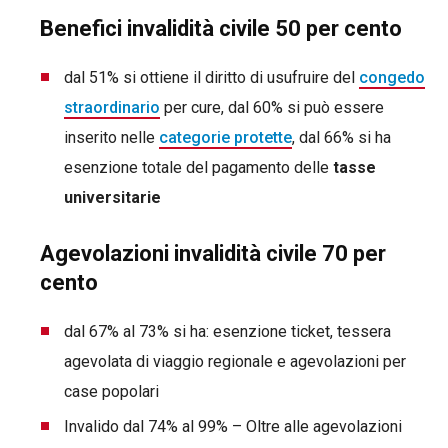
Benefici invalidità civile 50 per cento
dal 51% si ottiene il diritto di usufruire del
congedo
straordinario
per cure, dal 60% si può essere
inserito nelle
categorie protette
, dal 66% si ha
esenzione totale del pagamento delle
tasse
universitarie
Agevolazioni invalidità civile 70 per
cento
dal 67% al 73% si ha: esenzione ticket, tessera
agevolata di viaggio regionale e agevolazioni per
case popolari
Invalido dal 74% al 99% – Oltre alle agevolazioni