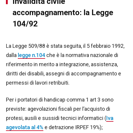
Invalidità civile
accompagnamento: la Legge
104/92
La Legge 509/88 è stata seguita, il 5 febbraio 1992,
dalla
legge n.104
che è la normativa nazionale di
riferimento in merito a integrazione, assistenza,
diritti dei disabili, assegni di accompagnamento e
permessi di lavori retribuiti.
Per i portatori di handicap comma 1 art 3 sono
previste: agevolazioni fiscali per l’acquisto di
protesi, ausili e sussidi tecnici informatici (
Iva
agevolata al 4%
e detrazione IRPEF 19%);