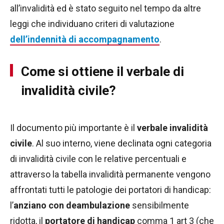
all’invalidità ed è stato seguito nel tempo da altre
leggi che individuano criteri di valutazione
dell’indennità di accompagnamento
.
Come si ottiene il verbale di
invalidità civile?
Il documento più importante è il
verbale invalidità
civile
. Al suo interno, viene declinata ogni categoria
di invalidità civile con le relative percentuali e
attraverso la tabella invalidità permanente vengono
affrontati tutti le patologie dei portatori di handicap:
l’
anziano con deambulazione
sensibilmente
ridotta, il
portatore di handicap
comma 1 art 3 (che