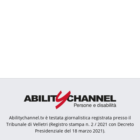
Abilitychannel.tv è testata giornalistica registrata presso il
Tribunale di Velletri (Registro stampa n. 2 / 2021 con Decreto
Presidenziale del 18 marzo 2021).