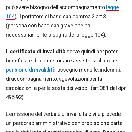
può avere bisogno dell’accompagnamento
legge
104
), il portatore di handicap comma 3 art 3
(persona con handicap grave che ha
necessariamente bisogno della legge 104).
Il
certificato di invalidità
serve quindi per poter
beneficiare di alcune misure assistenziali come
pensione di invalidità
, assegno mensile, indennità
di accompagnamento, agevolazioni per la
circolazioni e per la sosta dei veicoli (art 381 del dpr
495 92).
L’emissione del verbale di invalidità civile prevede
un percorso amministrativo ben preciso che parte