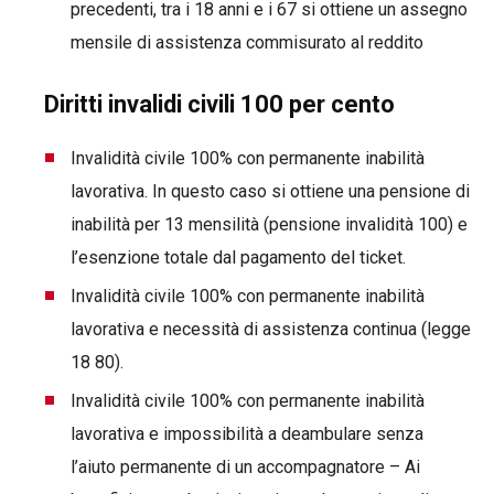
precedenti, tra i 18 anni e i 67 si ottiene un assegno
mensile di assistenza commisurato al reddito
Diritti invalidi civili 100 per cento
Invalidità civile 100% con permanente inabilità
lavorativa. In questo caso si ottiene una pensione di
inabilità per 13 mensilità (pensione invalidità 100) e
l’esenzione totale dal pagamento del ticket.
Invalidità civile 100% con permanente inabilità
lavorativa e necessità di assistenza continua (legge
18 80).
Invalidità civile 100% con permanente inabilità
lavorativa e impossibilità a deambulare senza
l’aiuto permanente di un accompagnatore – Ai