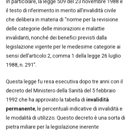
In particolare, la legge 509 del 23 novembre 1988 è
il testo di riferimento in merito all’invalidità civile
che delibera in materia di “norme per la revisione
delle categorie delle minorazioni e malattie
invalidanti, nonché dei benefici previsti dalla
legislazione vigente per le medesime categorie ai
sensi dell’articolo 2, comma 1 della legge 26 luglio
1988, n. 291”.
Questa legge fu resa esecutiva dopo tre anni con il
decreto del Ministero della Sanità del 5 febbraio
1992 che ha approvato la tabella di
invalidità
permanente
, le percentuali indicative di invalidità e
le modalità di utilizzo. Questo decreto è una sorta di
pietra miliare per la legislazione inerente