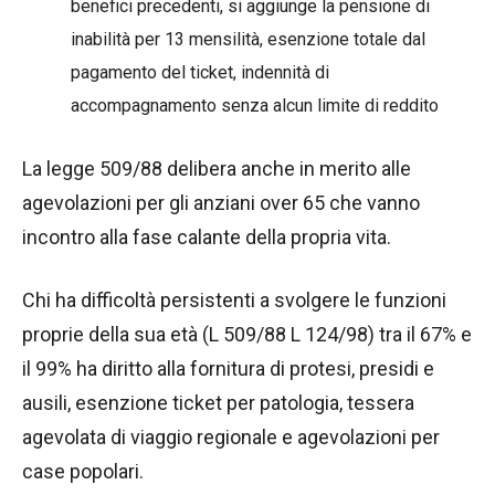
benefici precedenti, si aggiunge la pensione di
inabilità per 13 mensilità, esenzione totale dal
pagamento del ticket, indennità di
accompagnamento senza alcun limite di reddito
La legge 509/88 delibera anche in merito alle
agevolazioni per gli anziani over 65 che vanno
incontro alla fase calante della propria vita.
Chi ha difficoltà persistenti a svolgere le funzioni
proprie della sua età (L 509/88 L 124/98) tra il 67% e
il 99% ha diritto alla fornitura di protesi, presidi e
ausili, esenzione ticket per patologia, tessera
agevolata di viaggio regionale e agevolazioni per
case popolari.