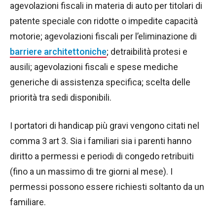
agevolazioni fiscali in materia di auto per titolari di
patente speciale con ridotte o impedite capacità
motorie; agevolazioni fiscali per l’eliminazione di
barriere architettoniche
; detraibilità protesi e
ausili; agevolazioni fiscali e spese mediche
generiche di assistenza specifica; scelta delle
priorità tra sedi disponibili.
I portatori di handicap più gravi vengono citati nel
comma 3 art 3. Sia i familiari sia i parenti hanno
diritto a permessi e periodi di congedo retribuiti
(fino a un massimo di tre giorni al mese). I
permessi possono essere richiesti soltanto da un
familiare.