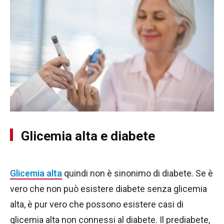
Glicemia alta e diabete
Glicemia alta
quindi non è sinonimo di diabete. Se è
vero che non può esistere diabete senza glicemia
alta, è pur vero che possono esistere casi di
glicemia alta non connessi al diabete. Il prediabete,