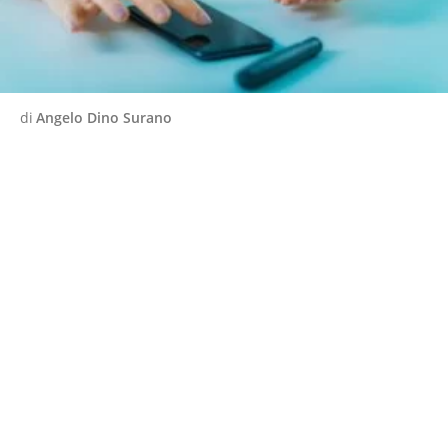
di
Angelo Dino Surano