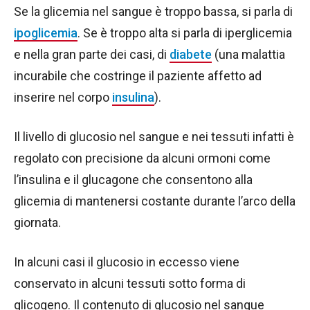
Se la glicemia nel sangue è troppo bassa, si parla di
ipoglicemia
. Se è troppo alta si parla di iperglicemia
e nella gran parte dei casi, di
diabete
(una malattia
incurabile che costringe il paziente affetto ad
inserire nel corpo
insulina
).
Il livello di glucosio nel sangue e nei tessuti infatti è
regolato con precisione da alcuni ormoni come
l’insulina e il glucagone che consentono alla
glicemia di mantenersi costante durante l’arco della
giornata.
In alcuni casi il glucosio in eccesso viene
conservato in alcuni tessuti sotto forma di
glicogeno. Il contenuto di glucosio nel sangue