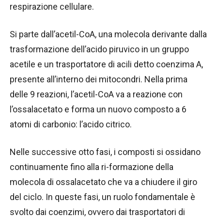
respirazione cellulare.
Si parte dall’acetil-CoA, una molecola derivante dalla
trasformazione dell’acido piruvico in un gruppo
acetile e un trasportatore di acili detto coenzima A,
presente all’interno dei mitocondri. Nella prima
delle 9 reazioni, l’acetil-CoA va a reazione con
l’ossalacetato e forma un nuovo composto a 6
atomi di carbonio: l’acido citrico.
Nelle successive otto fasi, i composti si ossidano
continuamente fino alla ri-formazione della
molecola di ossalacetato che va a chiudere il giro
del ciclo. In queste fasi, un ruolo fondamentale è
svolto dai coenzimi, ovvero dai trasportatori di