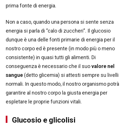
prima fonte di energia.
Non a caso, quando una persona si sente senza
energia si parla di “calo di zuccheri”. Il glucosio
dunque è una delle fonti primarie di energia per il
nostro corpo ed è presente (in modo più o meno
consistente) in quasi tutti gli alimenti. Di
conseguenza è necessario che il suo
valore nel
sangue
(detto glicemia) si attesti sempre su livelli
normali. In questo modo, il nostro organismo potrà
garantire al nostro corpo la giusta energia per
espletare le proprie funzioni vitali.
Glucosio e glicolisi