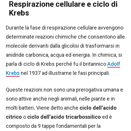
Respirazione cellulare e ciclo di
Krebs
Durante la fase di respirazione cellulare avvengono
determinate reazioni chimiche che consentono alle
molecole derivanti dalla glicolisi di trasformarsi in
anidride carbonica, acqua ed energia. In chimica, si
parla di ciclo di Krebs perché fu il britannico
Adolf
Krebs
nel 1937 ad illustrarne le fasi principali.
Queste reazioni non sono una prerogativa umana e
sono attive anche negli animali, nelle piante e in
molti batteri
.
Viene detto anche
ciclo dell’acido
citrico
o
ciclo dell’acido tricarbossilico
ed è
composto da 9 tappe fondamentali per la