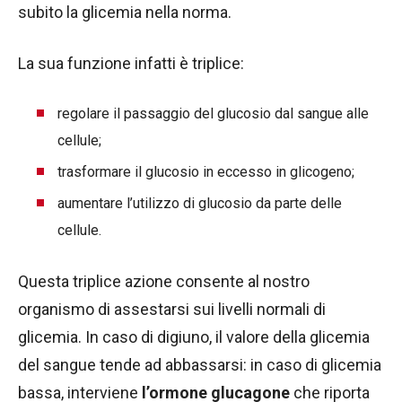
subito la glicemia nella norma.
La sua funzione infatti è triplice:
regolare il passaggio del glucosio dal sangue alle
cellule;
trasformare il glucosio in eccesso in glicogeno;
aumentare l’utilizzo di glucosio da parte delle
cellule.
Questa triplice azione consente al nostro
organismo di assestarsi sui livelli normali di
glicemia. In caso di digiuno, il valore della glicemia
del sangue tende ad abbassarsi:
in caso di glicemia
bassa, interviene
l’ormone glucagone
che riporta