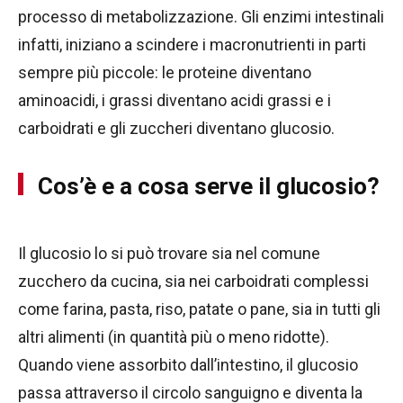
processo di metabolizzazione. Gli enzimi intestinali
infatti, iniziano a scindere i macronutrienti in parti
sempre più piccole: le proteine diventano
aminoacidi, i grassi diventano acidi grassi e i
carboidrati e gli zuccheri diventano glucosio.
Cos’è e a cosa serve il glucosio?
Il glucosio lo si può trovare sia nel comune
zucchero da cucina, sia nei carboidrati complessi
come farina, pasta, riso, patate o pane, sia in tutti gli
altri alimenti (in quantità più o meno ridotte).
Quando viene assorbito dall’intestino, il glucosio
passa attraverso il circolo sanguigno e diventa la