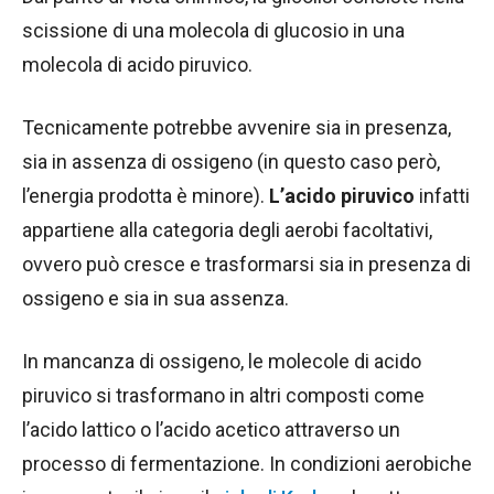
scissione di una molecola di glucosio in una
molecola di acido piruvico.
Tecnicamente potrebbe avvenire sia in presenza,
sia in assenza di ossigeno (in questo caso però,
l’energia prodotta è minore).
L’acido piruvico
infatti
appartiene alla categoria degli aerobi facoltativi,
ovvero può cresce e trasformarsi sia in presenza di
ossigeno e sia in sua assenza.
In mancanza di ossigeno, le molecole di acido
piruvico si trasformano in altri composti come
l’acido lattico o l’acido acetico attraverso un
processo di fermentazione. In condizioni aerobiche