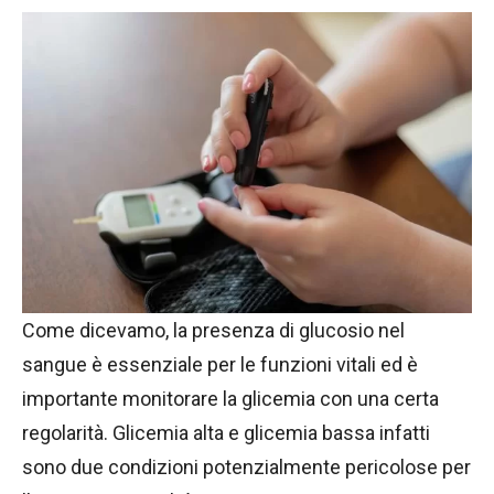
Come dicevamo, la presenza di glucosio nel
sangue è essenziale per le funzioni vitali ed è
importante monitorare la glicemia con una certa
regolarità. Glicemia alta e glicemia bassa infatti
sono due condizioni potenzialmente pericolose per