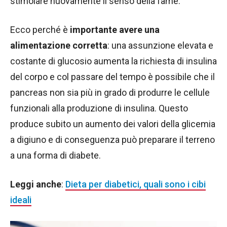
stimolare nuovamente il senso della fame.
Ecco perché è
importante avere una
alimentazione corretta
: una assunzione elevata e
costante di glucosio aumenta la richiesta di insulina
del corpo e col passare del tempo è possibile che il
pancreas non sia più in grado di produrre le cellule
funzionali alla produzione di insulina. Questo
produce subito un aumento dei valori della glicemia
a digiuno e di conseguenza può preparare il terreno
a una forma di diabete.
Leggi anche
:
Dieta per diabetici, quali sono i cibi
ideali