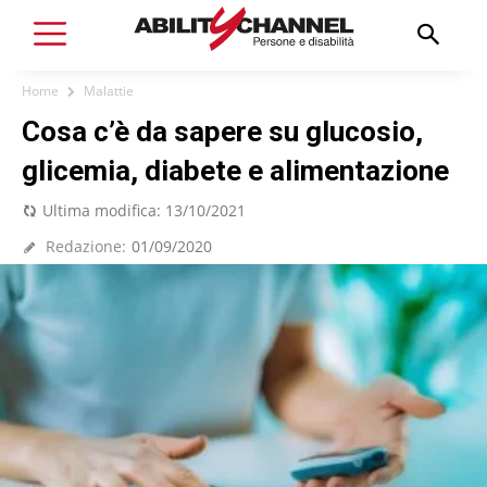
Home
Malattie
Cosa c’è da sapere su glucosio,
glicemia, diabete e alimentazione
Ultima modifica:
13/10/2021
Redazione:
01/09/2020