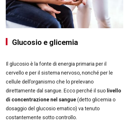
Glucosio e glicemia
Il glucosio è la fonte di energia primaria per il
cervello e per il sistema nervoso, nonché per le
cellule dell’organismo che lo prelevano
direttamente dal sangue. Ecco perché il suo
livello
di concentrazione nel sangue
(detto glicemia o
dosaggio del glucosio ematico) va tenuto
costantemente sotto controllo.