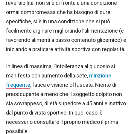
reversibilità: non si è di fronte a una condizione
ormai compromessa che ha bisogno di cure
specifiche, si è in una condizione che si può
facilmente arginare migliorando l’alimentazione (e
favorendo alimenti a basso contenuto glicemico) e
iniziando a praticare attività sportiva con regolarità.
In linea di massima, l’intolleranza al glucosio si
manifesta con aumento della sete,
minzione
frequente
, fatica e visione offuscata. Niente di
preoccupante a meno che il soggetto colpito non
sia sovrappeso, di età superiore a 45 anni e inattivo
dal punto di vista sportivo. In quel caso, è
necessario consultare il proprio medico il prima
possibile.