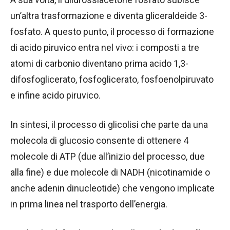
un’altra trasformazione e diventa gliceraldeide 3-
fosfato. A questo punto, il processo di formazione
di acido piruvico entra nel vivo: i composti a tre
atomi di carbonio diventano prima acido 1,3-
difosfoglicerato, fosfoglicerato, fosfoenolpiruvato
e infine acido piruvico.
In sintesi, il processo di glicolisi che parte da una
molecola di glucosio consente di ottenere 4
molecole di ATP (due all’inizio del processo, due
alla fine) e due molecole di NADH
(nicotinamide o
anche adenin dinucleotide) che vengono implicate
in prima linea nel trasporto dell’energia.