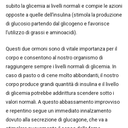
subito la glicemia ai livelli normali e compie le azioni
opposte a quelle dell’insulina (stimola la produzione
di glucosio partendo dal glicogeno e favorisce
l’utilizzo di grassi e aminoacidi).
Questi due ormoni sono di vitale importanza per il
corpo e consentono al nostro organismo di
raggiungere sempre i livelli normali di glicemia. In
caso di pasto o di cene molto abbondanti, il nostro
corpo produce grandi quantità di insulina e il livello
di glicemia potrebbe addirittura scendere sotto i
valori normali. A questo abbassamento improvviso
e repentino segue un immediato innalzamento
dovuto alla secrezione di glucagone, che va a