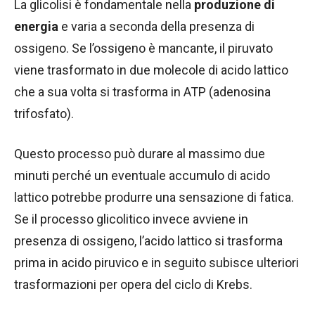
La glicolisi è fondamentale nella
produzione di
energia
e varia a seconda della presenza di
ossigeno. Se l’ossigeno è mancante, il piruvato
viene trasformato in due molecole di acido lattico
che a sua volta si trasforma in ATP (adenosina
trifosfato).
Questo processo può durare al massimo due
minuti perché un eventuale accumulo di acido
lattico potrebbe produrre una sensazione di fatica.
Se il processo glicolitico invece avviene in
presenza di ossigeno, l’acido lattico si trasforma
prima in acido piruvico e in seguito subisce ulteriori
trasformazioni per opera del ciclo di Krebs.