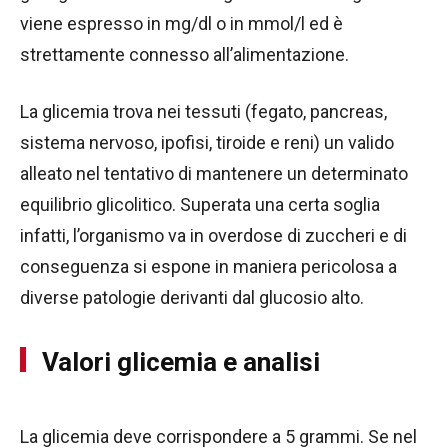
viene espresso in mg/dl o in mmol/l ed è
strettamente connesso all’alimentazione.
La glicemia trova nei tessuti (fegato, pancreas,
sistema nervoso, ipofisi, tiroide e reni) un valido
alleato nel tentativo di mantenere un determinato
equilibrio glicolitico. Superata una certa soglia
infatti, l’organismo va in overdose di zuccheri e di
conseguenza si espone in maniera pericolosa a
diverse patologie derivanti dal glucosio alto.
Valori glicemia e analisi
La glicemia deve corrispondere a 5 grammi. Se nel