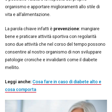
organismo e apportare miglioramenti allo stile di
vita e all’alimentazione.
La parola chiave infatti è
prevenzione
: mangiare
bene e praticare attività sportiva con regolarità
sono due attività che nel corso del tempo possono
consentire al nostro organismo di non sviluppare
patologie croniche e invalidanti come il diabete
mellito.
Leggi anche:
Cosa fare in caso di diabete alto e
cosa comporta