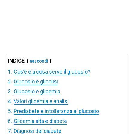
INDICE
nascondi
1.
Cos’è e a cosa serve il glucosio?
2.
Glucosio e glicolisi
3.
Glucosio e glicemia
4.
Valori glicemia e analisi
5.
Prediabete e intolleranza al glucosio
6.
Glicemia alta e diabete
7.
Diagnosi del diabete