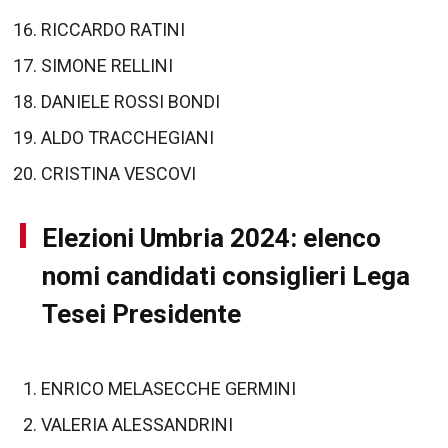
RICCARDO RATINI
SIMONE RELLINI
DANIELE ROSSI BONDI
ALDO TRACCHEGIANI
CRISTINA VESCOVI
Elezioni Umbria 2024: elenco
nomi candidati consiglieri Lega
Tesei Presidente
ENRICO MELASECCHE GERMINI
VALERIA ALESSANDRINI