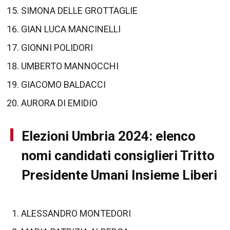
SIMONA DELLE GROTTAGLIE
GIAN LUCA MANCINELLI
GIONNI POLIDORI
UMBERTO MANNOCCHI
GIACOMO BALDACCI
AURORA DI EMIDIO
Elezioni Umbria 2024: elenco
nomi candidati consiglieri Tritto
Presidente Umani Insieme Liberi
ALESSANDRO MONTEDORI