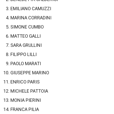
EMILIANO CAMUZZI
MARINA CORRADINI
SIMONE CUMBO
MATTEO GALLI
SARA GRULLINI
FILIPPO LILLI
PAOLO MARATI
GIUSEPPE MARINO
ENRICO PARIS
MICHELE PATTOIA
MONIA PIERINI
FRANCA PILIA