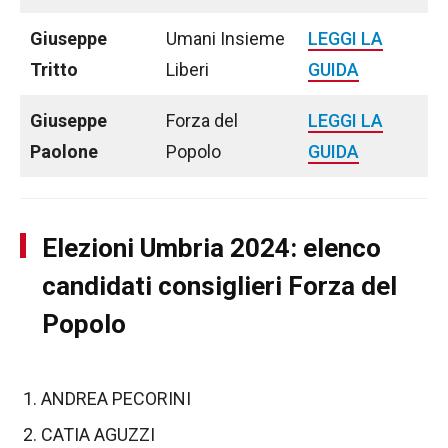
Giuseppe
Umani Insieme
LEGGI LA
Tritto
Liberi
GUIDA
Giuseppe
Forza del
LEGGI LA
Paolone
Popolo
GUIDA
Elezioni Umbria 2024: elenco
candidati consiglieri Forza del
Popolo
ANDREA PECORINI
CATIA AGUZZI