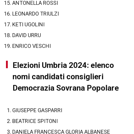
ANTONELLA ROSSI
LEONARDO TRIULZI
KETI UGOLINI
DAVID URRU
ENRICO VESCHI
Elezioni Umbria 2024: elenco
nomi candidati consiglieri
Democrazia Sovrana Popolare
GIUSEPPE GASPARRI
BEATRICE SPITONI
DANIELA FRANCESCA GLORIA ALBANESE