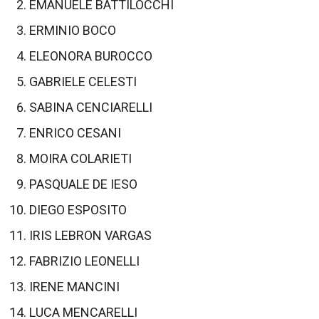
EMANUELE BATTILOCCHI
ERMINIO BOCO
ELEONORA BUROCCO
GABRIELE CELESTI
SABINA CENCIARELLI
ENRICO CESANI
MOIRA COLARIETI
PASQUALE DE IESO
DIEGO ESPOSITO
IRIS LEBRON VARGAS
FABRIZIO LEONELLI
IRENE MANCINI
LUCA MENCARELLI