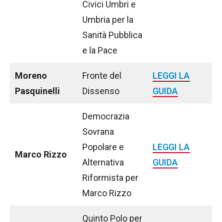
Civici Umbri e
Umbria per la
Sanità Pubblica
e la Pace
Moreno
Fronte del
LEGGI LA
Pasquinelli
Dissenso
GUIDA
Democrazia
Sovrana
Popolare e
LEGGI LA
Marco Rizzo
Alternativa
GUIDA
Riformista per
Marco Rizzo
Quinto Polo per