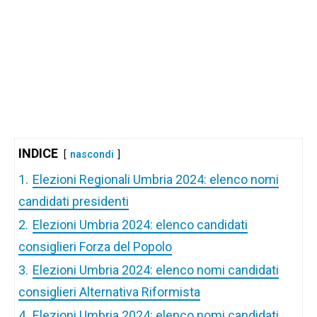
INDICE
nascondi
1.
Elezioni Regionali Umbria 2024: elenco nomi
candidati presidenti
2.
Elezioni Umbria 2024: elenco candidati
consiglieri Forza del Popolo
3.
Elezioni Umbria 2024: elenco nomi candidati
consiglieri Alternativa Riformista
4.
Elezioni Umbria 2024: elenco nomi candidati