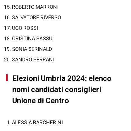
ROBERTO MARRONI
SALVATORE RIVERSO
UGO ROSSI
CRISTINA SASSU
SONIA SERINALDI
SANDRO SERRANI
Elezioni Umbria 2024: elenco
nomi candidati consiglieri
Unione di Centro
ALESSIA BARCHERINI