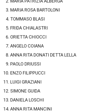
MARIA PATRIZIA ALBERGA
MARIA ROSA BARTOLONI
TOMMASO BLASI
FRIDA CHIALASTRI
ORIETTA CHIOCCI
ANGELO COIANA
ANNA RITA DONATI DETTA LELLA
PAOLO DRIUSSI
ENZO FILIPPUCCI
LUIGI GRAZIANI
SIMONE GUIDA
DANIELA LOSCHI
ANNA RITA MANCINI