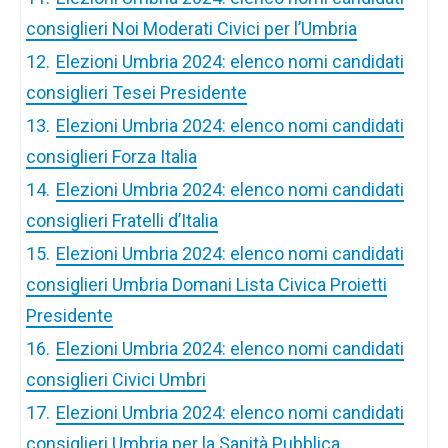
consiglieri Noi Moderati Civici per l’Umbria
12.
Elezioni Umbria 2024: elenco nomi candidati
consiglieri Tesei Presidente
13.
Elezioni Umbria 2024: elenco nomi candidati
consiglieri Forza Italia
14.
Elezioni Umbria 2024: elenco nomi candidati
consiglieri Fratelli d’Italia
15.
Elezioni Umbria 2024: elenco nomi candidati
consiglieri Umbria Domani Lista Civica Proietti
Presidente
16.
Elezioni Umbria 2024: elenco nomi candidati
consiglieri Civici Umbri
17.
Elezioni Umbria 2024: elenco nomi candidati
consiglieri Umbria per la Sanità Pubblica