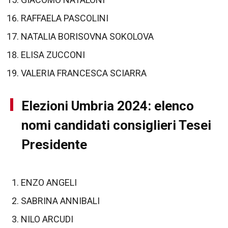
RAFFAELA PASCOLINI
NATALIA BORISOVNA SOKOLOVA
ELISA ZUCCONI
VALERIA FRANCESCA SCIARRA
Elezioni Umbria 2024: elenco
nomi candidati consiglieri Tesei
Presidente
ENZO ANGELI
SABRINA ANNIBALI
NILO ARCUDI