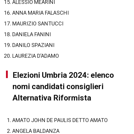
ALESSIO MEARINI
ANNA MARIA FALASCHI
MAURIZIO SANTUCCI
DANIELA FANINI
DANILO SPAZIANI
LAUREZIA D’ADAMO
Elezioni Umbria 2024: elenco
nomi candidati consiglieri
Alternativa Riformista
AMATO JOHN DE PAULIS DETTO AMATO
ANGELA BALDANZA