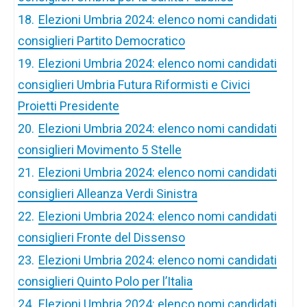
18.
Elezioni Umbria 2024: elenco nomi candidati
consiglieri Partito Democratico
19.
Elezioni Umbria 2024: elenco nomi candidati
consiglieri Umbria Futura Riformisti e Civici
Proietti Presidente
20.
Elezioni Umbria 2024: elenco nomi candidati
consiglieri Movimento 5 Stelle
21.
Elezioni Umbria 2024: elenco nomi candidati
consiglieri Alleanza Verdi Sinistra
22.
Elezioni Umbria 2024: elenco nomi candidati
consiglieri Fronte del Dissenso
23.
Elezioni Umbria 2024: elenco nomi candidati
consiglieri Quinto Polo per l’Italia
24.
Elezioni Umbria 2024: elenco nomi candidati