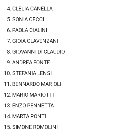
CLELIA CANELLA
SONIA CECCI
PAOLA CIALINI
GIOIA CLAVENZANI
GIOVANNI DI CLAUDIO
ANDREA FONTE
STEFANIA LENSI
BENNARDO MARIOLI
MARIO MARIOTTI
ENZO PENNETTA
MARTA PONTI
SIMONE ROMOLINI