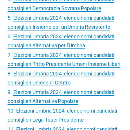
consiglieri Democrazia Sovrana Popolare
5.
Elezioni Umbria 2024: elenco nomi candidati
consiglieri Insieme per un’Umbria Resistente
6.
Elezioni Umbria 2024: elenco nomi candidati
consiglieri Alternativa per l’Umbria
7.
Elezioni Umbria 2024: elenco nomi candidati
consiglieri Tritto Presidente Umani Insieme Liberi
8.
Elezioni Umbria 2024: elenco nomi candidati
consiglieri Unione di Centro
9.
Elezioni Umbria 2024: elenco nomi candidati
consiglieri Alternativa Popolare
10.
Elezioni Umbria 2024: elenco nomi candidati
consiglieri Lega Tesei Presidente
11.
Elezioni Umbria 2024: elenco nomi candidati