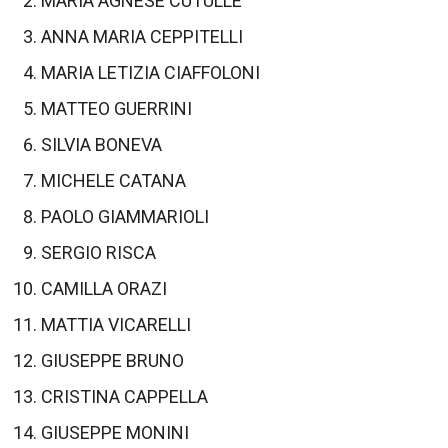
MARIA AGNESE CUTULLE’
ANNA MARIA CEPPITELLI
MARIA LETIZIA CIAFFOLONI
MATTEO GUERRINI
SILVIA BONEVA
MICHELE CATANA
PAOLO GIAMMARIOLI
SERGIO RISCA
CAMILLA ORAZI
MATTIA VICARELLI
GIUSEPPE BRUNO
CRISTINA CAPPELLA
GIUSEPPE MONINI