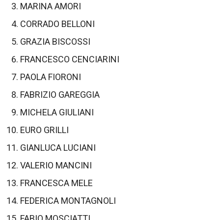
MARINA AMORI
CORRADO BELLONI
GRAZIA BISCOSSI
FRANCESCO CENCIARINI
PAOLA FIORONI
FABRIZIO GAREGGIA
MICHELA GIULIANI
EURO GRILLI
GIANLUCA LUCIANI
VALERIO MANCINI
FRANCESCA MELE
FEDERICA MONTAGNOLI
FABIO MOSCIATTI