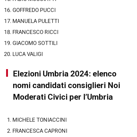
GOFFREDO PUCCI
MANUELA PULETTI
FRANCESCO RICCI
GIACOMO SOTTILI
LUCA VALIGI
Elezioni Umbria 2024: elenco
nomi candidati consiglieri Noi
Moderati Civici per l’Umbria
MICHELE TONIACCINI
FRANCESCA CAPRONI