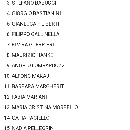
STEFANO BABUCCI
GIORGIO BASTIANINI
GIANLUCA FILIBERTI
FILIPPO GALLINELLA
ELVIRA GUERRIERI
MAURIZIO HANKE
ANGELO LOMBARDOZZI
ALFONC MAKAJ
BARBARA MARGHERITI
FABIA MARIANI
MARIA CRISTINA MORBELLO
CATIA PACIELLO
NADIA PELLEGRINI