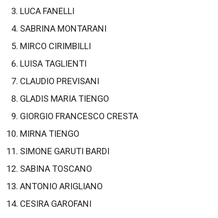
LUCA FANELLI
SABRINA MONTARANI
MIRCO CIRIMBILLI
LUISA TAGLIENTI
CLAUDIO PREVISANI
GLADIS MARIA TIENGO
GIORGIO FRANCESCO CRESTA
MIRNA TIENGO
SIMONE GARUTI BARDI
SABINA TOSCANO
ANTONIO ARIGLIANO
CESIRA GAROFANI