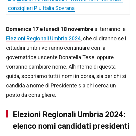
consiglieri Più Italia Sovrana
Domenica 17 e lunedì 18 novembre
si terranno le
Elezioni Regionali Umbria 2024
, che ci diranno se i
cittadini umbri vorranno continuare con la
governatrice uscente Donatella Tesei oppure
vorranno cambiare nome. All’interno di questa
guida, scopriamo tutti i nomi in corsa, sia per chi si
candida a nome di Presidente sia chi cerca un
posto da consigliere.
Elezioni Regionali Umbria 2024:
elenco nomi candidati presidenti