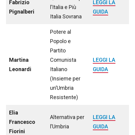
Fabrizio
LEGGI LA
l’Italia e Più
Pignalberi
GUIDA
Italia Sovrana
Potere al
Popolo e
Partito
Martina
Comunista
LEGGI LA
Leonardi
Italiano
GUIDA
(Insieme per
un’Umbria
Resistente)
Elia
Alternativa per
LEGGI LA
Francesco
l’Umbria
GUIDA
Fiorini