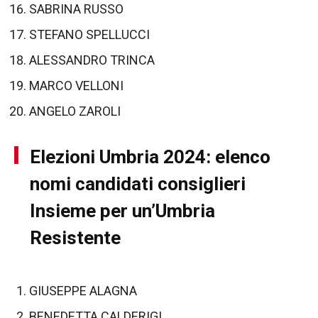
SABRINA RUSSO
STEFANO SPELLUCCI
ALESSANDRO TRINCA
MARCO VELLONI
ANGELO ZAROLI
Elezioni Umbria 2024: elenco
nomi candidati consiglieri
Insieme per un’Umbria
Resistente
GIUSEPPE ALAGNA
BENEDETTA CALDERIGI