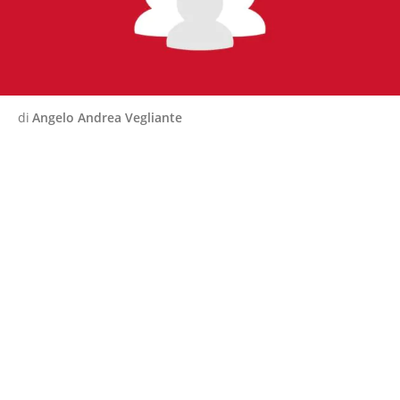
di
Angelo Andrea Vegliante