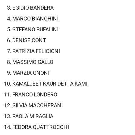
EGIDIO BANDERA
MARCO BIANCHINI
STEFANO BUFALINI
DENISE CONTI
PATRIZIA FELICIONI
MASSIMO GALLO
MARZIA GNONI
KAMALJEET KAUR DETTA KAMI
FRANCO LONDERO
SILVIA MACCHERANI
PAOLA MIRAGLIA
FEDORA QUATTROCCHI