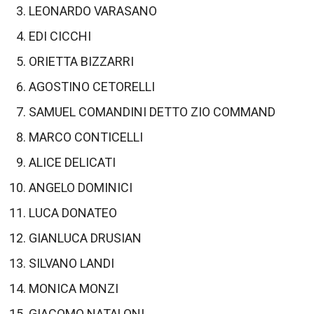
LEONARDO VARASANO
EDI CICCHI
ORIETTA BIZZARRI
AGOSTINO CETORELLI
SAMUEL COMANDINI DETTO ZIO COMMAND
MARCO CONTICELLI
ALICE DELICATI
ANGELO DOMINICI
LUCA DONATEO
GIANLUCA DRUSIAN
SILVANO LANDI
MONICA MONZI
GIACOMO NATALONI