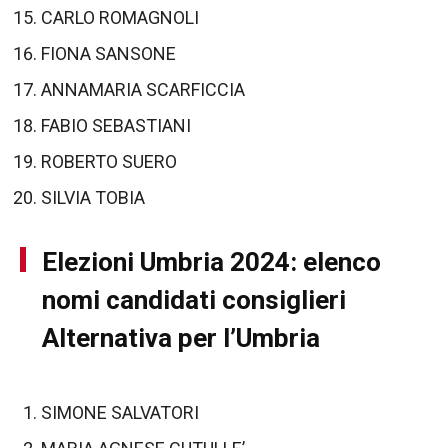
CARLO ROMAGNOLI
FIONA SANSONE
ANNAMARIA SCARFICCIA
FABIO SEBASTIANI
ROBERTO SUERO
SILVIA TOBIA
Elezioni Umbria 2024: elenco
nomi candidati consiglieri
Alternativa per l’Umbria
SIMONE SALVATORI