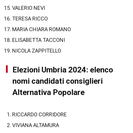
VALERIO NEVI
TERESA RICCO
MARIA CHIARA ROMANO
ELISABETTA TACCONI
NICOLA ZAPPITELLO
Elezioni Umbria 2024: elenco
nomi candidati consiglieri
Alternativa Popolare
RICCARDO CORRIDORE
VIVIANA ALTAMURA