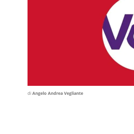
di
Angelo Andrea Vegliante