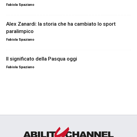
Fabiola Spaziano
Alex Zanardi: la storia che ha cambiato lo sport
paralimpico
Fabiola Spaziano
Il significato della Pasqua oggi
Fabiola Spaziano