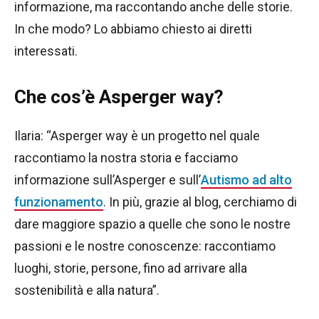
informazione, ma raccontando anche delle storie.
In che modo? Lo abbiamo chiesto ai diretti
interessati.
Che cos’è Asperger way?
Ilaria: “Asperger way è un progetto nel quale
raccontiamo la nostra storia e facciamo
informazione sull’Asperger e sull’
Autismo ad alto
funzionamento
. In più, grazie al blog, cerchiamo di
dare maggiore spazio a quelle che sono le nostre
passioni e le nostre conoscenze: raccontiamo
luoghi, storie, persone, fino ad arrivare alla
sostenibilità e alla natura”.