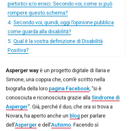
pietistici e/o eroici. Secondo voi, come si può
rompere questo schema?
4.
Secondo voi, quindi, oggi l’opinione pubblica
come guarda alla disabilità?
5.
Qual è la vostra definizione di Disabilità
Positiva?
Asperger way
è un progetto digitale di Ilaria e
Simone, una coppia che, com’è scritto nella
biografia della loro
pagina Facebook
, “si è
conosciuta e riconosciuta grazie alla
Sindrome di
Asperger
“. Già, perché il duo, che ora si trova a
Novara, ha aperto anche un
blog
per parlare
dell’
Asperger
e dell’
Autismo
. Facendo sì