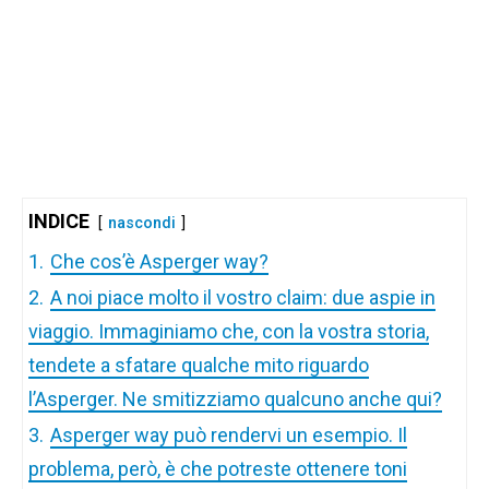
INDICE
nascondi
1.
Che cos’è Asperger way?
2.
A noi piace molto il vostro claim: due aspie in
viaggio. Immaginiamo che, con la vostra storia,
tendete a sfatare qualche mito riguardo
l’Asperger. Ne smitizziamo qualcuno anche qui?
3.
Asperger way può rendervi un esempio. Il
problema, però, è che potreste ottenere toni