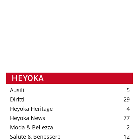
HEYOKA
Ausili
5
Diritti
29
Heyoka Heritage
4
Heyoka News
77
Moda & Bellezza
2
Salute & Benessere
12