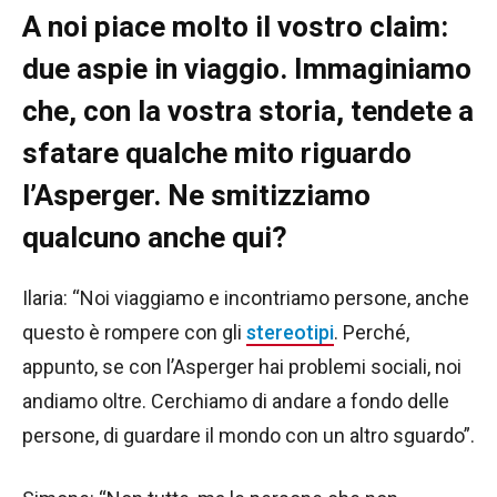
A noi piace molto il vostro claim:
due aspie in viaggio. Immaginiamo
che, con la vostra storia, tendete a
sfatare qualche mito riguardo
l’Asperger. Ne smitizziamo
qualcuno anche qui?
Ilaria: “Noi viaggiamo e incontriamo persone, anche
questo è rompere con gli
stereotipi
. Perché,
appunto, se con l’Asperger hai problemi sociali, noi
andiamo oltre. Cerchiamo di andare a fondo delle
persone, di guardare il mondo con un altro sguardo”.