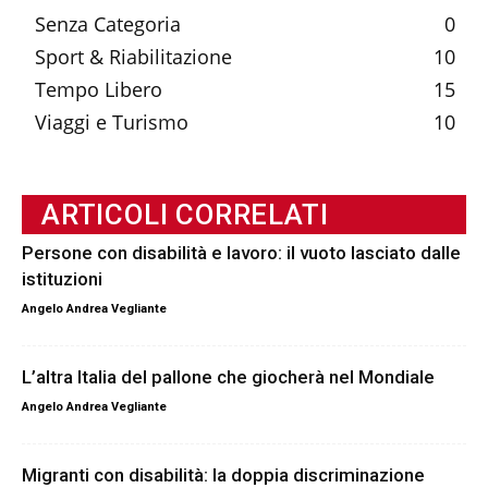
Senza Categoria
0
Sport & Riabilitazione
10
Tempo Libero
15
Viaggi e Turismo
10
ARTICOLI CORRELATI
Persone con disabilità e lavoro: il vuoto lasciato dalle
istituzioni
Angelo Andrea Vegliante
L’altra Italia del pallone che giocherà nel Mondiale
Angelo Andrea Vegliante
Migranti con disabilità: la doppia discriminazione