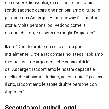
non essere didascalici, ma di andare un po’ più a
fondo, facendo capire che non parliamo di tutte le
persone con Asperger. Asperger way è la nostra
storia. Molte persone, poi, vedono come la
comunichiamo, e capiscono meglio l’Asperger”.
Ilaria: “Questo problema ce lo siamo posti
inizialmente. Oltre a raccontare noi stessi, abbiamo
messo insieme argomenti che vanno al di là
dell’Asperger: raccontiamo le nostre capacità e
quello che abbiamo studiato, ad esempio. E poi, con
il sito, raccontiamo le storie di altre persone con
Asperger”.
Secondo voi, quindi, oggi