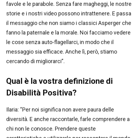
favole e le parabole. Senza fare magheggi, le nostre
storie e i nostri video possono intrattenere. E passa
il messaggio che non siamo i classici Asperger che
fanno la paternale e la morale. Noi facciamo vedere
le cose senza auto-flagellarci, in modo che il
messaggio sia efficace. Anche lì, però, stiamo
cercando di migliorarci”.
Qual è la vostra definizione di
Disabilità Positiva?
Ilaria: “Per noi significa non avere paura delle
diversità. E anche raccontarle, farle comprendere a
chi non le conosce. Prendere queste