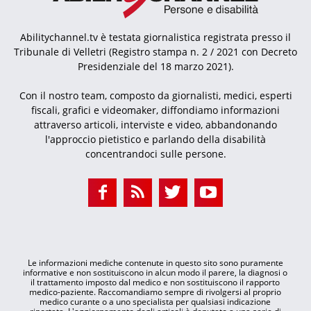
Abilitychannel.tv è testata giornalistica registrata presso il
Tribunale di Velletri (Registro stampa n. 2 / 2021 con Decreto
Presidenziale del 18 marzo 2021).
Con il nostro team, composto da giornalisti, medici, esperti
fiscali, grafici e videomaker, diffondiamo informazioni
attraverso articoli, interviste e video, abbandonando
l'approccio pietistico e parlando della disabilità
concentrandoci sulle persone.
Le informazioni mediche contenute in questo sito sono puramente
informative e non sostituiscono in alcun modo il parere, la diagnosi o
il trattamento imposto dal medico e non sostituiscono il rapporto
medico-paziente. Raccomandiamo sempre di rivolgersi al proprio
medico curante o a uno specialista per qualsiasi indicazione