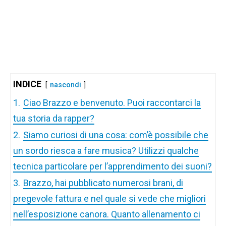
INDICE
nascondi
1.
Ciao Brazzo e benvenuto. Puoi raccontarci la
tua storia da rapper?
2.
Siamo curiosi di una cosa: com’è possibile che
un sordo riesca a fare musica? Utilizzi qualche
tecnica particolare per l’apprendimento dei suoni?
3.
Brazzo, hai pubblicato numerosi brani, di
pregevole fattura e nel quale si vede che migliori
nell’esposizione canora. Quanto allenamento ci