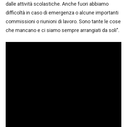
dalle attività scolastiche. Anche fuori abbiamo
difficoltà in caso di emergenza o alcune importanti
commissioni o riunioni di lavoro. Sono tante le cose
che mancano e ci siamo sempre arrangiati da soli”.