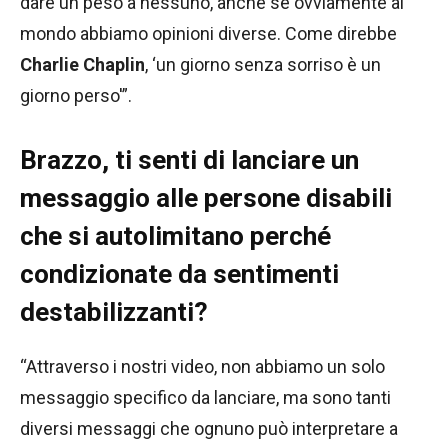
dare un peso a nessuno, anche se ovviamente al
mondo abbiamo opinioni diverse. Come direbbe
Charlie Chaplin
, ‘un giorno senza sorriso è un
giorno perso'”.
Brazzo, ti senti di lanciare un
messaggio alle persone disabili
che si autolimitano perché
condizionate da sentimenti
destabilizzanti?
“Attraverso i nostri video, non abbiamo un solo
messaggio specifico da lanciare, ma sono tanti
diversi messaggi che ognuno può interpretare a