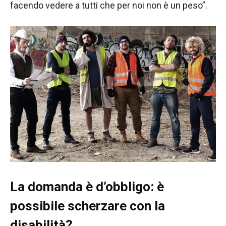
facendo vedere a tutti che per noi non è un peso”.
La domanda è d’obbligo: è
possibile scherzare con la
disabilità?