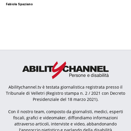
Fabiola Spaziano
Abilitychannel.tv è testata giornalistica registrata presso il
Tribunale di Velletri (Registro stampa n. 2 / 2021 con Decreto
Presidenziale del 18 marzo 2021).
Con il nostro team, composto da giornalisti, medici, esperti
fiscali, grafici e videomaker, diffondiamo informazioni
attraverso articoli, interviste e video, abbandonando
l'approccio pietistico e parlando della disabilità