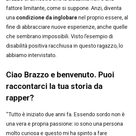
fattore limitante, come si suppone. Anzi, diventa
una
condizione da inglobare
nel proprio essere, al
fine di abbracciare nuove esperienze, anche quelle
che sembrano impossibili. Visto l’esempio di
disabilità positiva racchiusa in questo ragazzo, lo
abbiamo intervistato.
Ciao Brazzo e benvenuto. Puoi
raccontarci la tua storia da
rapper?
“Tutto è iniziato due anni fa. Essendo sordo non è
una vera e propria passione: io sono una persona
molto curiosa e questo mi ha spinto a fare