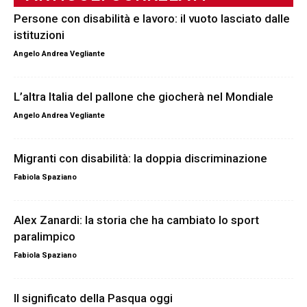
Persone con disabilità e lavoro: il vuoto lasciato dalle
istituzioni
Angelo Andrea Vegliante
L’altra Italia del pallone che giocherà nel Mondiale
Angelo Andrea Vegliante
Migranti con disabilità: la doppia discriminazione
Fabiola Spaziano
Alex Zanardi: la storia che ha cambiato lo sport
paralimpico
Fabiola Spaziano
Il significato della Pasqua oggi