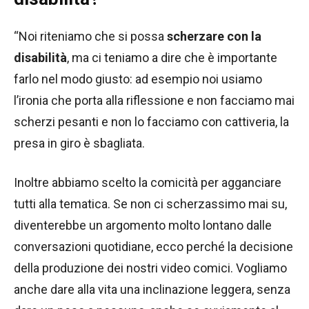
“Noi riteniamo che si possa
scherzare con la
disabilità
, ma ci teniamo a dire che è importante
farlo nel modo giusto: ad esempio noi usiamo
l’ironia che porta alla riflessione e non facciamo mai
scherzi pesanti e non lo facciamo con cattiveria, la
presa in giro è sbagliata.
Inoltre abbiamo scelto la comicità per agganciare
tutti alla tematica. Se non ci scherzassimo mai su,
diventerebbe un argomento molto lontano dalle
conversazioni quotidiane, ecco perché la decisione
della produzione dei nostri video comici. Vogliamo
anche dare alla vita una inclinazione leggera, senza