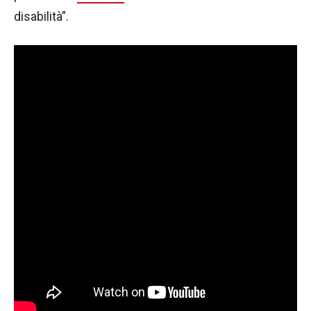
disabilità”.