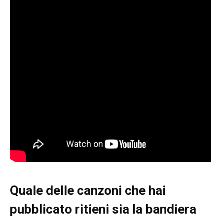
Quale delle canzoni che hai
pubblicato ritieni sia la bandiera