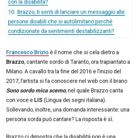
con la disabilità?
10.
Brazzo, ti senti di lanciare un messaggio alle
persone disabili che si autolimitano perché
condizionate da sentimenti destabilizzanti?
Francesco Brizio
è il nome che si cela dietro a
Brazzo
, cantante sordo di Taranto, ora trapiantato a
Milano. A cavallo tra la fine del 2016 e l’inizio del
2017, l’artista si fa conoscere nel web con il brano
Sono sordo mica scemo
, nel quale Brazzo canta
con voce e
LIS
(Lingua dei segni italiana).
Sollevando, inoltre, una domanda interessante: una
persona sorda può cantare? La risposta è sì.
Brazzo ci dimostra che la disabilità non è una