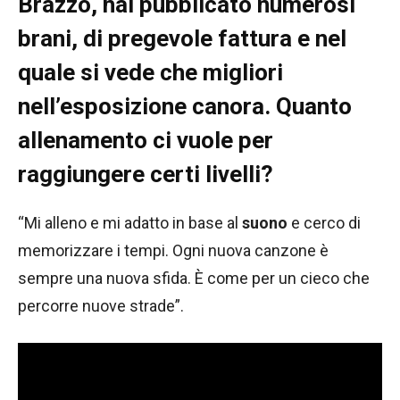
Brazzo, hai pubblicato numerosi
brani, di pregevole fattura e nel
quale si vede che migliori
nell’esposizione canora. Quanto
allenamento ci vuole per
raggiungere certi livelli?
“Mi alleno e mi adatto in base al
suono
e cerco di
memorizzare i tempi. Ogni nuova canzone è
sempre una nuova sfida. È come per un cieco che
percorre nuove strade”.