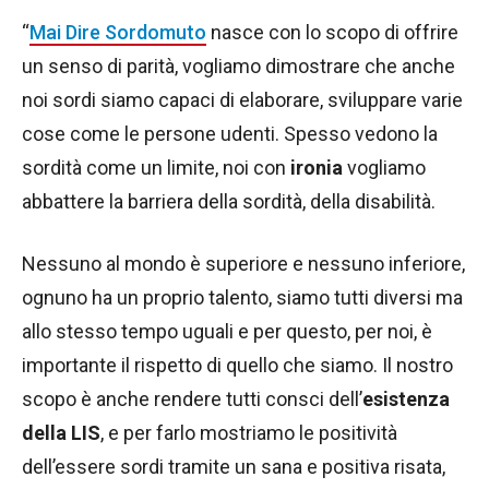
“
Mai Dire Sordomuto
nasce con lo scopo di offrire
un senso di parità, vogliamo dimostrare che anche
noi sordi siamo capaci di elaborare, sviluppare varie
cose come le persone udenti. Spesso vedono la
sordità come un limite, noi con
ironia
vogliamo
abbattere la barriera della sordità, della disabilità.
Nessuno al mondo è superiore e nessuno inferiore,
ognuno ha un proprio talento, siamo tutti diversi ma
allo stesso tempo uguali e per questo, per noi, è
importante il rispetto di quello che siamo. Il nostro
scopo è anche rendere tutti consci dell’
esistenza
della LIS
, e per farlo mostriamo le positività
dell’essere sordi tramite un sana e positiva risata,