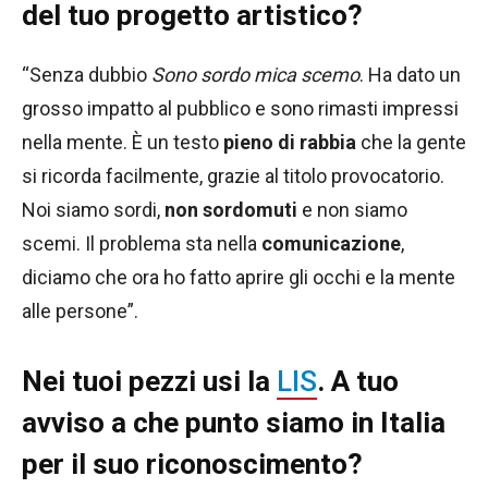
del tuo progetto artistico?
“Senza dubbio
Sono sordo mica scemo
. Ha dato un
grosso impatto al pubblico e sono rimasti impressi
nella mente. È un testo
pieno di rabbia
che la gente
si ricorda facilmente, grazie al titolo provocatorio.
Noi siamo sordi,
non sordomuti
e non siamo
scemi. Il problema sta nella
comunicazione
,
diciamo che ora ho fatto aprire gli occhi e la mente
alle persone”.
Nei tuoi pezzi usi la
LIS
. A tuo
avviso a che punto siamo in Italia
per il suo riconoscimento?