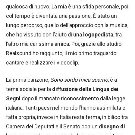
qualcosa di nuovo. La mia è una sfida personale, poi
col tempo è diventata una passione. È stato un
lungo percorso, quello dell’approccio con la musica,
che ho vissuto con l’aiuto di una
logopedista
, tra
l’altro mia carissima amica. Poi, grazie allo studio
Realsound ho raggiunto, il mio primo traguardo:
cantare e realizzare i videoclip.
La prima canzone,
Sono sordo mica scemo
, è a
tema sociale per la
diffusione della Lingua dei
Segni
dopo il mancato riconoscimento dalla legge
italiana. Tanti paesi nel mondo l’hanno assimilata e
fatta propria, invece in Italia resta ferma, in bilico tra
Camera dei Deputati e il Senato con un
disegno di