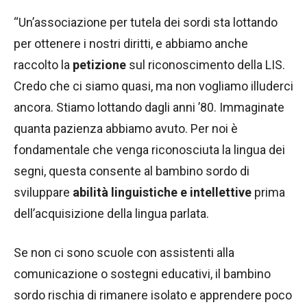
“Un’associazione per tutela dei sordi sta lottando
per ottenere i nostri diritti, e abbiamo anche
raccolto la
petizione
sul riconoscimento della LIS.
Credo che ci siamo quasi, ma non vogliamo illuderci
ancora. Stiamo lottando dagli anni ’80. Immaginate
quanta pazienza abbiamo avuto. Per noi è
fondamentale che venga riconosciuta la lingua dei
segni, questa consente al bambino sordo di
sviluppare
abilità linguistiche e intellettive
prima
dell’acquisizione della lingua parlata.
Se non ci sono scuole con assistenti alla
comunicazione o sostegni educativi, il bambino
sordo rischia di rimanere isolato e apprendere poco