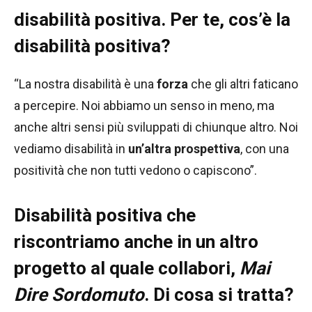
disabilità positiva. Per te, cos’è la
disabilità positiva?
“La nostra disabilità è una
forza
che gli altri faticano
a percepire. Noi abbiamo un senso in meno, ma
anche altri sensi più sviluppati di chiunque altro. Noi
vediamo disabilità in
un’altra prospettiva
, con una
positività che non tutti vedono o capiscono”.
Disabilità positiva che
riscontriamo anche in un altro
progetto al quale collabori,
Mai
Dire Sordomuto
. Di cosa si tratta?