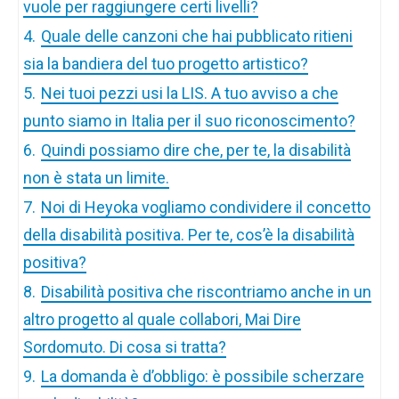
vuole per raggiungere certi livelli?
4.
Quale delle canzoni che hai pubblicato ritieni
sia la bandiera del tuo progetto artistico?
5.
Nei tuoi pezzi usi la LIS. A tuo avviso a che
punto siamo in Italia per il suo riconoscimento?
6.
Quindi possiamo dire che, per te, la disabilità
non è stata un limite.
7.
Noi di Heyoka vogliamo condividere il concetto
della disabilità positiva. Per te, cos’è la disabilità
positiva?
8.
Disabilità positiva che riscontriamo anche in un
altro progetto al quale collabori, Mai Dire
Sordomuto. Di cosa si tratta?
9.
La domanda è d’obbligo: è possibile scherzare