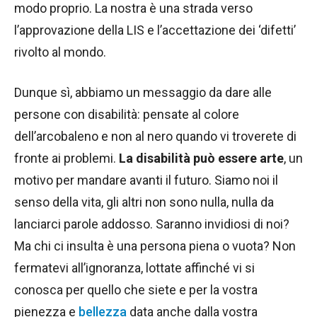
modo proprio. La nostra è una strada verso
l’approvazione della LIS e l’accettazione dei ‘difetti’
rivolto al mondo.
Dunque sì, abbiamo un messaggio da dare alle
persone con disabilità: pensate al colore
dell’arcobaleno e non al nero quando vi troverete di
fronte ai problemi.
La disabilità può essere arte
, un
motivo per mandare avanti il futuro. Siamo noi il
senso della vita, gli altri non sono nulla, nulla da
lanciarci parole addosso. Saranno invidiosi di noi?
Ma chi ci insulta è una persona piena o vuota? Non
fermatevi all’ignoranza, lottate affinché vi si
conosca per quello che siete e per la vostra
pienezza e
bellezza
data anche dalla vostra