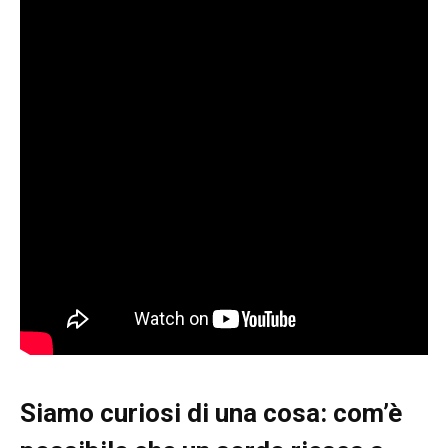
Siamo curiosi di una cosa: com’è