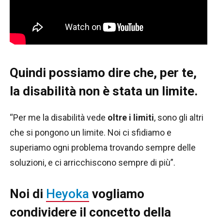
Quindi possiamo dire che, per te,
la disabilità non è stata un limite.
“Per me la disabilità vede
oltre i limiti
, sono gli altri
che si pongono un limite. Noi ci sfidiamo e
superiamo ogni problema trovando sempre delle
soluzioni, e ci arricchiscono sempre di più”.
Noi di
Heyoka
vogliamo
condividere il concetto della