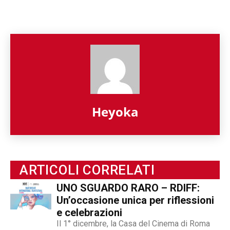
Heyoka
ARTICOLI CORRELATI
UNO SGUARDO RARO – RDIFF:
Un’occasione unica per riflessioni
e celebrazioni
Il 1° dicembre, la Casa del Cinema di Roma