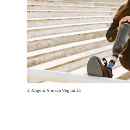
di
Angelo Andrea Vegliante