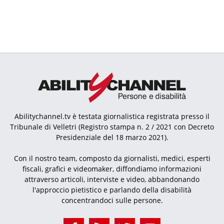
Abilitychannel.tv è testata giornalistica registrata presso il
Tribunale di Velletri (Registro stampa n. 2 / 2021 con Decreto
Presidenziale del 18 marzo 2021).
Con il nostro team, composto da giornalisti, medici, esperti
fiscali, grafici e videomaker, diffondiamo informazioni
attraverso articoli, interviste e video, abbandonando
l'approccio pietistico e parlando della disabilità
concentrandoci sulle persone.