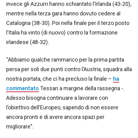
invece gli Azzurri hanno schiantato l’Irlanda (43-20),
mentre nella terza gara hanno dovuto cedere al
Catalogna (38-30). Poi nella finale per il terzo posto
l’Italia ha vinto (di nuovo) contro la formazione
irlandese (48-32).
“Abbiamo qualche rammarico per la prima partita
persa per soli due punti contro l’Austria, squadra alla
nostra portata, che ci ha precluso la finale –
ha
commentato
Tessari a margine della rassegna -.
Adesso bisogna continuare a lavorare con
l’obiettivo dell’Europeo, sapendo di non essere
ancora pronti e di avere ancora spazi per
migliorare”.