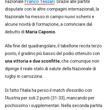
nazionale
Franco Tessari
. Grazie alle partite
disputate con le altre compagini internazionali, la
Nazionale ha messo in campo nuovi schemi e
alcune novità di formazione, a cominciare dal
debutto di
Maria Caponio
.
Alla fine del quadrangolare, il tabellone recita terzo
posto, il gradino più basso del podio ottenuto con
una vittoria e due sconfitte
, che comunque non
dipinge il reale stato di salute della Nazionale di
rugby in carrozzina.
Di fatto l’Italia ha perso il match d’esordio con
l’Austria per soli 2 punti (31-33), mancando per
pochissimo i supplementari. Nella seconda partita