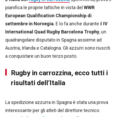
pianifica le proprie tattiche in vista del
WWR
European Qualification Championship di
settembre in Norvegia
. E lo fa anche durante il
IV
International Quad Rugby Barcelona Trophy
, un
quadrangolare disputato in Spagna assieme ad
Austria, Irlanda e Catalogna. Gli azzurri sono riusciti
a conquistare un buon terzo posto.
Rugby in carrozzina, ecco tutti i
risultati dell’Italia
La spedizione azzurra in Spagna è stata una prova
interessante per gli atleti del direttore tecnico