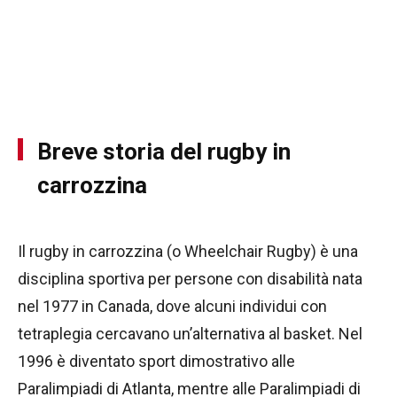
Breve storia del rugby in
carrozzina
Il rugby in carrozzina (o Wheelchair Rugby) è una
disciplina sportiva per persone con disabilità nata
nel 1977 in Canada, dove alcuni individui con
tetraplegia cercavano un’alternativa al basket. Nel
1996 è diventato sport dimostrativo alle
Paralimpiadi di Atlanta, mentre alle Paralimpiadi di