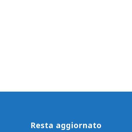
Resta aggiornato