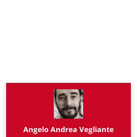
Angelo Andrea Vegliante