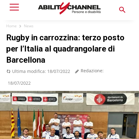
Home
News
Rugby in carrozzina: terzo posto
per l’Italia al quadrangolare di
Barcellona
Redazione:
Ultima modifica:
18/07/2022
18/07/2022