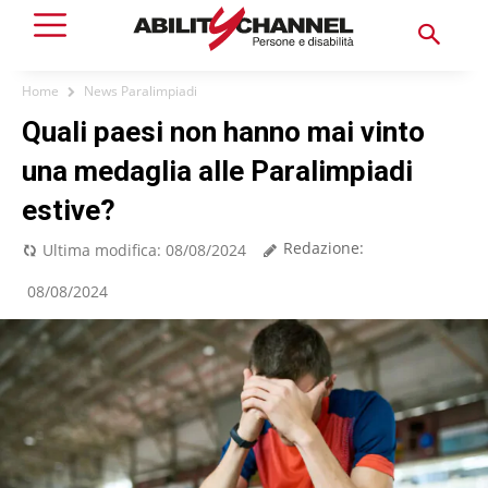
Home
News Paralimpiadi
Quali paesi non hanno mai vinto
una medaglia alle Paralimpiadi
estive?
Redazione:
Ultima modifica:
08/08/2024
08/08/2024