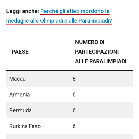
Leggi anche:
Perché gli atleti mordono le
medaglie alle Olimpiadi e alle Paralimpiadi?
NUMERO DI
PAESE
PARTECIPAZIONI
ALLE PARALIMPIADI
Macau
8
Armenia
6
Bermuda
6
Burkina Faso
6