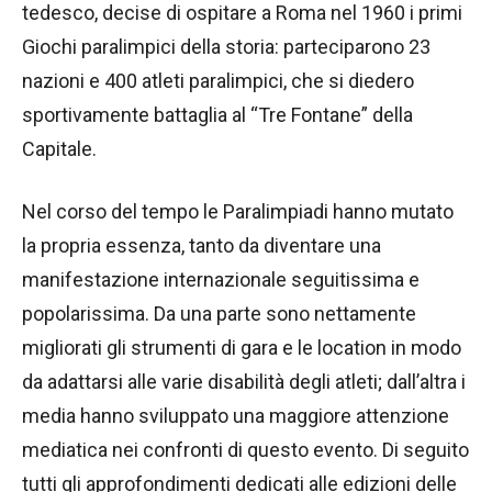
tedesco, decise di ospitare a Roma nel 1960 i primi
Giochi paralimpici della storia: parteciparono 23
nazioni e 400 atleti paralimpici, che si diedero
sportivamente battaglia al “Tre Fontane” della
Capitale.
Nel corso del tempo le Paralimpiadi hanno mutato
la propria essenza, tanto da diventare una
manifestazione internazionale seguitissima e
popolarissima. Da una parte sono nettamente
migliorati gli strumenti di gara e le location in modo
da adattarsi alle varie disabilità degli atleti; dall’altra i
media hanno sviluppato una maggiore attenzione
mediatica nei confronti di questo evento. Di seguito
tutti gli approfondimenti dedicati alle edizioni delle