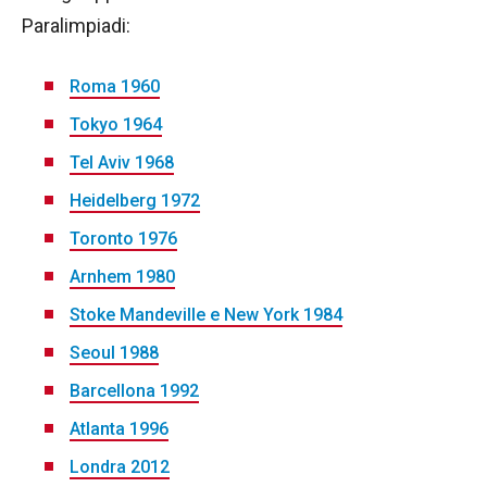
Paralimpiadi:
Roma 1960
Tokyo 1964
Tel Aviv 1968
Heidelberg 1972
Toronto 1976
Arnhem 1980
Stoke Mandeville e New York 1984
Seoul 1988
Barcellona 1992
Atlanta 1996
Londra 2012