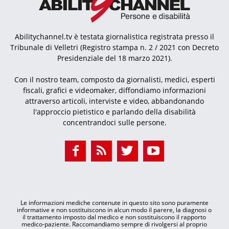
Abilitychannel.tv è testata giornalistica registrata presso il
Tribunale di Velletri (Registro stampa n. 2 / 2021 con Decreto
Presidenziale del 18 marzo 2021).
Con il nostro team, composto da giornalisti, medici, esperti
fiscali, grafici e videomaker, diffondiamo informazioni
attraverso articoli, interviste e video, abbandonando
l'approccio pietistico e parlando della disabilità
concentrandoci sulle persone.
Le informazioni mediche contenute in questo sito sono puramente
informative e non sostituiscono in alcun modo il parere, la diagnosi o
il trattamento imposto dal medico e non sostituiscono il rapporto
medico-paziente. Raccomandiamo sempre di rivolgersi al proprio