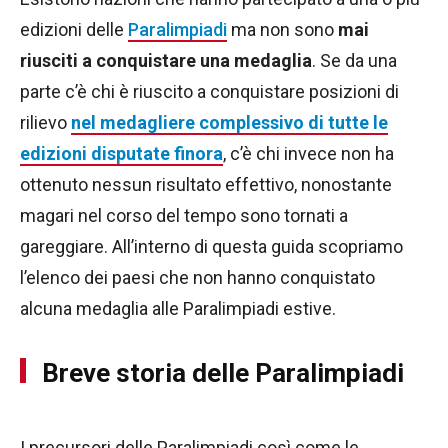
edizioni delle
Paralimpiadi
ma non sono
mai
riusciti a conquistare una medaglia
. Se da una
parte c’è chi è riuscito a conquistare posizioni di
rilievo
nel medagliere complessivo di tutte le
edizioni disputate finora
, c’è chi invece non ha
ottenuto nessun risultato effettivo, nonostante
magari nel corso del tempo sono tornati a
gareggiare. All’interno di questa guida scopriamo
l’elenco dei paesi che non hanno conquistato
alcuna medaglia alle Paralimpiadi estive.
Breve storia delle Paralimpiadi
I precursori delle Paralimpiadi così come le