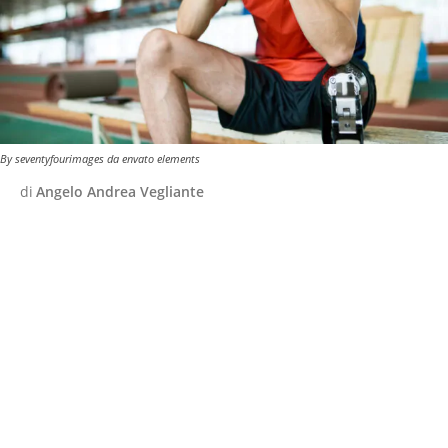
By seventyfourimages da envato elements
di
Angelo Andrea Vegliante