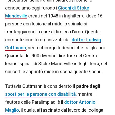
conosciamo oggi furono i
Giochi di Stoke
Mandeville
creati nel 1948 in Inghilterra, dove 16
persone con lesione al midollo spinale si
fronteggiarono in gare di tiro con l’arco. Questa
competizione fu organizzata dal
dottor Ludwig
Guttmann
, neurochirurgo tedesco che tra gli anni
Quaranta del 900 divenne direttore del Centro
lesioni spinali di Stoke Mandeville in Inghilterra, nel
cui cortile appuntò mise in scena questi Giochi.
Tuttavia Guttmann è considerato
il padre degli
sport per le persone con disabilità
, mentre il
fautore delle Paralimpiadi è il
dottor Antonio
Maglio
, il quale, affascinato dal lavoro del collega