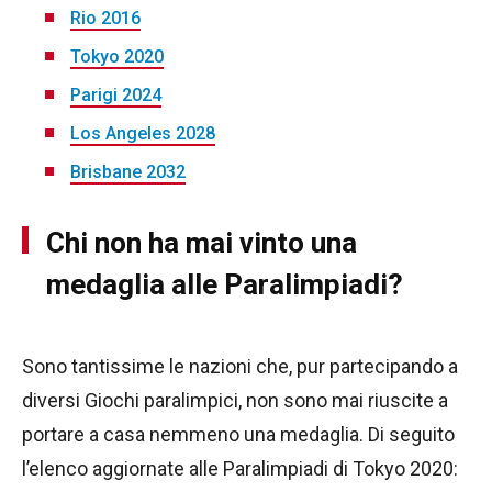
Rio 2016
Tokyo 2020
Parigi 2024
Los Angeles 2028
Brisbane 2032
Chi non ha mai vinto una
medaglia alle Paralimpiadi?
Sono tantissime le nazioni che, pur partecipando a
diversi Giochi paralimpici, non sono mai riuscite a
portare a casa nemmeno una medaglia. Di seguito
l’elenco aggiornate alle Paralimpiadi di Tokyo 2020: