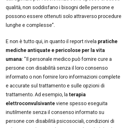
qualità, non soddisfano i bisogni delle persone e
possono essere ottenuti solo attraverso procedure
lunghe e complesse”.
E non è tutto qui, in quanto il report rivela
pratiche
mediche antiquate e pericolose per la vita
umana
: “Il personale medico può fornire cure a
persone con disabilità senza il loro consenso
informato o non fornire loro informazioni complete
e accurate sul trattamento e sulle opzioni di
trattamento. Ad esempio, la
terapia
elettroconvulsivante
viene spesso eseguita
inutilmente senza il consenso informato su
persone con disabilità psicosociali, condizioni di