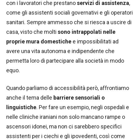
con i lavoratori che prestano
servizi di assistenza
,
come gli assistenti sociali governativi e gli operatori
sanitari. Sempre ammesso che si riesca a uscire di
casa, visto che molti
sono intrappolati nelle
proprie mura domestiche
e impossibilitati ad
avere una vita autonoma e indipendente che
permetta loro di partecipare alla società in modo
equo.
Quando parliamo di accessibilità però, affrontiamo
anche il tema delle
barriere sensoriali o
linguistiche
. Per fare un esempio, negli ospedali e
nelle cliniche iraniani non solo mancano rampe o
ascensori idonei, ma non ci sarebbero specifici
assistenti per i ciechi e gli ipovedenti, così come