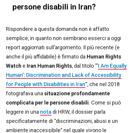
persone disabili in Iran?
Rispondere a questa domanda non è affatto
semplice, in quanto non sembrano esserci a oggi
report aggiornati sull’argomento. Il più recente (e
anche il più affidabile) è firmato da
Human Rights
Watch
e
Iran Human Rights
, dal titolo “‘
I Am Equally
Human’: Discrimination and Lack of Accessibility
for People with Disabilities in Iran
“, che nel 2018
fotografava una
situazione profondamente
complicata per le persone disabili
. Come si può
leggere in una
nota
di HRW, il dossier parla
specificatamente di “discriminazioni, abusi e un
ambiente inaccessibile” nel quale vivono le