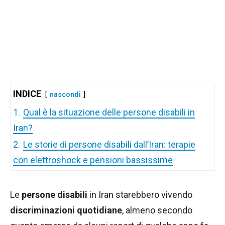
INDICE
nascondi
1.
Qual è la situazione delle persone disabili in
Iran?
2.
Le storie di persone disabili dall’Iran: terapie
con elettroshock e pensioni bassissime
Le
persone disabili
in Iran starebbero vivendo
discriminazioni quotidiane
, almeno secondo