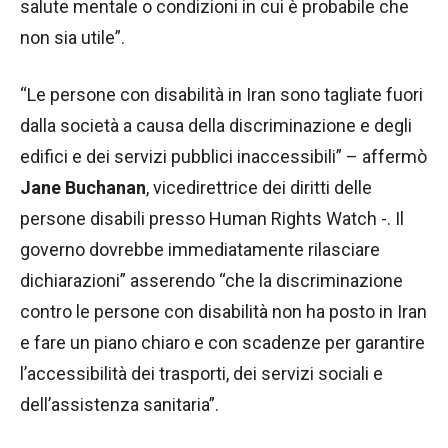
salute mentale o condizioni in cui è probabile che
non sia utile”.
“Le persone con disabilità in Iran sono tagliate fuori
dalla società a causa della discriminazione e degli
edifici e dei servizi pubblici inaccessibili” – affermò
Jane Buchanan
, vicedirettrice dei diritti delle
persone disabili presso Human Rights Watch -. Il
governo dovrebbe immediatamente rilasciare
dichiarazioni” asserendo “che la discriminazione
contro le persone con disabilità non ha posto in Iran
e fare un piano chiaro e con scadenze per garantire
l’accessibilità dei trasporti, dei servizi sociali e
dell’assistenza sanitaria”.