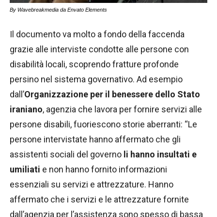
By Wavebreakmedia da Envato Elements
Il documento va molto a fondo della faccenda
grazie alle interviste condotte alle persone con
disabilità locali, scoprendo fratture profonde
persino nel sistema governativo. Ad esempio
dall’
Organizzazione per il benessere dello Stato
iraniano
, agenzia che lavora per fornire servizi alle
persone disabili, fuoriescono storie aberranti: “Le
persone intervistate hanno affermato che gli
assistenti sociali del governo
li hanno insultati e
umiliati
e non hanno fornito informazioni
essenziali su servizi e attrezzature. Hanno
affermato che i servizi e le attrezzature fornite
dall’agenzia per l’assistenza sono spesso di bassa