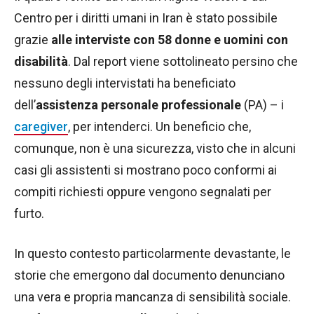
Centro per i diritti umani in Iran è stato possibile
grazie
alle interviste con 58 donne e uomini con
disabilità
. Dal report viene sottolineato persino che
nessuno degli intervistati ha beneficiato
dell’
assistenza personale professionale
(PA) – i
caregiver
, per intenderci. Un beneficio che,
comunque, non è una sicurezza, visto che in alcuni
casi gli assistenti si mostrano poco conformi ai
compiti richiesti oppure vengono segnalati per
furto.
In questo contesto particolarmente devastante, le
storie che emergono dal documento denunciano
una vera e propria mancanza di sensibilità sociale.