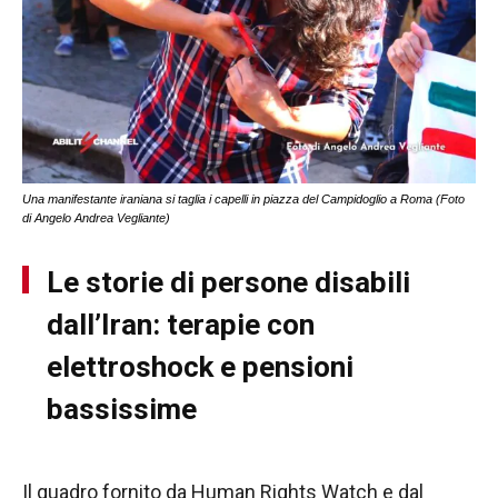
Una manifestante iraniana si taglia i capelli in piazza del Campidoglio a Roma (Foto
di Angelo Andrea Vegliante)
Le storie di persone disabili
dall’Iran: terapie con
elettroshock e pensioni
bassissime
Il quadro fornito da Human Rights Watch e dal