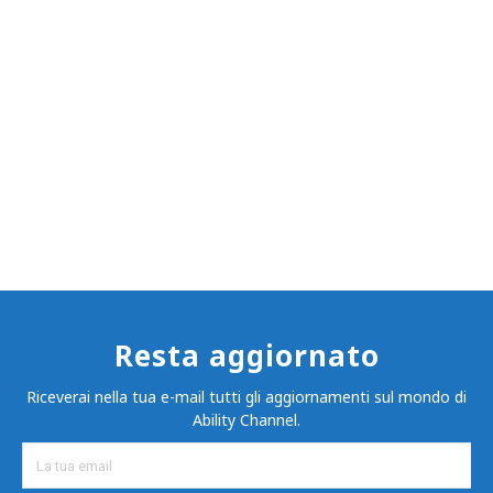
Resta aggiornato
Riceverai nella tua e-mail tutti gli aggiornamenti sul mondo di
Ability Channel.