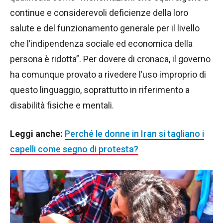
continue e considerevoli deficienze della loro
salute e del funzionamento generale per il livello
che l’indipendenza sociale ed economica della
persona è ridotta”. Per dovere di cronaca, il governo
ha comunque provato a rivedere l’uso improprio di
questo linguaggio, soprattutto in riferimento a
disabilità fisiche e mentali.
Leggi anche:
Perché le donne in Iran si tagliano i
capelli come segno di protesta?