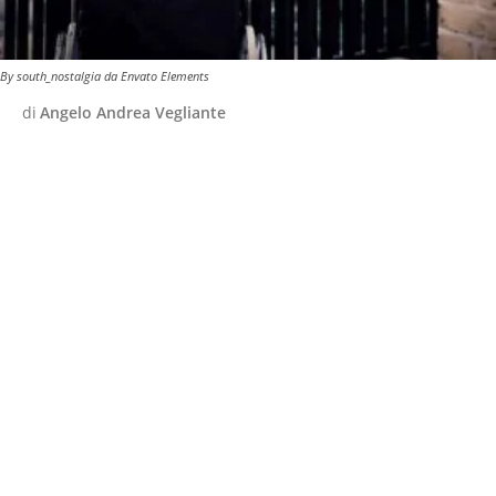
By south_nostalgia da Envato Elements
di
Angelo Andrea Vegliante