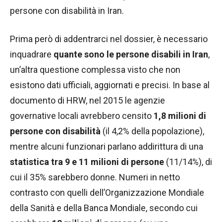
persone con disabilità in Iran.
Prima però di addentrarci nel dossier, è necessario
inquadrare
quante sono le persone disabili in Iran
,
un’altra questione complessa visto che non
esistono dati ufficiali, aggiornati e precisi. In base al
documento di HRW, nel 2015 le agenzie
governative locali avrebbero censito
1,8 milioni di
persone con disabilità
(il 4,2% della popolazione),
mentre alcuni funzionari parlano addirittura di una
statistica tra 9 e 11 milioni di persone
(11/14%), di
cui il 35% sarebbero donne. Numeri in netto
contrasto con quelli dell’Organizzazione Mondiale
della Sanità e della Banca Mondiale, secondo cui