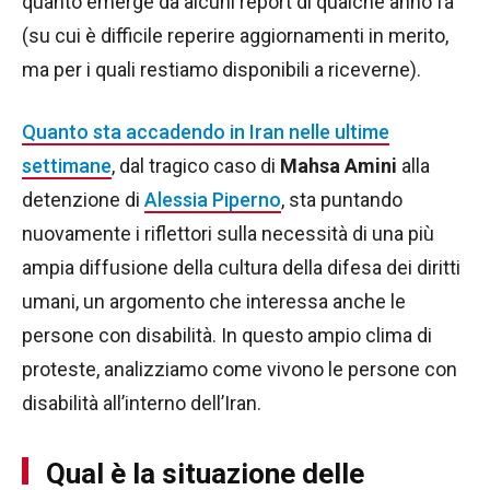
quanto emerge da alcuni report di qualche anno fa
(su cui è difficile reperire aggiornamenti in merito,
ma per i quali restiamo disponibili a riceverne).
Quanto sta accadendo in Iran nelle ultime
settimane
, dal tragico caso di
Mahsa Amini
alla
detenzione di
Alessia Piperno
, sta puntando
nuovamente i riflettori sulla necessità di una più
ampia diffusione della cultura della difesa dei diritti
umani, un argomento che interessa anche le
persone con disabilità. In questo ampio clima di
proteste, analizziamo come vivono le persone con
disabilità all’interno dell’Iran.
Qual è la situazione delle