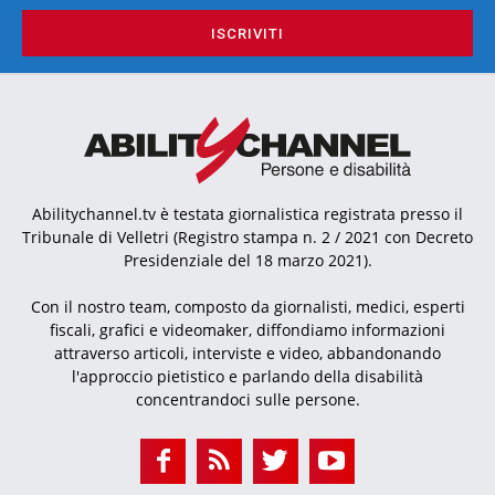
ISCRIVITI
Abilitychannel.tv è testata giornalistica registrata presso il
Tribunale di Velletri (Registro stampa n. 2 / 2021 con Decreto
Presidenziale del 18 marzo 2021).
Con il nostro team, composto da giornalisti, medici, esperti
fiscali, grafici e videomaker, diffondiamo informazioni
attraverso articoli, interviste e video, abbandonando
l'approccio pietistico e parlando della disabilità
concentrandoci sulle persone.