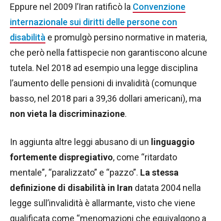
Eppure nel 2009 l’Iran ratificò la
Convenzione
internazionale sui diritti delle persone con
disabilità
e promulgò persino normative in materia,
che però nella fattispecie non garantiscono alcune
tutela. Nel 2018 ad esempio una legge disciplina
l’aumento delle pensioni di invalidità (comunque
basso, nel 2018 pari a 39,36 dollari americani), ma
non vieta la discriminazione
.
In aggiunta altre leggi abusano di un
linguaggio
fortemente dispregiativo
, come “ritardato
mentale”, “paralizzato” e “pazzo”.
La stessa
definizione di disabilità in Iran
datata 2004 nella
legge sull’invalidità è allarmante, visto che viene
qualificata come “menomazioni che equivalgono a