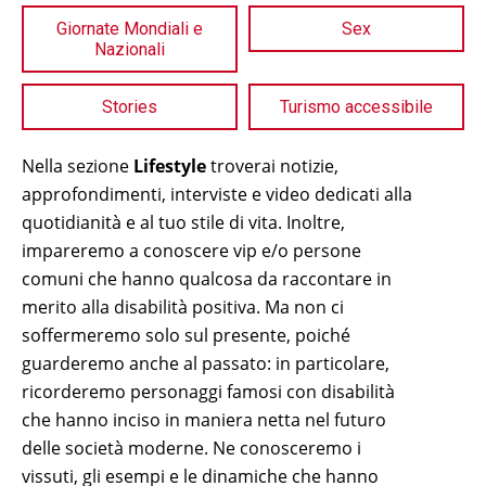
Giornate Mondiali e
Sex
Nazionali
Stories
Turismo accessibile
Nella sezione
Lifestyle
troverai notizie,
approfondimenti, interviste e video dedicati alla
quotidianità e al tuo stile di vita. Inoltre,
impareremo a conoscere vip e/o persone
comuni che hanno qualcosa da raccontare in
merito alla disabilità positiva. Ma non ci
soffermeremo solo sul presente, poiché
guarderemo anche al passato: in particolare,
ricorderemo personaggi famosi con disabilità
che hanno inciso in maniera netta nel futuro
delle società moderne. Ne conosceremo i
vissuti, gli esempi e le dinamiche che hanno