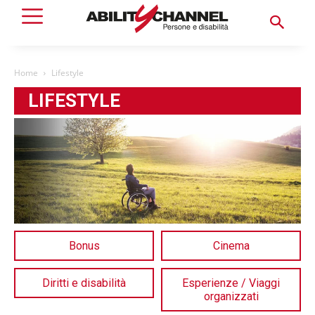
Home
Lifestyle
LIFESTYLE
Bonus
Cinema
Diritti e disabilità
Esperienze / Viaggi
organizzati