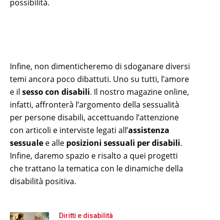
possibilità.
Infine, non dimenticheremo di sdoganare diversi
temi ancora poco dibattuti. Uno su tutti, l’amore
e il
sesso con disabili
. Il nostro magazine online,
infatti, affronterà l’argomento della sessualità
per persone disabili, accettuando l’attenzione
con articoli e interviste legati all’
assistenza
sessuale
e alle
posizioni sessuali per disabili
.
Infine, daremo spazio e risalto a quei progetti
che trattano la tematica con le dinamiche della
disabilità positiva.
Diritti e disabilità