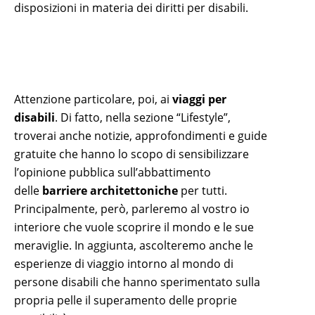
disposizioni in materia dei diritti per disabili.
Attenzione particolare, poi, ai
viaggi per
disabili
. Di fatto, nella sezione “Lifestyle”,
troverai anche notizie, approfondimenti e guide
gratuite che hanno lo scopo di sensibilizzare
l’opinione pubblica sull’abbattimento
delle
barriere architettoniche
per tutti.
Principalmente, però, parleremo al vostro io
interiore che vuole scoprire il mondo e le sue
meraviglie. In aggiunta, ascolteremo anche le
esperienze di viaggio intorno al mondo di
persone disabili che hanno sperimentato sulla
propria pelle il superamento delle proprie