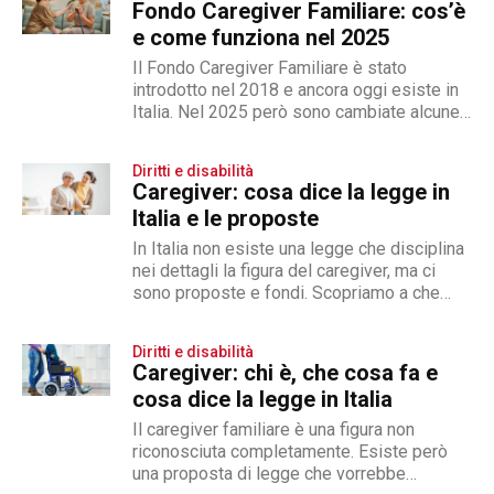
Fondo Caregiver Familiare: cos’è
e come funziona nel 2025
Il Fondo Caregiver Familiare è stato
introdotto nel 2018 e ancora oggi esiste in
Italia. Nel 2025 però sono cambiate alcune
disposizioni
Diritti e disabilità
Caregiver: cosa dice la legge in
Italia e le proposte
In Italia non esiste una legge che disciplina
nei dettagli la figura del caregiver, ma ci
sono proposte e fondi. Scopriamo a che
punto siamo
Diritti e disabilità
Caregiver: chi è, che cosa fa e
cosa dice la legge in Italia
Il caregiver familiare è una figura non
riconosciuta completamente. Esiste però
una proposta di legge che vorrebbe