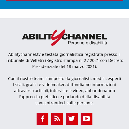
Abilitychannel.tv è testata giornalistica registrata presso il
Tribunale di Velletri (Registro stampa n. 2 / 2021 con Decreto
Presidenziale del 18 marzo 2021).
Con il nostro team, composto da giornalisti, medici, esperti
fiscali, grafici e videomaker, diffondiamo informazioni
attraverso articoli, interviste e video, abbandonando
l'approccio pietistico e parlando della disabilità
concentrandoci sulle persone.