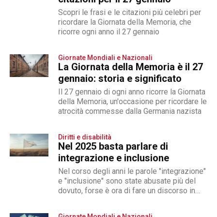
Scopri le frasi e le citazioni più celebri per
ricordare la Giornata della Memoria, che
ricorre ogni anno il 27 gennaio
Giornate Mondiali e Nazionali
La Giornata della Memoria è il 27
gennaio: storia e significato
Il 27 gennaio di ogni anno ricorre la Giornata
della Memoria, un'occasione per ricordare le
atrocità commesse dalla Germania nazista
Diritti e disabilità
Nel 2025 basta parlare di
integrazione e inclusione
Nel corso degli anni le parole "integrazione"
e "inclusione" sono state abusate più del
dovuto, forse è ora di fare un discorso in
merito
Giornate Mondiali e Nazionali