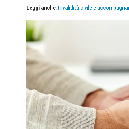
Leggi anche:
Invalidità civile e accompagnam