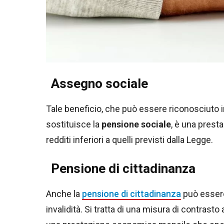
Assegno sociale
Tale beneficio, che può essere riconosciuto i
sostituisce la
pensione sociale
, è una prest
redditi inferiori a quelli previsti dalla Legge.
Pensione di cittadinanza
Anche la
pensione di cittadinanza
può essere
invalidità. Si tratta di una misura di contrasto