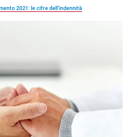
ento 2021: le cifre dell’indennità